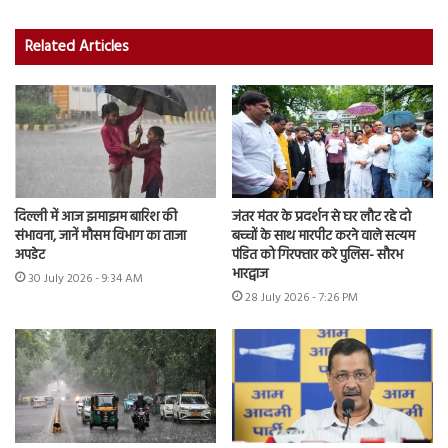
Related Articles
दिल्ली में आज झमाझम बारिश की
जंतर मंतर के प्रदर्शन से घर लौट रहे दो
संभावना, जानें मौसम विभाग का ताजा
बच्चों के साथ मारपीट करने वाले सत्यम
अपडेट
पंडित को गिरफ्तार करे पुलिस- सौरभ
भारद्वाज
30 July 2026 - 9:34 AM
28 July 2026 - 7:26 PM