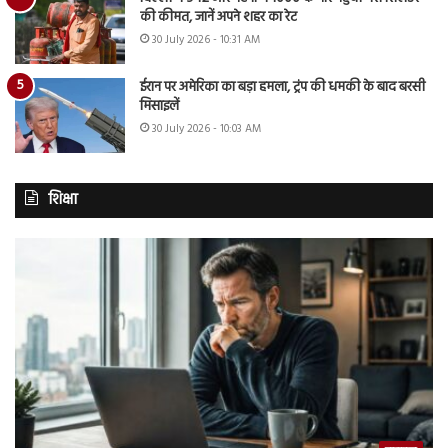
की कीमत, जानें अपने शहर का रेट
30 July 2026 - 10:31 AM
ईरान पर अमेरिका का बड़ा हमला, ट्रंप की धमकी के बाद बरसी
मिसाइलें
30 July 2026 - 10:03 AM
शिक्षा