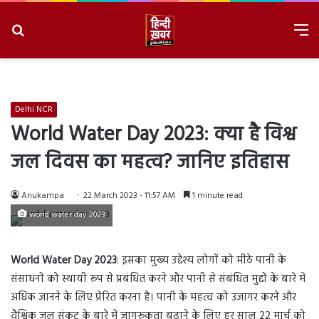
Search
M
for
8/6/2026, 11:22:02 PM
Delhi NCR
World Water Day 2023: क्या है विश्व
जल दिवस का महत्व? जानिए इतिहास
Anukampa
22 March 2023 - 11:57 AM
1 minute read
world water day 2023
World Water Day 2023
: इसका मुख्य उद्देश्य लोगों को मीठे पानी के
संसाधनों को स्थायी रूप से प्रबंधित करने और पानी से संबंधित मुद्दों के बारे में
अधिक जानने के लिए प्रेरित करना है। पानी के महत्व को उजागर करने और
वैश्विक जल संकट के बारे में जागरूकता बढ़ाने के लिए हर साल 22 मार्च को