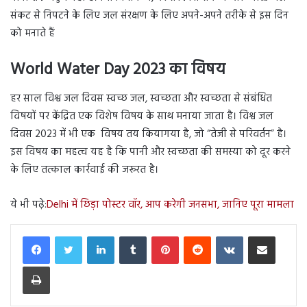
संकट से निपटने के लिए जल संरक्षण के लिए अपने-अपने तरीके से इस दिन
को मनाते हैं
World Water Day 2023 का विषय
हर साल विश्व जल दिवस स्वच्छ जल, स्वच्छता और स्वच्छता से संबंधित
विषयों पर केंद्रित एक विशेष विषय के साथ मनाया जाता है। विश्व जल
दिवस 2023 में भी एक विषय तय कियागया है, जो “तेजी से परिवर्तन” है।
इस विषय का महत्व यह है कि पानी और स्वच्छता की समस्या को दूर करने
के लिए तत्काल कार्रवाई की जरूरत है।
ये भी पढ़े:
Delhi में छिड़ा पोस्टर वॉर, आप करेगी जनसभा, जानिए पूरा मामला
LinkedIn
Tumblr
Pinterest
Reddit
VKontakte
Share via Email
Print