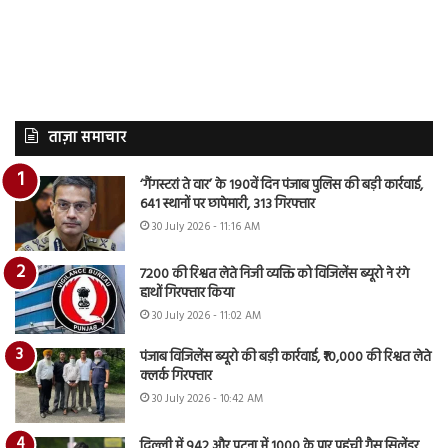
ताज़ा समाचार
‘गैंगस्टरां ते वार’ के 190वें दिन पंजाब पुलिस की बड़ी कार्रवाई,
641 स्थानों पर छापेमारी, 313 गिरफ्तार
30 July 2026 - 11:16 AM
7200 की रिश्वत लेते निजी व्यक्ति को विजिलेंस ब्यूरो ने रंगे
हाथों गिरफ्तार किया
30 July 2026 - 11:02 AM
पंजाब विजिलेंस ब्यूरो की बड़ी कार्रवाई, ₹10,000 की रिश्वत लेते
क्लर्क गिरफ्तार
30 July 2026 - 10:42 AM
दिल्ली में 942 और पटना में 1000 के पार पहुंची गैस सिलेंडर