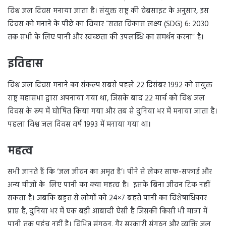
विश्व जल दिवस मनाया जाता है। संयुक्त राष्ट्र की वेबसाइट के अनुसार, इस
दिवस को मनाने के पीछे का विचार “सतत विकास लक्ष्य (SDG) 6: 2030
तक सभी के लिए पानी और स्वच्छता की उपलब्धि का समर्थन करना” है।
इतिहास
विश्व जल दिवस मनाने का संकल्प सबसे पहले 22 दिसंबर 1992 को संयुक्त
राष्ट्र महासभा द्वारा अपनाया गया था, जिसके बाद 22 मार्च को विश्व जल
दिवस के रूप में घोषित किया गया और तब से दुनिया भर में मनाया जाता है।
पहला विश्व जल दिवस वर्ष 1993 में मनाया गया था।
महत्व
सभी जानते हैं कि ‘जल जीवन का अमृत है’। पीने से लेकर साफ-सफाई और
अन्य चीजों के लिए पानी का क्या महत्व है। इसके बिना जीवन टिक नहीं
सकता है। जबकि बहुत से लोगों को 24×7 बहते पानी का विशेषाधिकार
प्राप्त है, दुनिया भर में एक बड़ी आबादी ऐसी है जिसकी किसी भी मात्रा में
पानी तक पहुंच नहीं है। विभिन्न संगठन, गैर सरकारी संगठन और व्यक्ति जल