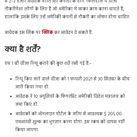
से 2-2 हजार आवेदक भारत और कनाडा के होंगे. फिलहाल ये वीजा
नौकरीपेशा लोगों के लिए है जो अमेरिका में जाकर काम करना चाहते हैं,
हालांकि इसके लिए उन्हें अमेरिकी कंपनी से नौकरी का ऑफर होना चाहिए.
आवेदक इस लिंक पर
क्लिक
कर आवेदन दे सकते हैं.
क्या है शर्तें?
एच 1 बी वीजा रिन्यू कराने की कुछ शर्ते रखी गई हैं:-
रिन्यू किए जाने वाले वीजा को 1 फरवरी 2021 से 30 सितंबर के बीच
जारी किया गया हो.
आवेदक ने 10 अगुलियों के फिंगरप्रिंट अमेरिकी विदेश मंत्रालय को
जमा किए हों.
आवेदकों को ऑनलाइन पोर्टल के जरिए से आवश्यक $ 205.00
एमआरवी शुल्क का भुगतान करना होगा. इस रकम को वापस नहीं
किया जाएगा.