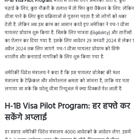
H-1B Visa Pilot Program:
भारत से लाखों लोग अमेरिका जाते हैं. कुछ
पढ़ाई के लिए, कुछ नौकरी के तलाश में तो फिर कुछ वैकेशन के लिए. लेकिन
वीजा पाने के लिए कुछ प्रक्रियाओं से गुजरना पड़ता है जो लोगों को थका
देती है. लेकिन अब इस काम का आसान करते हुए अमेरिका ने एच-1 वीजा
पायलट प्रोग्राम शुरू किया है. जिसके लिए पात्रता (Eligibility) और तारीखों
का ऐलान कर दिया गया है. इसके लिए आवेदन 29 जनवरी 2024 से लेकर 1
अप्रैल 2024 तक लिए जाएंगे. एच-1 वीजा पायलट प्रोग्राम को सिर्फ
भारतीय और कनाडाई नागरिकों के लिए शुरू किया गया है.
अमेरिकी विदेश मंत्रालय ने कहा है कि इस पायलट प्रोजेक्ट की मंशा
मंत्रालय के टेक्निकल और ऑपरेशनल क्षमता को जांचना है, ताकि यह पता
लगाया जा सके कि घरेलू वीजा रिन्यूअल में क्या दिक्कतें पेश आती हैं.
H-1B Visa Pilot Program:
हर हफ्ते कर
सकेंगे अप्लाई
हर सप्ताह अमेरिकी विदेश मंत्रालय 4000 आवेदकों के आवेदन लेगा. इसमें