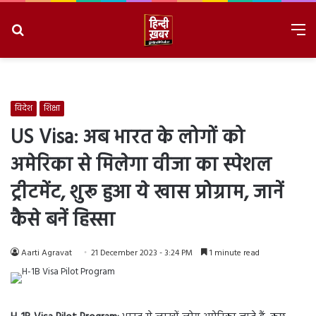
Search
M
for
8/9/2026, 6:13:36 AM
विदेश
शिक्षा
US Visa: अब भारत के लोगों को
अमेरिका से मिलेगा वीजा का स्पेशल
ट्रीटमेंट, शुरू हुआ ये खास प्रोग्राम, जानें
कैसे बनें हिस्सा
Aarti Agravat
21 December 2023 - 3:24 PM
1 minute read