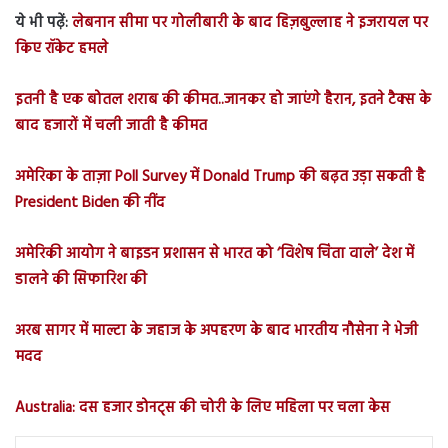
ये भी पढ़ें:
लेबनान सीमा पर गोलीबारी के बाद हिज़बुल्लाह ने इजरायल पर
किए रॉकेट हमले
इतनी है एक बोतल शराब की कीमत..जानकर हो जाएंगे हैरान, इतने टैक्स के
बाद हजारों में चली जाती है कीमत
अमेरिका के ताज़ा Poll Survey में Donald Trump की बढ़त उड़ा सकती है
President Biden की नींद
अमेरिकी आयोग ने बाइडन प्रशासन से भारत को ‘विशेष चिंता वाले’ देश में
डालने की सिफारिश की
अरब सागर में माल्टा के जहाज के अपहरण के बाद भारतीय नौसेना ने भेजी
मदद
Australia: दस हजार डोनट्स की चोरी के लिए महिला पर चला केस