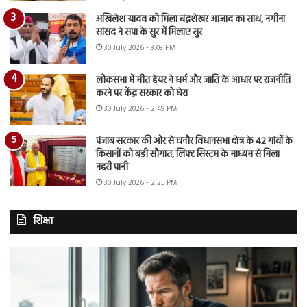
अखिलेश यादव को मिला चंद्रशेखर आजाद का साथ, नगीना
सांसद ने सपा के सुर में मिलाए सुर
30 July 2026 - 3:03 PM
लोकसभा में मीत हेयर ने धर्म और जाति के आधार पर राजनीति
करने पर केंद्र सरकार को घेरा
30 July 2026 - 2:49 PM
पंजाब सरकार की ओर से घनौर विधानसभा क्षेत्र के 42 गांवों के
किसानों को बड़ी सौगात, लिफ्ट सिस्टम के माध्यम से मिला
नहरी पानी
30 July 2026 - 2:25 PM
शिक्षा