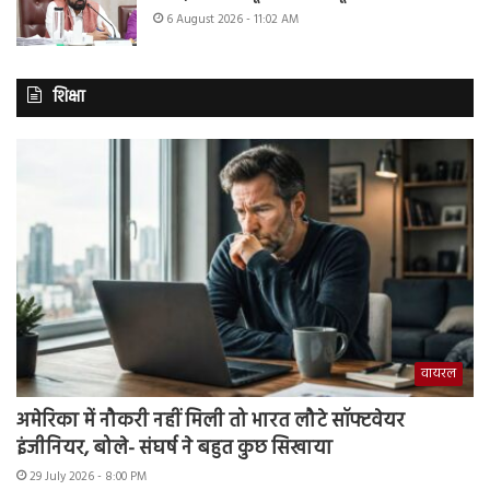
6 August 2026 - 11:02 AM
शिक्षा
वायरल
अमेरिका में नौकरी नहीं मिली तो भारत लौटे सॉफ्टवेयर
इंजीनियर, बोले- संघर्ष ने बहुत कुछ सिखाया
29 July 2026 - 8:00 PM