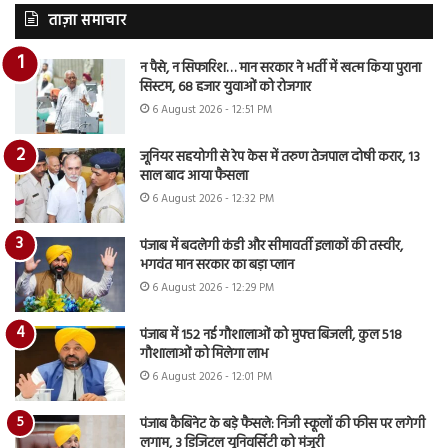
ताज़ा समाचार
न पैसे, न सिफारिश… मान सरकार ने भर्ती में खत्म किया पुराना
सिस्टम, 68 हजार युवाओं को रोजगार
6 August 2026 - 12:51 PM
जूनियर सहयोगी से रेप केस में तरुण तेजपाल दोषी करार, 13
साल बाद आया फैसला
6 August 2026 - 12:32 PM
पंजाब में बदलेगी कंडी और सीमावर्ती इलाकों की तस्वीर,
भगवंत मान सरकार का बड़ा प्लान
6 August 2026 - 12:29 PM
पंजाब में 152 नई गौशालाओं को मुफ्त बिजली, कुल 518
गौशालाओं को मिलेगा लाभ
6 August 2026 - 12:01 PM
पंजाब कैबिनेट के बड़े फैसले: निजी स्कूलों की फीस पर लगेगी
लगाम, 3 डिजिटल यूनिवर्सिटी को मंजूरी