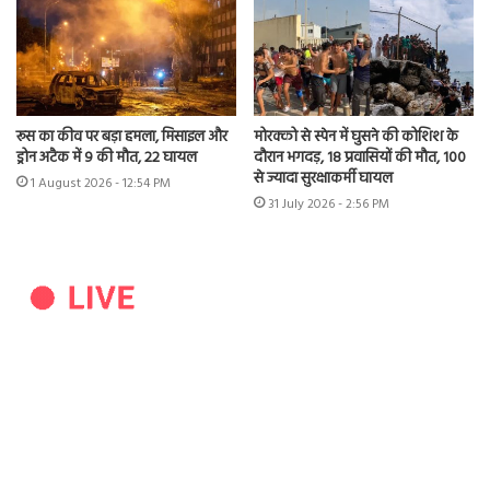
रूस का कीव पर बड़ा हमला, मिसाइल और
मोरक्को से स्पेन में घुसने की कोशिश के
ड्रोन अटैक में 9 की मौत, 22 घायल
दौरान भगदड़, 18 प्रवासियों की मौत, 100
से ज्यादा सुरक्षाकर्मी घायल
1 August 2026 - 12:54 PM
31 July 2026 - 2:56 PM