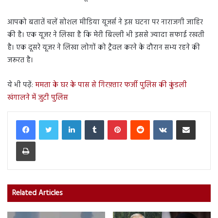
आपको बतातें चलें सोशल मीडिया यूजर्स ने इस घटना पर नाराजगी जाहिर
की है। एक यूजर ने लिखा है कि मेरी बिल्ली भी इससे ज्यादा सफाई रखती
है। एक दूसरे यूजर ने लिखा लोगों को ट्रैवल करने के दौरान सभ्य रहने की
जरूरत है।
ये भी पढ़ें:
ममता के घर के पास से गिरफ़्तार फर्जी पुलिस की कुंडली
खंगालने में जुटी पुलिस
LinkedIn
Tumblr
Pinterest
Reddit
VKontakte
Share via Email
Print
Related Articles