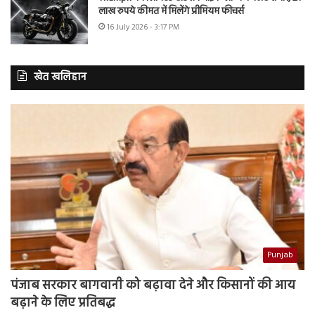
लाख रुपये कीमत में मिलेंगे प्रीमियम फीचर्स
16 July 2026 - 3:17 PM
खेत खलिहान
Punjab
पंजाब सरकार बागवानी को बढ़ावा देने और किसानों की आय
बढ़ाने के लिए प्रतिबद्ध