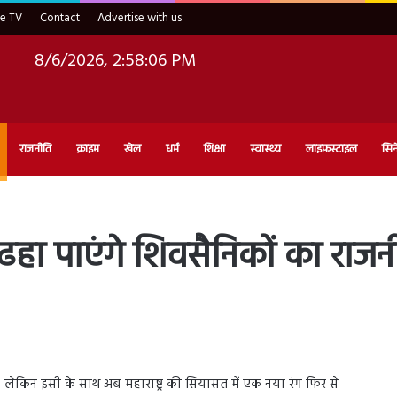
ve TV
Contact
Advertise with us
8/6/2026, 2:58:07 PM
राजनीति
क्राइम
खेल
धर्म
शिक्षा
स्वास्थ्य
लाइफ़स्टाइल
सिन
े ढहा पाएंगे शिवसैनिकों का रा
 है। लेकिन इसी के साथ अब महाराष्ट्र की सियासत में एक नया रंग फिर से