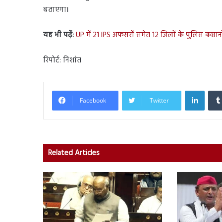
बताएगा।
यह भी पढ़ें:
UP में 21 IPS अफसरों समेत 12 जिलों के पुलिस कप्त
रिपोर्ट: निशांत
Linked
Facebook
Twitter
Related Articles