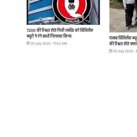
7200 की रिश्वत लेते निजी व्यक्ति को विजिलेंस
ब्यूरो ने रंगे हाथों गिरफ्तार किया
पंजाब विजिलेंस ब्यू
की रिश्वत लेते क्लर
30 July 2026 - 11:02 AM
30 July 2026 -