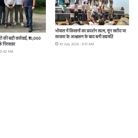
भोपाल में किसानों का प्रदर्शन खत्म, मूंग खरीद पर
सरकार के आश्वासन के बाद बनी सहमति
रो की बड़ी कार्रवाई, ₹10,000
्क गिरफ्तार
30 July 2026 - 9:51 AM
 10:42 AM