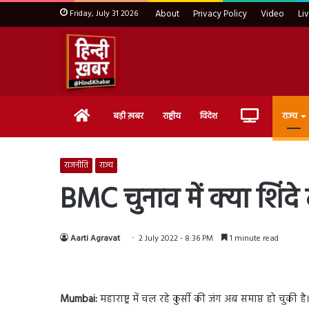
Friday, July 31 2026
About
Privacy Policy
Video
Li
Home
Live
बड़ी ख़बर
राष्ट्रीय
विदेश
राज्य
TV
राजनीति
राज्य
BMC चुनाव में क्या शिंद
Aarti Agravat
2 July 2022 - 8:36 PM
1 minute read
Mumbai:
महाराष्ट्र में चल रहे कुर्सी की जंग अब समाप्त हो चुकी