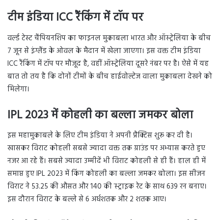
टीम इंडिया ICC रैंकिंग में टॉप पर
वर्ल्ड टेस्ट चैंपियनशिप का फाइनल मुकाबला भारत और ऑस्ट्रेलिया के बीच
7 जून से इंग्लैंड के ओवल के मैदान में खेला जाएगा। इस वक्त टीम इंडिया
ICC रैंकिंग में टॉप पर मौजूद है, वहीं ऑस्ट्रेलिया दूसरे नंबर पर है। ऐसे में यह
बात तो तय है कि दोनों टीमों के बीच हाईवोल्टेज वाला मुकाबला देखने को
मिलेगा।
IPL 2023 में कोहली का बल्ला जमकर बोला
इस महामुकाबले के लिए टीम इंडिया ने अपनी प्रैक्टिस शुरू कर दी है।
खासकर विराट कोहली सबसे ज्यादा वक्त तक ग्राउंड पर अभ्यास करते हुए
नजर आ रहे हैं। सबसे ज्यादा उम्मीदें भी विराट कोहली से ही हैं। हाल ही में
समाप्त हुए IPL 2023 में किंग कोहली का बल्ला जमकर बोला। इस सीजन
विराट ने 53.25 की औसत और 140 की स्ट्राइक रेट के साथ 639 रन बनाए।
इस दौरान विराट के बल्ले से 6 अर्धशतक और 2 शतक आए।