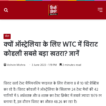
Search
M
for
8/8/2026, 2:26:26 PM
खेल
क्यों ऑस्ट्रेलिया के लिए WTC में विराट
कोहली सबसे बड़ा खतरा? जानें
Ashvin Mishra
3 June 2023 - 1:19 PM
2 minutes read
विराट वर्ल्ड टेस्ट चैंपियनशिप फाइनल के लिए रोजाना 8 से 10 घंटे प्रैक्टिस
कर रहे हैं। विराट कोहली ने ऑस्ट्रेलिया के खिलाफ 24 टेस्ट मैचों की 42
पारियों में 5 अर्धशतक और 8 शतक कर टेस्ट क्रिकेट में सबसे ज्यादा 1979 रन
बनाया है, इस दौरान विराट का औसत 48.26 का रहा है।