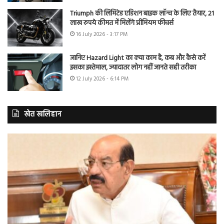
Triumph की लिमिटेड एडिशन बाइक लॉन्च के लिए तैयार, 21
लाख रुपये कीमत में मिलेंगे प्रीमियम फीचर्स
16 July 2026 - 3:17 PM
जानिए Hazard Light का क्या काम है, कब और कैसे करें
इसका इस्तेमाल, ज्यादातर लोग नहीं जानते सही तरीका
12 July 2026 - 6:14 PM
खेत खलिहान