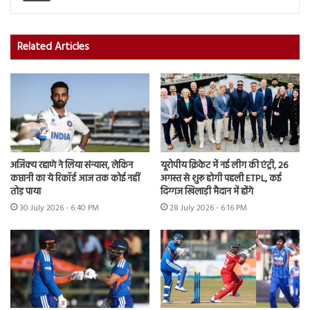
Related Articles
अजिंक्य रहाणे ने लिया संन्यास, लेकिन
यूरोपीय क्रिकेट में नई लीग की एंट्री, 26
कप्तानी का ये रिकॉर्ड आज तक कोई नहीं
अगस्त से शुरू होगी पहली ETPL, कई
तोड़ पाया
दिग्गज खिलाड़ी मैदान में होंगे
30 July 2026 - 6:40 PM
28 July 2026 - 6:16 PM