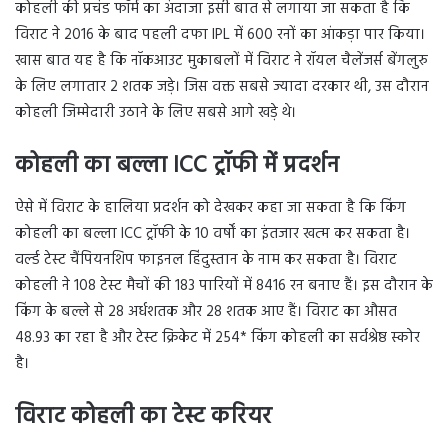
कोहली की प्रचंड फॉर्म का अंदाजा इसी बात से लगाया जा सकता है कि
विराट ने 2016 के बाद पहली दफा IPL में 600 रनों का आंकड़ा पार किया।
खास बात यह है कि नॉकआउट मुकाबलों में विराट ने रॉयल चैलेंजर्स बेंगलुरु
के लिए लगातार 2 शतक जड़े। जिस वक्त सबसे ज्यादा दरकार थी, उस दौरान
कोहली जिम्मेदारी उठाने के लिए सबसे आगे खड़े थे।
कोहली का बल्ला ICC ट्रॉफी में प्रदर्शन
ऐसे में विराट के हालिया प्रदर्शन को देखकर कहा जा सकता है कि किंग
कोहली का बल्ला ICC ट्रॉफी के 10 वर्षों का इंतजार खत्म कर सकता है।
वर्ल्ड टेस्ट चैंपियनशिप फाइनल हिंदुस्तान के नाम कर सकता है। विराट
कोहली ने 108 टेस्ट मैचों की 183 पारियों में 8416 रन बनाए हैं। इस दौरान के
किंग के बल्ले से 28 अर्धशतक और 28 शतक आए हैं। विराट का औसत
48.93 का रहा है और टेस्ट क्रिकेट में 254* किंग कोहली का सर्वश्रेष्ठ स्कोर
है।
विराट कोहली का टेस्ट करियर