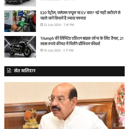
E20 पेट्रोल, फ्लेक्स फ्यूल या EV कार? नई गाड़ी खरीदने से
पहले जानें किसमें है ज्यादा फायदा
23 July 2026 - 7:41 PM
Triumph की लिमिटेड एडिशन बाइक लॉन्च के लिए तैयार, 21
लाख रुपये कीमत में मिलेंगे प्रीमियम फीचर्स
16 July 2026 - 3:17 PM
खेत खलिहान