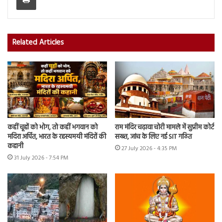
Related Articles
कहीं चूहों को भोग, तो कहीं भगवान को
राम मंदिर चढ़ावा चोरी मामले में सुप्रीम कोर्ट
मदिरा अर्पित, भारत के रहस्यमयी मंदिरों की
सख्त, जांच के लिए नई SIT गठित
कहानी
27 July 2026 - 4:35 PM
31 July 2026 - 7:54 PM