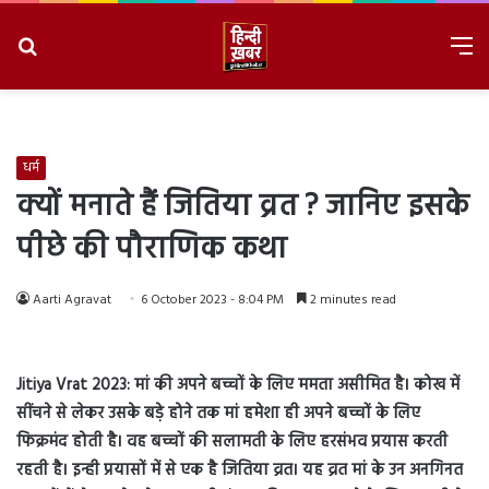
Search
M
for
8/7/2026, 4:50:51 PM
धर्म
क्यों मनाते हैं जितिया व्रत ? जानिए इसके
पीछे की पौराणिक कथा
Aarti Agravat
6 October 2023 - 8:04 PM
2 minutes read
Jitiya Vrat 2023:
मां की अपने बच्चों के लिए ममता असीमित है। कोख में
सींचने से लेकर उसके बड़े होने तक मां हमेशा ही अपने बच्चों के लिए
फिक्रमंद होती है। वह बच्चों की सलामती के लिए हरसंभव प्रयास करती
रहती है। इन्ही प्रयासों में से एक है जितिया व्रत। यह व्रत मां के उन अनगिनत