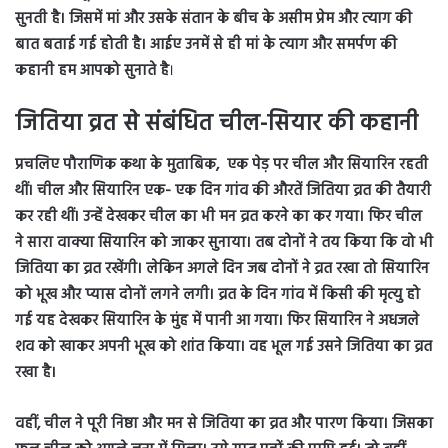
सुनती है। जिसमें मां और उसके संतान के बीच के असीम प्रेम और त्याग की
बात बताई गई होती है। आईए उनमें से ही मां के त्याग और समर्पण की
कहानी हम आपको सुनाते है
।
जितिया व्रत से संबंधित चील-सियार की कहानी
प्रचलिए पौराणिक कथा के मुताबिक, एक पेड़ पर चील और सियारिन रहती
थीं। चील और सियारिन एक- एक दिन गांव की औरतें जितिया व्रत की तैयारी
कर रही थीं। उन्हें देखकर चील का भी मन व्रत करने का कर गया। फिर चील
ने सारा वाक्या सियारिन को जाकर सुनाया। तब दोनों ने तय किया कि वो भी
जितिया का व्रत रखेंगी। लेकिन अगले दिन जब दोनों ने व्रत रखा तो सियारिन
को भूख और प्यास दोनों लगने लगी। व्रत के दिन गांव में किसी की मृत्यु हो
गई यह देखकर सियारिन के मुंह में पानी आ गया। फिर सियारिन ने अधजले
शव को खाकर अपनी भूख को शांत किया। वह भूल गई उसने जितिया का व्रत
रखा है।
वहीं, चील ने पूरी निष्ठा और मन से जितिया का व्रत और पारण किया।
जिसका