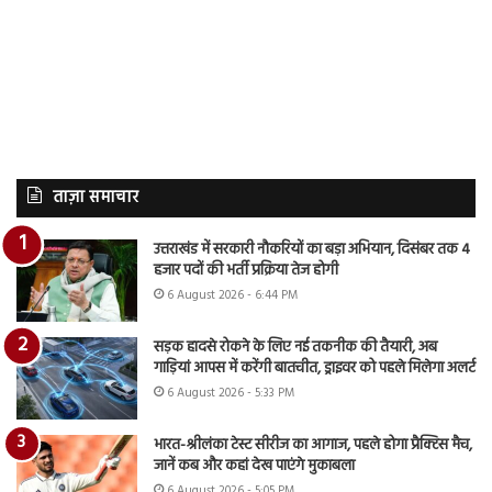
ताज़ा समाचार
उत्तराखंड में सरकारी नौकरियों का बड़ा अभियान, दिसंबर तक 4
हजार पदों की भर्ती प्रक्रिया तेज होगी
6 August 2026 - 6:44 PM
सड़क हादसे रोकने के लिए नई तकनीक की तैयारी, अब
गाड़ियां आपस में करेंगी बातचीत, ड्राइवर को पहले मिलेगा अलर्ट
6 August 2026 - 5:33 PM
भारत-श्रीलंका टेस्ट सीरीज का आगाज, पहले होगा प्रैक्टिस मैच,
जानें कब और कहां देख पाएंगे मुकाबला
6 August 2026 - 5:05 PM