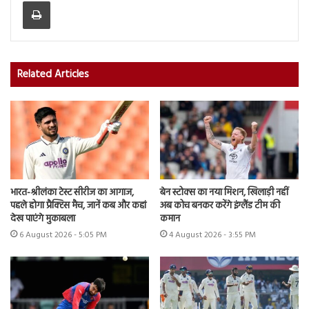
Print
Related Articles
भारत-श्रीलंका टेस्ट सीरीज का आगाज,
बेन स्टोक्स का नया मिशन, खिलाड़ी नहीं
पहले होगा प्रैक्टिस मैच, जानें कब और कहां
अब कोच बनकर करेंगे इंग्लैंड टीम की
देख पाएंगे मुकाबला
कमान
6 August 2026 - 5:05 PM
4 August 2026 - 3:55 PM