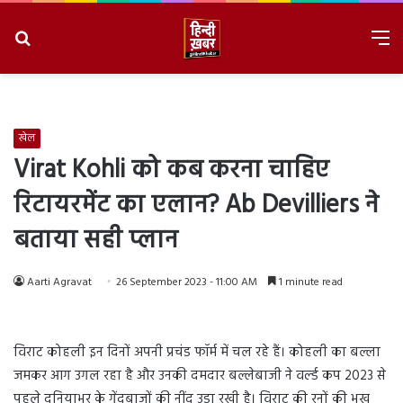
Search
M
for
8/9/2026, 5:56:39 AM
खेल
Virat Kohli को कब करना चाहिए
रिटायरमेंट का एलान? Ab Devilliers ने
बताया सही प्लान
Aarti Agravat
26 September 2023 - 11:00 AM
1 minute read
विराट कोहली इन दिनों अपनी प्रचंड फॉर्म में चल रहे हैं। कोहली का बल्ला
जमकर आग उगल रहा है और उनकी दमदार बल्लेबाजी ने वर्ल्ड कप 2023 से
पहले दुनियाभर के गेंदबाजों की नींद उड़ा रखी है। विराट की रनों की भूख