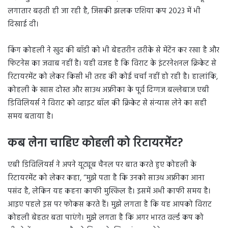
लगातार बढ़ती ही जा रही है, जिसकी झलक एशिया कप 2023 में भी
दिखाई दी।
किंग कोहली ने खुद की बॉडी को भी बेहतरीन तरीके से मेंटेंन कर रखा है और
फिटनेस का जवाब नहीं है। यही वजह है कि विराट के इंटरनेशनल क्रिकेट से
रिटायरमेंट को लेकर किसी भी तरह की कोई चर्चा नहीं हो रही है। हालांकि,
कोहली के खास दोस्त और साउथ अफ्रीका के पूर्व दिग्गज बल्लेबाज एबी
डिविलियर्स ने विराट को व्हाइट बॉल की क्रिकेट से संन्यास लेने का सही
समय बताया है।
कब लेना चाहिए कोहली को रिटायरमेंट?
एबी डिविलियर्स ने अपने यूट्यूब चैनल पर बात करते हुए कोहली के
रिटायरमेंट को लेकर कहा, “मुझे पता है कि उनको साउथ अफ्रीका आना
पसंद है, लेकिन यह कहना काफी मुश्किल है। इसमें अभी काफी समय है।
आइए पहले इस पर फोकस करते हैं। मुझे लगता है कि यह आपको विराट
कोहली बेहतर बता पाएंगे। मुझे लगता है कि अगर भारत वर्ल्ड कप को