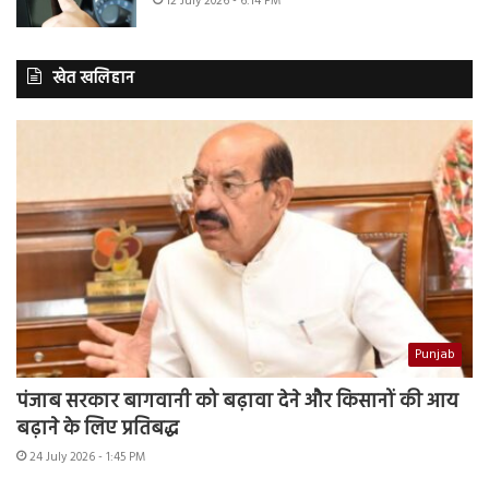
12 July 2026 - 6:14 PM
खेत खलिहान
Punjab
पंजाब सरकार बागवानी को बढ़ावा देने और किसानों की आय
बढ़ाने के लिए प्रतिबद्ध
24 July 2026 - 1:45 PM