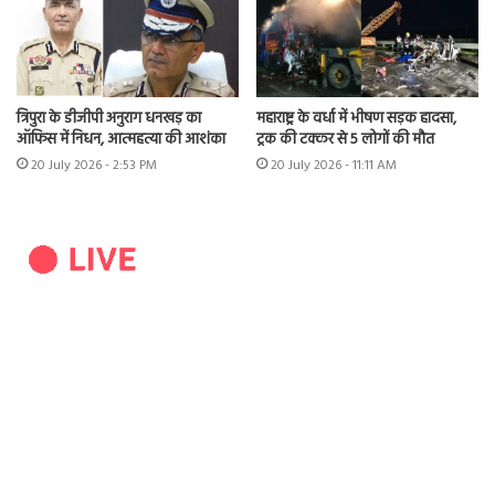
त्रिपुरा के डीजीपी अनुराग धनखड़ का
महाराष्ट्र के वर्धा में भीषण सड़क हादसा,
ऑफिस में निधन, आत्महत्या की आशंका
ट्रक की टक्कर से 5 लोगों की मौत
20 July 2026 - 2:53 PM
20 July 2026 - 11:11 AM