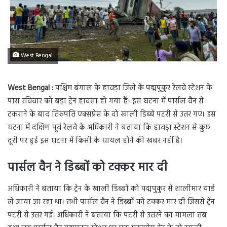
West Bengal
West Bengal :
पश्चिम बंगाल के हावड़ा जिले के पद्मपुकुर रेलवे स्टेशन के
पास रविवार को बड़ा ट्रेन हादसा हो गया हैं। इस घटना में पार्सल वैन से
टकराने के बाद तिरुपति एक्सप्रेस के दो खाली डिब्बे पटरी से उतर गए। इस
घटना में दक्षिण पूर्व रेलवे के अधिकारी ने बताया कि हावड़ा स्टेशन से कुछ
दूरी पर हुई इस घटना में किसी के घायल होने की खबर नहीं है।
पार्सल वैन ने डिब्बों को टक्कर मार दी
अधिकारी ने बताया कि ट्रेन के खाली डिब्बों को पद्मपुकुर से शालीमार यार्ड
ले जाया जा रहा था। तभी पार्सल वैन ने डिब्बों को टक्कर मार दी जिससे ट्रेन
पटरी से उतर गई। अधिकारी ने बताया कि पटरी से उतरने का मामला तब