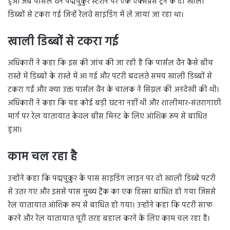
हुआ जब पार्सल वैन पद्मपुकुर स्टेशन पर एक एक्सप्रेस ट्रेन के दो खाली
डिब्बों से टकरा गई जिन्हें रेलवे साइडिंग में ले जाया जा रहा था।
खाली डिब्बों से टकरा गई
अधिकारी ने कहा कि इस की जांच की जा रही है कि पार्सल वैन कैसे बीच
रास्ते में डिब्बों के रास्ते में आ गई और पटरी बदलते समय खाली डिब्बों से
टकरा गई और क्या उक्त पार्सल वैन के चालक ने सिग्नल की अनदेखी की थी।
अधिकारी ने कहा कि यह कोई बड़ी घटना नहीं थी और शालीमार-संतरागाछी
मार्ग पर रेल यातायात केवल बीस मिनट के लिए आंशिक रूप से बाधित
हुआ।
काम चल रहा है
उन्होंने कहा कि पद्मपुकुर के पास साइडिंग लाइन पर दो खाली डिब्बे पटरी
से उतर गए और इससे पास मुख्य ट्रैक का एक हिस्सा बाधित हो गया जिससे
रेल यातायात आंशिक रूप से बाधित हो गया। उन्होंने कहा कि पटरी साफ
करने और रेल यातायात पूरी तरह बहाल करने के लिए काम चल रहा है।