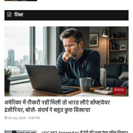
शिक्षा
वायरल
अमेरिका में नौकरी नहीं मिली तो भारत लौटे सॉफ्टवेयर
इंजीनियर, बोले- संघर्ष ने बहुत कुछ सिखाया
29 July 2026 - 8:00 PM