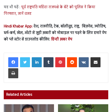
यह भी पढ़ें :
पूर्व राष्ट्रपति महिंदा राजपक्षे के बेटे को पुलिस ने किया
गिरफ्तार, जानें वजह
Hindi Khabar App:
देश, राजनीति, टेक, बॉलीवुड, राष्ट्र, बिज़नेस, ज्योतिष,
धर्म-कर्म, खेल, ऑटो से जुड़ी ख़बरों को मोबाइल पर पढ़ने के लिए हमारे ऐप
को प्ले स्टोर से डाउनलोड कीजिए.
हिन्दी ख़बर ऐप
LinkedIn
Tumblr
Pinterest
Reddit
VKontakte
Share via Email
Print
Related Articles