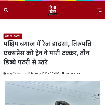
Search
M
for
8/8/2026, 9:37:24 PM
Other States
पश्चिम बंगाल में रेल हादसा, तिरुपति
एक्सप्रेस को ट्रेन ने मारी टक्कर, तीन
डिब्बे पटरी से उतरे
Ajay Yadav
26 January 2025 - 4:09 PM
1 minute read