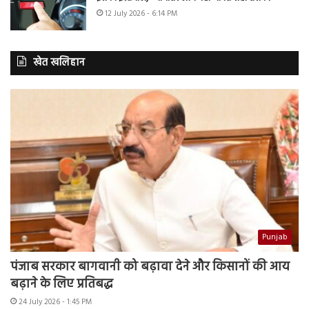
12 July 2026 - 6:14 PM
खेत खलिहान
Punjab
पंजाब सरकार बागवानी को बढ़ावा देने और किसानों की आय
बढ़ाने के लिए प्रतिबद्ध
24 July 2026 - 1:45 PM