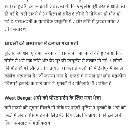
हताहत हुए हैं. टक्कर इतनी जबरदस्त थी कि एम्बुलेंस पूरी तरह से क्षतिग्रस्त
हो गई है. वहीं हादसे में 3 महिलाओं समेत 6 लोगों ने मौके पर ही मौत हो
गई है. प्रत्यक्षदर्शी के मुताबिक एम्बुलेंस में 7 और लॉरी में ड्राइवर समेत 2
लोग सवार थे.
घायलों को अस्पताल में कराया गया भर्ती
पुलिस अधीक्षक धृतिमान सरकार ने हादसे की जानकारी देते हुए कहा कि,
सीमेंट से भरी एक लॉरी और केशपुर की एम्बुलेंस से टक्कर हो गई. 6 लोगों
की मौत हो गई और 2 लोग घायल हो गए। घायलों को मेदिनीपुर मेडिकल
कॉलेज अस्पताल में भर्ती कराया गया है। हादसे में घायल हुए लोग चंद्रकोना
खिरपाई इलाके के रहने वाले हैं. मृतकों में 3 महिलाएं भी शामिल हैं.
West Bengal:
शवों को पोस्टमार्टम के लिए गया
भेजा
वहीं हादसे की सूचना मिलते ही मौके पर पहुंची पुलिस ने मृतकों के शवों को
कब्जे में लेकर पोस्टमार्टम के लिए भेज दिया, जबकि घायलों को इलाज के
लिए अस्पताल में भर्ती कराया.