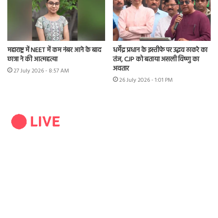
महाराष्ट्र में NEET में कम नंबर आने के बाद
धर्मेंद्र प्रधान के इस्तीफे पर उद्धव ठाकरे का
छात्रा ने की आत्महत्या
तंज, CJP को बताया असली विष्णु का
अवतार
27 July 2026 - 8:57 AM
26 July 2026 - 1:01 PM