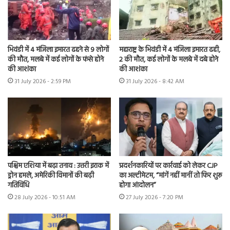
भिवंडी में 4 मंजिला इमारत ढहने से 9 लोगों
महाराष्ट्र के भिवंडी में 4 मंजिला इमारत ढही,
की मौत, मलबे में कई लोगों के फंसे होने
2 की मौत, कई लोगों के मलबे में दबे होने
की आशंका
की आशंका
31 July 2026 - 2:59 PM
31 July 2026 - 8:42 AM
पश्चिम एशिया में बढ़ा तनाव : उत्तरी इराक में
प्रदर्शनकारियों पर कार्रवाई को लेकर CJP
ड्रोन हमले, अमेरिकी विमानों की बढ़ी
का अल्टीमेटम, “मांगें नहीं मानीं तो फिर शुरू
गतिविधि
होगा आंदोलन”
28 July 2026 - 10:51 AM
27 July 2026 - 7:20 PM