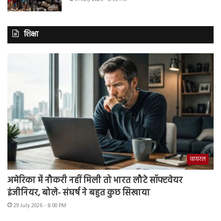
शिक्षा
वायरल
अमेरिका में नौकरी नहीं मिली तो भारत लौटे सॉफ्टवेयर
इंजीनियर, बोले- संघर्ष ने बहुत कुछ सिखाया
29 July 2026 - 8:00 PM