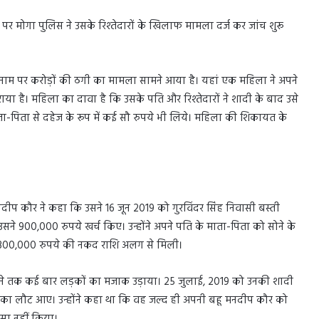
 मोगा पुलिस ने उसके रिश्तेदारों के खिलाफ मामला दर्ज कर जांच शुरू
े नाम पर करोड़ों की ठगी का मामला सामने आया है। यहां एक महिला ने अपने
 है। महिला का दावा है कि उसके पति और रिश्तेदारों ने शादी के बाद उसे
माता-पिता से दहेज के रूप में कई सौ रुपये भी लिये। महिला की शिकायत के
नदीप कौर ने कहा कि उसने 16 जून 2019 को गुरविंदर सिंह निवासी बस्ती
े 900,000 रुपये खर्च किए। उन्होंने अपने पति के माता-पिता को सोने के
े 300,000 रुपये की नकद राशि अलग से मिली।
म होने तक कई बार लड़कों का मजाक उड़ाया। 25 जुलाई, 2019 को उनकी शादी
मेरिका लौट आए। उन्होंने कहा था कि वह जल्द ही अपनी बहू मनदीप कौर को