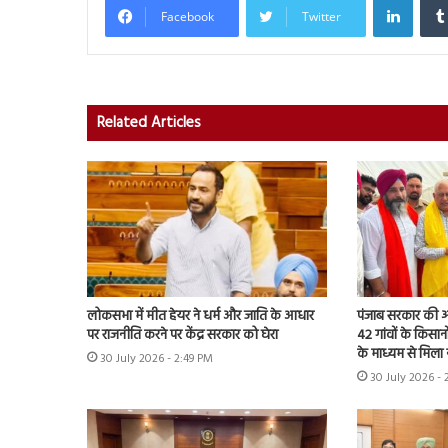
Facebook
Twitter
Related Articles
लोकसभा में मीत हेयर ने धर्म और जाति के आधार
पंजाब सरकार की ओर
पर राजनीति करने पर केंद्र सरकार को घेरा
42 गांवों के किसान
के माध्यम से मिला 
30 July 2026 - 2:49 PM
30 July 2026 - 