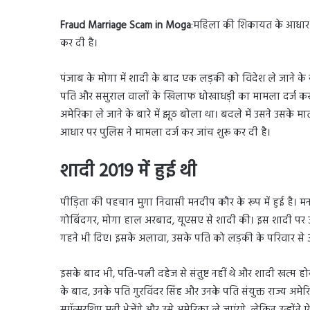
Fraud Marriage Scam in Moga
:महिला की शिकायत के आधार पर
कर दी है।
पंजाब के मोगा में शादी के बाद एक लड़की को विदेश ले जाने क
पति और ससुराल वालों के खिलाफ धोखाधड़ी का मामला दर्ज कराया
अमेरिका ले जाने के बारे में झूठ बोला था। बदले में उसने उसके 
आधार पर पुलिस ने मामला दर्ज कर जांच शुरू कर दी है।
शादी 2019 में हुई थी
पीड़िता की पहचान मुगा निवासी मनदीप कौर के रूप में हुई है। म
गोबिंदगर, मोगा हाल अरबाद, यूएसए से शादी की। इस शादी पर उसन
गहने भी दिए। इसके अलावा, उसके पति को लड़की के परिवार स
इसके बाद भी, पति-पत्नी दहेज से संतुष्ट नहीं थे और शादी खत्
के बाद, उनके पति गुरविंदर सिंह और उनके पति संयुक्त राज्य अ