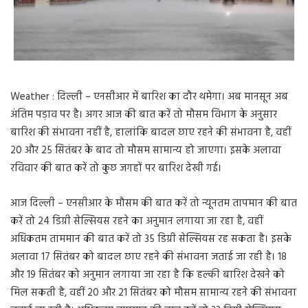
Weather : दिल्ली – एनसीआर में बारिश का दौर थमेगा। अब मानसून अब
अंतिम पड़ाव पर है। अगर आज की बात करें तो मौसम विभाग के अनुसार
बारिश की संभावना नहीं है, हालांकि बादल छाए रहने की संभावना है, वहीं
20 और 25 सितंबर के बाद तो मौसम सामान्य हो जाएगा। इसके अलावा
रविवार की बात करें तो कुछ जगहों पर बारिश देखी गई।
आज दिल्ली – एनसीआर के मौसम की बात करें तो न्यूनतम तापमान की बात
करें तो 24 डिग्री सेल्सियस रहने का अनुमान लगाया जा रहा है, वहीं
अधिकतम ताममान की बात करें तो 35 डिग्री सेल्सियस रह सकता है। इसके
अलावा 17 सितंबर को बादल छाए रहने की संंभावना जताई जा रही है। 18
और 19 सितंबर को अनुमान लगाया जा रहा है कि हल्की बारिश देखने को
मिल सकती है, वहीं 20 और 21 सितंबर को मौसम सामान्य रहने की संभावना