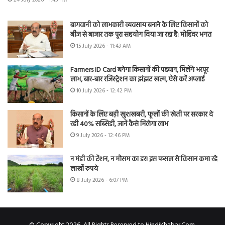
बागवानी को लाभकारी व्यवसाय बनाने के लिए किसानों को
बीज से बाजार तक पूरा सहयोग दिया जा रहा है: मोहिंदर भगत
15 July 2026 - 11:43 AM
Farmers ID Card बनेगा किसानों की पहचान, मिलेंगे भरपूर
लाभ, बार-बार रजिस्ट्रेशन का झंझट खत्म, ऐसे करें अप्लाई
10 July 2026 - 12:42 PM
किसानों के लिए बड़ी खुशखबरी, फूलों की खेती पर सरकार दे
रही 40% सब्सिडी, जानें कैसे मिलेगा लाभ
9 July 2026 - 12:46 PM
न मंडी की टेंशन, न मौसम का डर! इस फसल से किसान कमा रहे
लाखों रुपये
8 July 2026 - 6:07 PM