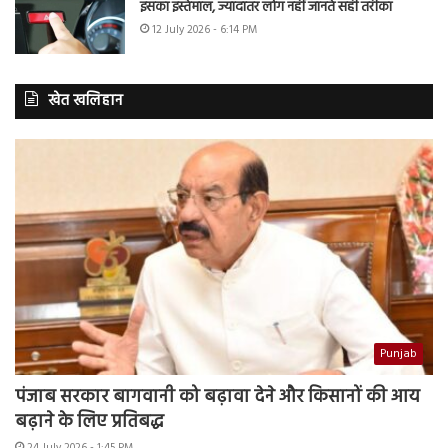
इसका इस्तेमाल, ज्यादातर लोग नहीं जानते सही तरीका
12 July 2026 - 6:14 PM
खेत खलिहान
Punjab
पंजाब सरकार बागवानी को बढ़ावा देने और किसानों की आय
बढ़ाने के लिए प्रतिबद्ध
24 July 2026 - 1:45 PM