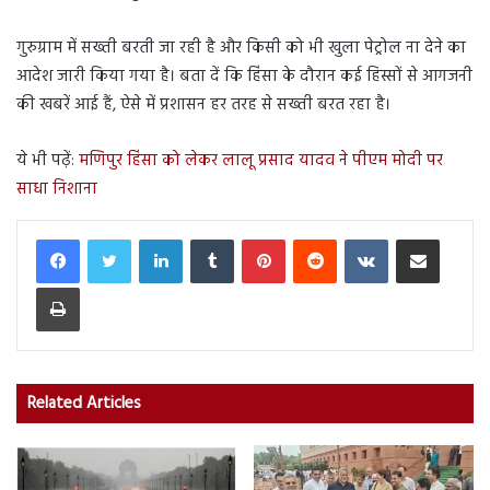
गुरुग्राम में सख्ती बरती जा रही है और किसी को भी खुला पेट्रोल ना देने का
आदेश जारी किया गया है। बता दें कि हिंसा के दौरान कई हिस्सों से आगजनी
की खबरें आई हैं, ऐसे में प्रशासन हर तरह से सख्ती बरत रहा है।
ये भी पढ़ें:
मणिपुर हिंसा को लेकर लालू प्रसाद यादव ने पीएम मोदी पर
साधा निशाना
LinkedIn
Tumblr
Pinterest
Reddit
VKontakte
Share via Email
Print
Related Articles