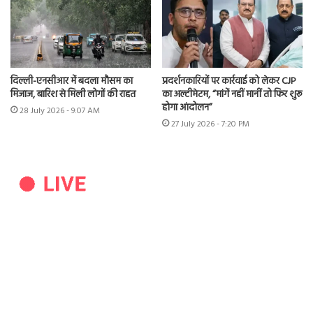
दिल्ली-एनसीआर में बदला मौसम का
प्रदर्शनकारियों पर कार्रवाई को लेकर CJP
मिजाज, बारिश से मिली लोगों की राहत
का अल्टीमेटम, “मांगें नहीं मानीं तो फिर शुरू
होगा आंदोलन”
28 July 2026 - 9:07 AM
27 July 2026 - 7:20 PM