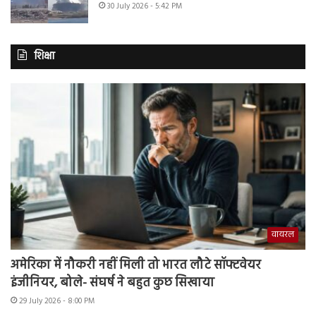
30 July 2026 - 5:42 PM
शिक्षा
वायरल
अमेरिका में नौकरी नहीं मिली तो भारत लौटे सॉफ्टवेयर
इंजीनियर, बोले- संघर्ष ने बहुत कुछ सिखाया
29 July 2026 - 8:00 PM