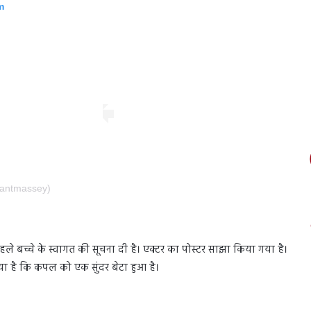
m
rantmassey)
ले बच्चे के स्वागत की सूचना दी है। एक्टर का पोस्टर साझा किया गया है।
या है कि कपल को एक सुंदर बेटा हुआ है।