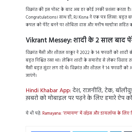
विक्रांत की इस पोस्ट के बाद अब हर कोई उनकी प्रशंसा करता है। 
Congratulations। साथ ही, RJ Kisna ने एक पत्र लिखा: बहुत बध
कपल को पेरेंट बनने पर शोबिता दास और मनीष मल्होत्रा सहित कई
Vikrant Messey: शादी के 2 साल बाद पे
विक्रांत मैसी और शीतल ठाकुर ने 2022 के 14 फरवरी को शादी की
बहुत निश्चित रखा था। लेकिन शादी के समारोह से लेकर विवाह तक 
मैसी बहुत सुंदर लग रहे थे। विक्रांत और शीतल ने 14 फरवरी को 
जाएंगे।
Hindi Khabar App:
देश, राजनीति, टेक, बॉलीवुड, 
ख़बरो को मोबाइल पर पढ़ने के लिए हमारे ऐप को 
ये भी पढ़े:
Ramayana: ‘रामायण’ में वॉइस और डायलॉग्स के लिए 
Linked