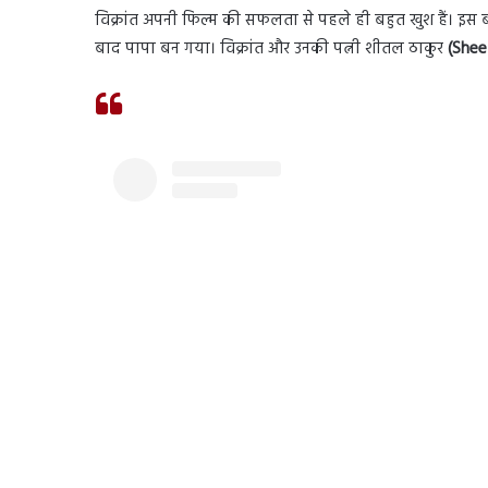
विक्रांत अपनी फिल्म की सफलता से पहले ही बहुत खुश हैं। इस
बाद पापा बन गया। विक्रांत और उनकी पत्नी शीतल ठाकुर
(Shee