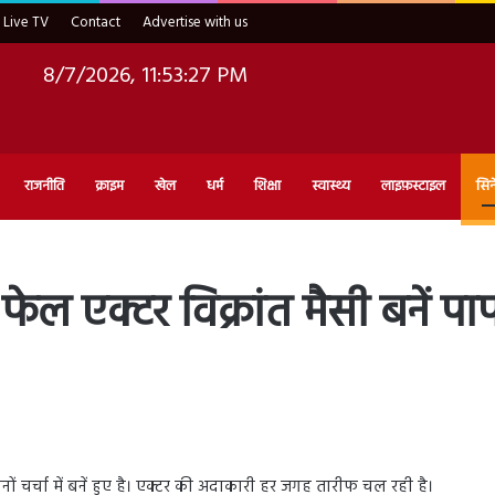
Live TV
Contact
Advertise with us
8/7/2026, 11:53:28 PM
राजनीति
क्राइम
खेल
धर्म
शिक्षा
स्वास्थ्य
लाइफ़स्टाइल
सिन
ल एक्टर विक्रांत मैसी बनें पा
िनों चर्चा में बनें हुए है। एक्टर की अदाकारी हर जगह तारीफ चल रही है।