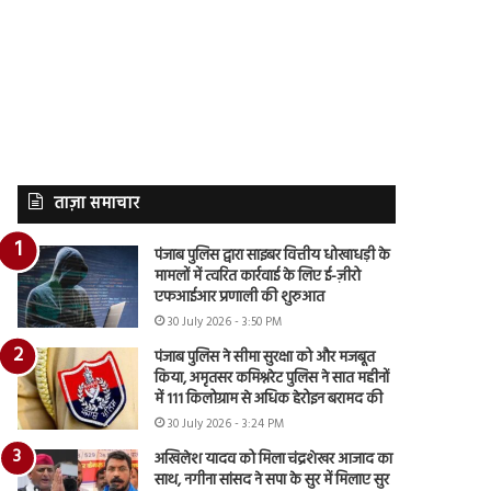
ताज़ा समाचार
पंजाब पुलिस द्वारा साइबर वित्तीय धोखाधड़ी के
मामलों में त्वरित कार्रवाई के लिए ई-ज़ीरो
एफआईआर प्रणाली की शुरुआत
30 July 2026 - 3:50 PM
पंजाब पुलिस ने सीमा सुरक्षा को और मजबूत
किया, अमृतसर कमिश्नरेट पुलिस ने सात महीनों
में 111 किलोग्राम से अधिक हेरोइन बरामद की
30 July 2026 - 3:24 PM
अखिलेश यादव को मिला चंद्रशेखर आजाद का
साथ, नगीना सांसद ने सपा के सुर में मिलाए सुर