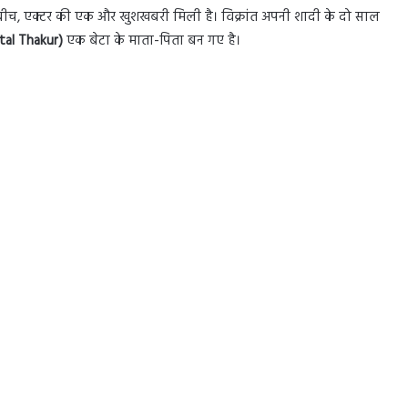
 बीच, एक्टर की एक और खुशखबरी मिली है। विक्रांत अपनी शादी के दो साल
tal Thakur)
एक बेटा के माता-पिता बन गए है।