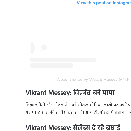
View this post on Instagra
A post shared by Vikrant Massey (@vik
Vikrant Messey: विक्रांत बने पापा
विक्रांत मैसी और शीतल ने अपने सोशल मीडिया खातों पर अपने पह
यह पोस्ट आज की तारीख बताता है। साथ ही, पोस्टर में बताया ग
Vikrant Messey: सेलेब्स दे रहे बधाई