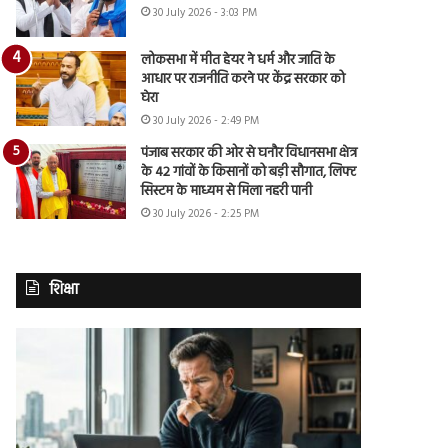
30 July 2026 - 3:03 PM
लोकसभा में मीत हेयर ने धर्म और जाति के
आधार पर राजनीति करने पर केंद्र सरकार को
घेरा
30 July 2026 - 2:49 PM
पंजाब सरकार की ओर से घनौर विधानसभा क्षेत्र
के 42 गांवों के किसानों को बड़ी सौगात, लिफ्ट
सिस्टम के माध्यम से मिला नहरी पानी
30 July 2026 - 2:25 PM
शिक्षा