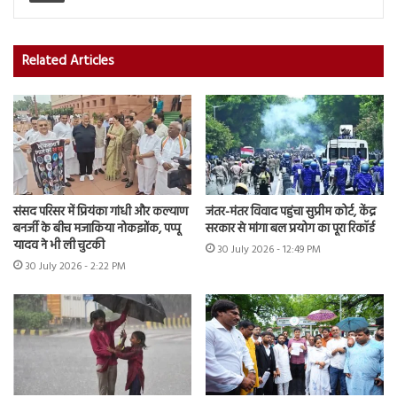
Related Articles
संसद परिसर में प्रियंका गांधी और कल्याण
जंतर-मंतर विवाद पहुंचा सुप्रीम कोर्ट, केंद्र
बनर्जी के बीच मजाकिया नोकझोंक, पप्पू
सरकार से मांगा बल प्रयोग का पूरा रिकॉर्ड
यादव ने भी ली चुटकी
30 July 2026 - 12:49 PM
30 July 2026 - 2:22 PM