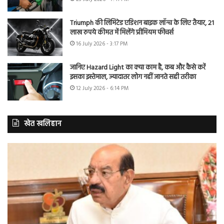
Triumph की लिमिटेड एडिशन बाइक लॉन्च के लिए तैयार, 21
लाख रुपये कीमत में मिलेंगे प्रीमियम फीचर्स
16 July 2026 - 3:17 PM
जानिए Hazard Light का क्या काम है, कब और कैसे करें
इसका इस्तेमाल, ज्यादातर लोग नहीं जानते सही तरीका
12 July 2026 - 6:14 PM
खेत खलिहान