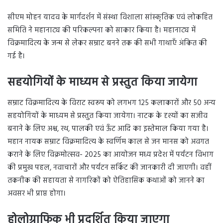
सीएम मोहन यादव के मार्गदर्शन में संस्था विशाला सांस्कृतिक एवं लोकहित
समिति ने महानाट्य की परिकल्पना को साकार किया है। महानाट्य में
विक्रमादित्य के जन्म से लेकर सम्राट बनने तक की सभी गाथाएँ अंकित की
गई है।
सहयोगियों के माध्यम से प्रस्तुत किया जायेगा
सम्राट विक्रमादित्य के विराट स्वरूप को लगभग 125 कलाकारों और 50 अन्य
सहयोगियों के माध्यम से प्रस्तुत किया जायेगा। नाटक के दृश्यों का सजीव
बनाने के लिए अश्व, रथ, पालकी एवं ऊँट आदि का इस्तेमाल किया गया है।
महान नायक सम्राट विक्रमादित्य के स्वर्णिम काल से जन मानस को अवगत
कराने के लिए विक्रमोत्सव- 2025 का आयोजन मध्य प्रदेश में पर्यटन विभाग
की प्रमुख पहल, नवाचारों और पर्यटन सर्किट की जानकारी दी जाएगी। वहीं
तकनीक की सहायता से नागरिकों को ऐतिहासिक कथाओं को जानने का
अवसर भी प्राप्त होगा।
होलोग्राफिक भी प्रदर्शित किया जाएगा