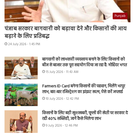
Punjab
पंजाब सरकार बागवानी को बढ़ावा देने और किसानों की आय
बढ़ाने के लिए प्रतिबद्ध
24 July 2026 - 1:45 PM
बागवानी को लाभकारी व्यवसाय बनाने के लिए किसानों को
बीज से बाजार तक पूरा सहयोग दिया जा रहा है: मोहिंदर भगत
15 July 2026 - 11:43 AM
Farmers ID Card बनेगा किसानों की पहचान, मिलेंगे भरपूर
लाभ, बार-बार रजिस्ट्रेशन का झंझट खत्म, ऐसे करें अप्लाई
10 July 2026 - 12:42 PM
किसानों के लिए बड़ी खुशखबरी, फूलों की खेती पर सरकार दे
रही 40% सब्सिडी, जानें कैसे मिलेगा लाभ
9 July 2026 - 12:46 PM