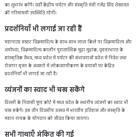
का शुभारंभ करेंगे। वहीं केंद्रीय पर्यटन और संस्कृति मंत्री गजेंद्र सिंह शेखावत
की गरिमामयी उपस्थिति रहेगी।
प्रदर्शनियाँ भी लगाई जा रही हैं
महानाट्य सम्राट विक्रमादित्य के साथ-साथ लाल किले पर विक्रमादित्य और
अयोध्या, विक्रमादित्य कालीन पुरातात्विक मुद्रा मुद्रांक, वृहत्तरभारत के
सांस्कृतिक वैभव, मध्य प्रदेश में पर्यटन की संभावनाओं प्रदेश में निवेश तथा
रोजगार सृजन के अवसरों में लोकव्यापीकरण के प्रयासों पर केंद्रित
प्रदर्शनियाँ भी लगाई जा रही हैं।
व्यंजनों का स्वाद भी चख सकेंगे
दिल्ली के निवासी फूड कोर्ट में मध्य प्रदेश के स्थानीय व्यंजनों का स्वाद भी
चख सकेंगे। इस तीन दिवसीय उत्सव में भारतीय इतिहास और संस्कृति के
महान नायक के योगदान को जीवंत किया जाएगा।
सभी गाथाएँ अंकित की गई