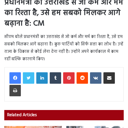
प्रधानमंत्री का उत्तराखंड से जो कर्म और मर्म
का रिश्ता है, उसे हम सबको मिलकर आगे
बढ़ाना है: CM
सीएम बोले प्रधानमंत्री का उत्तराखंड से जो कर्म और मर्म का रिश्ता है, उसे हम
सबको मिलकर आगे बढ़ाना है। कुछ पार्टियों को सिर्फ सत्ता का लोभ है। उन्हें
राज्य के विकास से कोई लेना देना नहीं है। उन्होंने अपने कार्यकाल में काम
नहीं बल्कि कारनामे किए।
LinkedIn
Tumblr
Pinterest
Reddit
VKontakte
Share via Email
Print
Related Articles