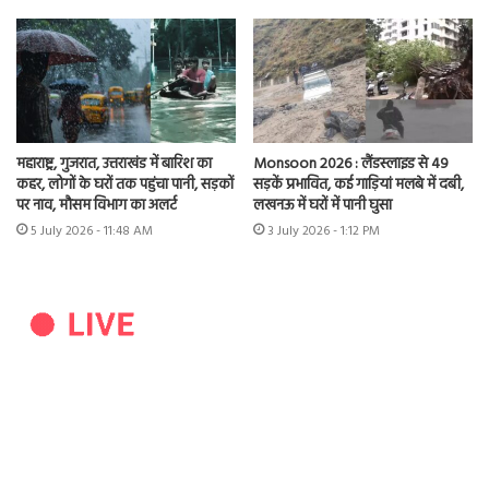
महाराष्ट्र, गुजरात, उत्तराखंड में बारिश का
Monsoon 2026 : लैंडस्लाइड से 49
कहर, लोगों के घरों तक पहुंचा पानी, सड़कों
सड़कें प्रभावित, कई गाड़ियां मलबे में दबी,
पर नाव, मौसम विभाग का अलर्ट
लखनऊ में घरों में पानी घुसा
5 July 2026 - 11:48 AM
3 July 2026 - 1:12 PM