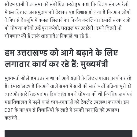
सीएम धामी ने जनसभा को संबोधित करते हुए कहा कि विजय संकल्प रैली
में इस विशाल जनसमुदाय को देखकर यह विश्वास हो गया है कि आप लोगों
ने फिर से देवभूमि में कमल खिलाने का निर्णय कर लिया। हमारी सरकार जो
भी घोषणा करेगी उन्हें पूरा करेगी, धरातल पर उतारेगी। हमने जितनी भी
घोषणाएं की हैं उनके शासनादेश निकाले जा रहे हैं।
हम उत्तराखण्ड को आगे बढ़ाने के लिए
लगातार कार्य कर रहे हैं: मुख्यमंत्री
मुख्यमंत्री बोले हम उत्तराखण्ड को आगे बढ़ाने के लिए लगातार कार्य कर रहे
हैं। हमारा लक्ष्य है कि आने वाले समय में सारी की सारी भर्ती प्रक्रिया पूरी हो
जाएं और सारे रिक्त पद भर दिए जाएं। हम ने घोषणा की थी कि विद्यालय एवं
महाविद्यालय में पढ़ने वाले छात्र-छात्राओं को टैबलेट उपलब्ध कराएंगे। हम
DBT के माध्यम से विद्यार्थियों के खाते में इसकी धनराशि को उपलब्ध
कराएंगे।