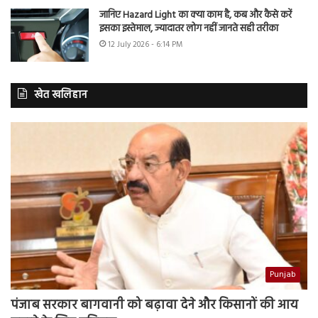
जानिए Hazard Light का क्या काम है, कब और कैसे करें
इसका इस्तेमाल, ज्यादातर लोग नहीं जानते सही तरीका
12 July 2026 - 6:14 PM
खेत खलिहान
Punjab
पंजाब सरकार बागवानी को बढ़ावा देने और किसानों की आय