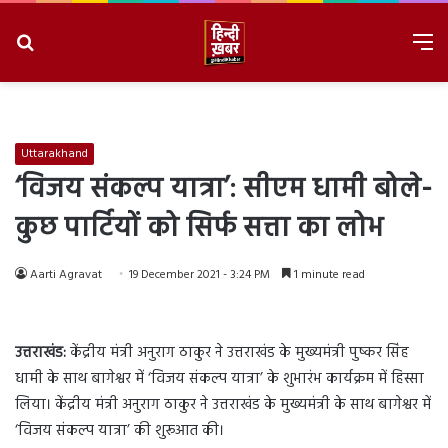
Search
M
for
8/9/2026, 2:11:01 AM
Uttarakhand
‘विजय संकल्प यात्रा’: सीएम धामी बोले-
कुछ पार्टियों को सिर्फ सत्ता का लोभ
Aarti Agravat
19 December 2021 - 3:24 PM
1 minute read
उत्तराखंड:
केंद्रीय मंत्री अनुराग ठाकुर ने उत्तराखंड के मुख्यमंत्री पुष्कर सिंह
धामी के साथ बागेश्वर में ‘विजय संकल्प यात्रा’ के शुभारंभ कार्यक्रम में हिस्सा
लिया। केंद्रीय मंत्री अनुराग ठाकुर ने उत्तराखंड के मुख्यमंत्री के साथ बागेश्वर में
‘विजय संकल्प यात्रा’ की शुरूआत की।