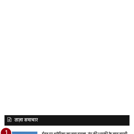
ताज़ा समाचार