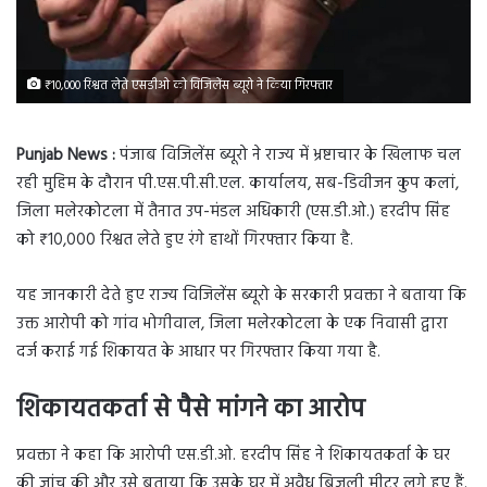
₹10,000 रिश्वत लेते एसडीओ को विजिलेंस ब्यूरो ने किया गिरफ्तार
Punjab News :
पंजाब विजिलेंस ब्यूरो ने राज्य में भ्रष्टाचार के खिलाफ चल
रही मुहिम के दौरान पी.एस.पी.सी.एल. कार्यालय, सब-डिवीजन कुप कलां,
जिला मलेरकोटला में तैनात उप-मंडल अधिकारी (एस.डी.ओ.) हरदीप सिंह
को ₹10,000 रिश्वत लेते हुए रंगे हाथों गिरफ्तार किया है.
यह जानकारी देते हुए राज्य विजिलेंस ब्यूरो के सरकारी प्रवक्ता ने बताया कि
उक्त आरोपी को गांव भोगीवाल, जिला मलेरकोटला के एक निवासी द्वारा
दर्ज कराई गई शिकायत के आधार पर गिरफ्तार किया गया है.
शिकायतकर्ता से पैसे मांगने का आरोप
प्रवक्ता ने कहा कि आरोपी एस.डी.ओ. हरदीप सिंह ने शिकायतकर्ता के घर
की जांच की और उसे बताया कि उसके घर में अवैध बिजली मीटर लगे हुए हैं.