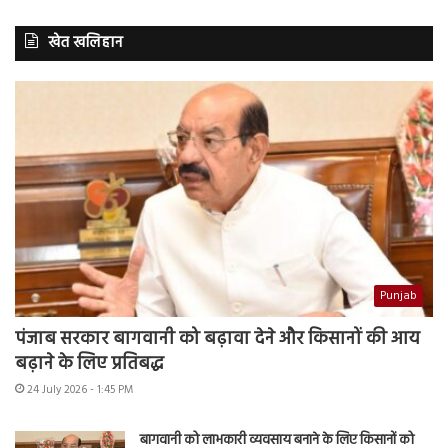
खेत खलिहान
Punjab
पंजाब सरकार बागवानी को बढ़ावा देने और किसानों की आय
बढ़ाने के लिए प्रतिबद्ध
24 July 2026 - 1:45 PM
बागवानी को लाभकारी व्यवसाय बनाने के लिए किसानों को