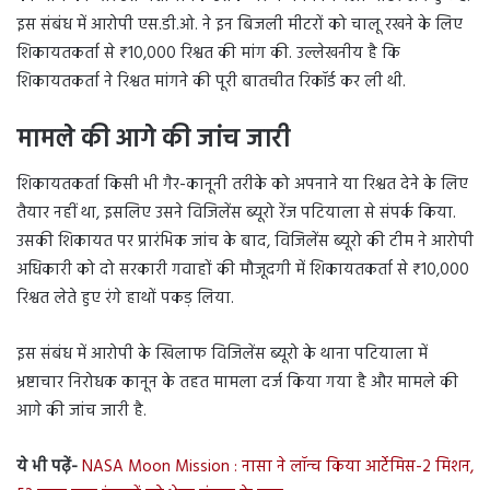
इस संबंध में आरोपी एस.डी.ओ. ने इन बिजली मीटरों को चालू रखने के लिए
शिकायतकर्ता से ₹10,000 रिश्वत की मांग की. उल्लेखनीय है कि
शिकायतकर्ता ने रिश्वत मांगने की पूरी बातचीत रिकॉर्ड कर ली थी.
मामले की आगे की जांच जारी
शिकायतकर्ता किसी भी गैर-कानूनी तरीके को अपनाने या रिश्वत देने के लिए
तैयार नहीं था, इसलिए उसने विजिलेंस ब्यूरो रेंज पटियाला से संपर्क किया.
उसकी शिकायत पर प्रारंभिक जांच के बाद, विजिलेंस ब्यूरो की टीम ने आरोपी
अधिकारी को दो सरकारी गवाहों की मौजूदगी में शिकायतकर्ता से ₹10,000
रिश्वत लेते हुए रंगे हाथों पकड़ लिया.
इस संबंध में आरोपी के खिलाफ विजिलेंस ब्यूरो के थाना पटियाला में
भ्रष्टाचार निरोधक कानून के तहत मामला दर्ज किया गया है और मामले की
आगे की जांच जारी है.
ये भी पढ़ें-
NASA Moon Mission : नासा ने लॉन्च किया आर्टेमिस-2 मिशन,