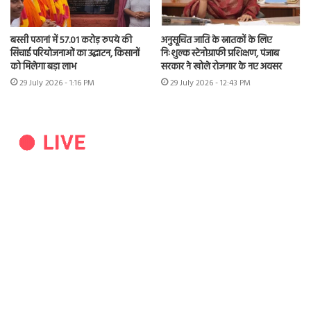
बस्सी पठानां में 57.01 करोड़ रुपये की
अनुसूचित जाति के स्नातकों के लिए
सिंचाई परियोजनाओं का उद्घाटन, किसानों
निःशुल्क स्टेनोग्राफी प्रशिक्षण, पंजाब
को मिलेगा बड़ा लाभ
सरकार ने खोले रोजगार के नए अवसर
29 July 2026 - 1:16 PM
29 July 2026 - 12:43 PM