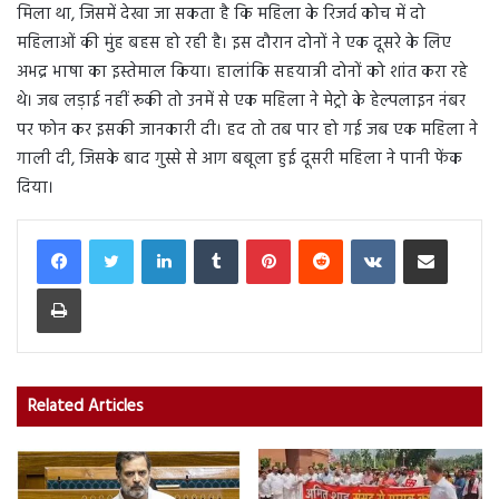
मिला था, जिसमें देखा जा सकता है कि महिला के रिजर्व कोच में दो
महिलाओं की मुंह बहस हो रही है। इस दौरान दोनों ने एक दूसरे के लिए
अभद्र भाषा का इस्तेमाल किया। हालांकि सहयात्री दोनों को शांत करा रहे
थे। जब लड़ाई नहीं रूकी तो उनमें से एक महिला ने मेट्रो के हेल्पलाइन नंबर
पर फोन कर इसकी जानकारी दी। हद तो तब पार हो गई जब एक महिला ने
गाली दी, जिसके बाद गुस्से से आग बबूला हुई दूसरी महिला ने पानी फेंक
दिया।
LinkedIn
Tumblr
Pinterest
Reddit
VKontakte
Share via Email
Print
Related Articles