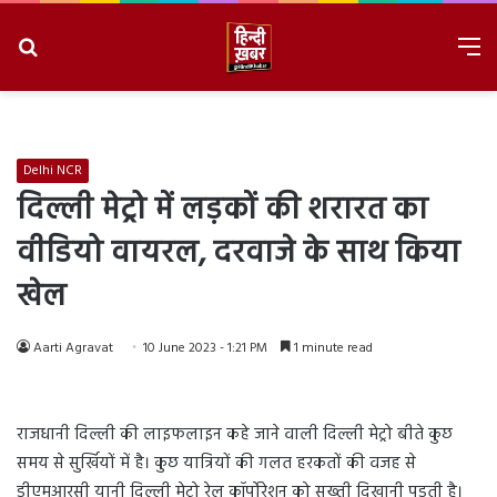
Search
M
for
8/7/2026, 2:43:26 AM
Delhi NCR
दिल्ली मेट्रो में लड़कों की शरारत का
वीडियो वायरल, दरवाजे के साथ किया
खेल
Aarti Agravat
10 June 2023 - 1:21 PM
1 minute read
राजधानी दिल्ली की लाइफलाइन कहे जाने वाली दिल्ली मेट्रो बीते कुछ
समय से सुर्खियों में है। कुछ यात्रियों की गलत हरकतों की वजह से
डीएमआरसी यानी दिल्ली मेट्रो रेल कॉर्पोरेशन को सख्ती दिखानी पड़ती है।