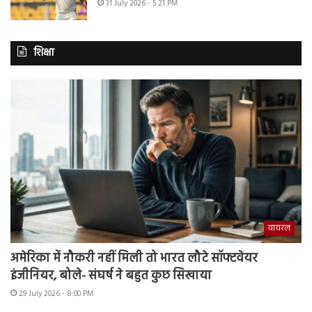
31 July 2026 - 5:21 PM
शिक्षा
वायरल
अमेरिका में नौकरी नहीं मिली तो भारत लौटे सॉफ्टवेयर
इंजीनियर, बोले- संघर्ष ने बहुत कुछ सिखाया
29 July 2026 - 8:00 PM