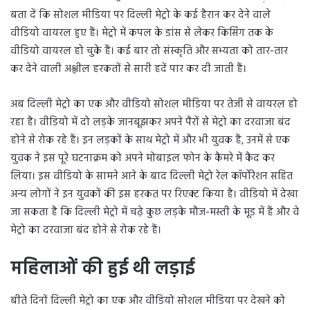
बता दें कि सोशल मीडिया पर दिल्ली मेट्रो के कई हैरान कर देने वाले
वीडियो वायरल हुए हैं। मेट्रो में कपल के डांस से लेकर किसिंग तक के
वीडियो वायरल हो चुके हैं। कई बार तो संस्कृति और सभ्यता को तार-तार
कर देने वाली अश्लील हरकतों से सारी हदें पार कर दी जाती हैं।
अब दिल्ली मेट्रो का एक और वीडियो सोशल मीडिया पर तेजी से वायरल हो
रहा है। वीडियो में दो लड़के जानबूझकर अपने पैरों से मेट्रो का दरवाजा बंद
होने से रोक रहे हैं। इन लड़कों के साथ मेट्रो में और भी युवक हैं, उनमें से एक
युवक ने इस पूरे घटनाक्रम को अपने मोबाइल फोन के कैमरे में कैद कर
लिया। इस वीडियो के सामने आने के बाद दिल्ली मेट्रो रेल कॉर्पोरेशन सहित
अन्य लोगों ने इन युवकों की इस हरकत पर रिएक्ट किया है। वीडियो में देखा
जा सकता है कि दिल्ली मेट्रो में चढ़े कुछ लड़के मौज-मस्ती के मूड में हैं और वे
मेट्रो का दरवाजा बंद होने से रोक रहे हैं।
महिलाओं की हुई थी लड़ाई
बीते दिनों दिल्ली मेट्रो का एक और वीडियो सोशल मीडिया पर देखने को