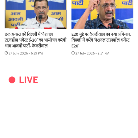
एक अगस्त को दिल्ली में ‘नेशनल
E20 मुद्दे पर केजरीवाल का नया अभियान,
टाउनहॉल अगेंस्ट ई-20’ का आयोजन करेगी
दिल्ली में करेंगे ‘नेशनल टाउनहॉल अगेंस्ट
आम आदमी पार्टी- केजरीवाल
E20’
27 July 2026 - 6:29 PM
27 July 2026 - 3:51 PM