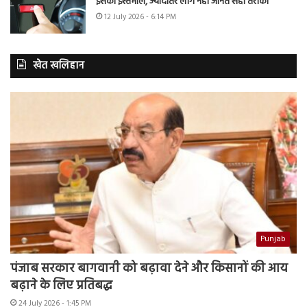
इसका इस्तेमाल, ज्यादातर लोग नहीं जानते सही तरीका
12 July 2026 - 6:14 PM
खेत खलिहान
Punjab
पंजाब सरकार बागवानी को बढ़ावा देने और किसानों की आय
बढ़ाने के लिए प्रतिबद्ध
24 July 2026 - 1:45 PM