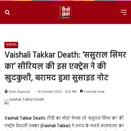
Search
M
for
8/8/2026, 7:35:10 PM
मनोरंजन
Vaishali Takkar Death: ‘ससुराल सिमर
का’ सीरियल की इस एक्ट्रेस ने की
खुदकुशी, बरामद हुआ सुसाइड नोट
Aarti Agravat
16 October 2022 - 6:25 PM
1 minute read
Vaishali Takkar Death:
टीवी का मोस्ट फेमस शो ‘ससुराल सिमर का’ की
एक्ट्रेस वैशाली ठक्कर
(Vaishali Takkar)
ने तनाव के चलते आत्महत्या कर