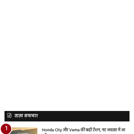
ताज़ा समाचार
Honda City और Verna की बढ़ी टेंशन, नए अवतार में आ