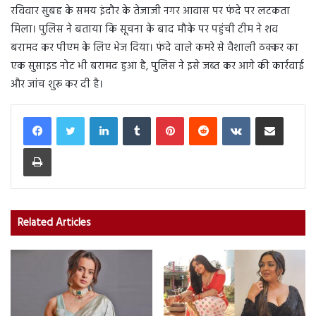
रविवार सुबह के समय इंदौर के तेजाजी नगर आवास पर फंदे पर लटकता
मिला। पुलिस ने बताया कि सूचना के बाद मौके पर पहुंची टीम ने शव
बरामद कर पीएम के लिए भेज दिया। फंदे वाले कमरे से वैशाली ठक्कर का
एक सुसाइड नोट भी बरामद हुआ है, पुलिस ने इसे जब्त कर आगे की कार्रवाई
और जांच शुरू कर दी है।
LinkedIn
Tumblr
Pinterest
Reddit
VKontakte
Share via Email
Print
Related Articles