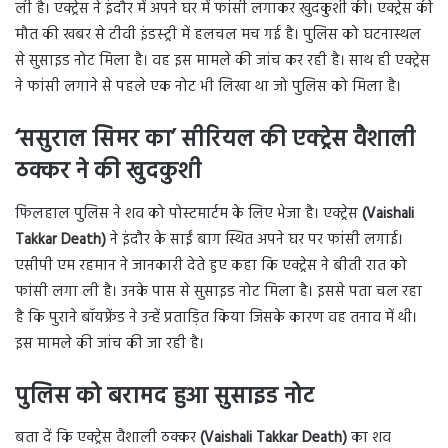
ली है। एक्ट्रेस ने इंदौर में अपने घर में फांसी लगाकर खुदकुशी की। एक्ट्रेस की
मौत की खबर से टीवी इंडस्ट्री में हलचल मच गई है। पुलिस को घटनास्थल
से सुसाइड नोट मिला है। वह इस मामले की जांच कर रही है। साथ ही एक्ट्रेस
ने फांसी लगाने से पहले एक नोट भी लिखा था जो पुलिस को मिला है।
‘ससुराल सिमर का’ सीरियल की एक्ट्रेस वैशाली
ठक्कर ने की खुदकुशी
फिलहाल पुलिस ने शव को पोस्टमार्टम के लिए भेजा है। एक्ट्रेस
(Vaishali
Takkar Death)
ने इंदौर के साईं बाग स्थित अपने घर पर फांसी लगाई।
एसीपी एम रहमान ने जानकारी देते हुए कहा कि एक्ट्रेस ने बीती रात को
फांसी लगा ली है। उनके पास से सुसाइड नोट मिला है। इससे पता चल रहा
है कि पुराने बॉयफ्रेंड ने उन्हें प्रताड़ित किया जिसके कारण वह तनाव में थी।
इस मामले की जांच की जा रही है।
पुलिस को बरामद हुआ सुसाइड नोट
बता दें कि एक्ट्रेस वैशाली ठक्कर
(Vaishali Takkar Death)
का शव