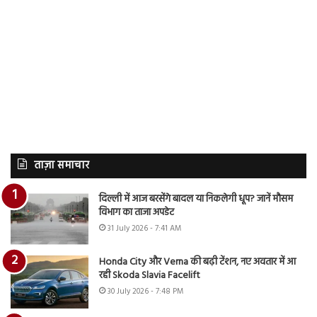
ताज़ा समाचार
दिल्ली में आज बरसेंगे बादल या निकलेगी धूप? जानें मौसम
विभाग का ताजा अपडेट
31 July 2026 - 7:41 AM
Honda City और Verna की बढ़ी टेंशन, नए अवतार में आ
रही Skoda Slavia Facelift
30 July 2026 - 7:48 PM