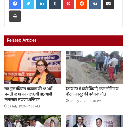
Print
Related Articles
संत गुरु रविदास महाराज की 650वीं
रेत के ढेर में दबी जिंदगी, डंपर लोडिंग के
जयंती पर भाजपा चलाएगी राष्ट्रव्यापी
दौरान मजदूर की दर्दनाक मौत
‘समरसता संकल्प अभियान’
27 July 2026 - 5:48 PM
29 July 2026 - 7:56 AM