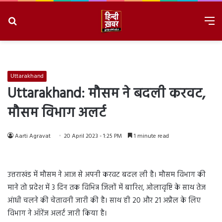
Search
M
for
8/7/2026, 7:44:42 PM
Uttarakhand
Uttarakhand: मौसम ने बदली करवट,
मौसम विभाग अलर्ट
Aarti Agravat
20 April 2023 - 1:25 PM
1 minute read
उत्तराखंड में मौसम ने आज से अपनी करवट बदल ली है। मौसम विभाग की
माने तो प्रदेश में 3 दिन तक विभिन्न जिलों में बारिश, ओलावृष्टि के साथ तेज
आंधी चलने की चेतावनी जारी की है। साथ ही 20 और 21 अप्रैल के लिए
विभाग ने ऑरेंज अलर्ट जारी किया है।