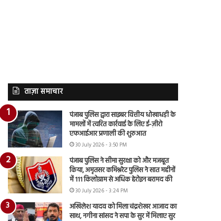
ताज़ा समाचार
पंजाब पुलिस द्वारा साइबर वित्तीय धोखाधड़ी के
मामलों में त्वरित कार्रवाई के लिए ई-ज़ीरो
एफआईआर प्रणाली की शुरुआत
30 July 2026 - 3:50 PM
पंजाब पुलिस ने सीमा सुरक्षा को और मजबूत
किया, अमृतसर कमिश्नरेट पुलिस ने सात महीनों
में 111 किलोग्राम से अधिक हेरोइन बरामद की
30 July 2026 - 3:24 PM
अखिलेश यादव को मिला चंद्रशेखर आजाद का
साथ, नगीना सांसद ने सपा के सुर में मिलाए सुर