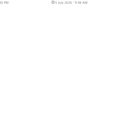
:20 PM
5 July 2026 - 11:48 AM