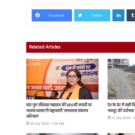
Linked
Facebook
Twitter
Related Articles
संत गुरु रविदास महाराज की 650वीं जयंती पर
रेत के ढेर में दबी 
भाजपा चलाएगी राष्ट्रव्यापी ‘समरसता संकल्प
मजदूर की दर्दनाक
अभियान’
27 July 2026 - 
29 July 2026 - 7:56 AM