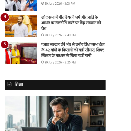
30 July 2026 - 3:03 PM
लोकसभा में मीत हेयर ने धर्म और जाति के
आधार पर राजनीति करने पर केंद्र सरकार को
घेरा
30 July 2026 - 2:49 PM
पंजाब सरकार की ओर से घनौर विधानसभा क्षेत्र
के 42 गांवों के किसानों को बड़ी सौगात, लिफ्ट
सिस्टम के माध्यम से मिला नहरी पानी
30 July 2026 - 2:25 PM
शिक्षा