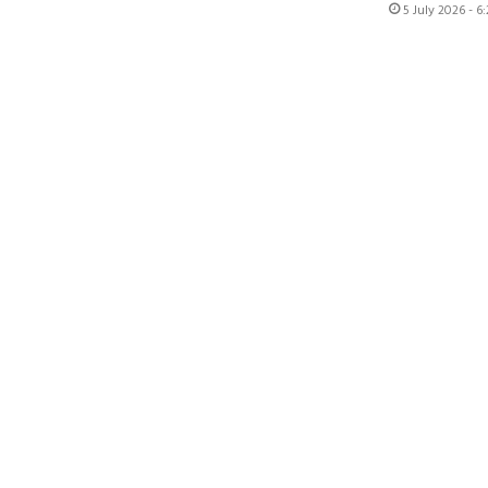
5 July 2026 - 6