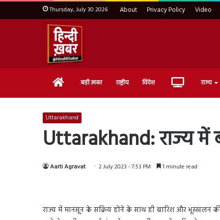
Thursday, July 30 2026
About
Privacy Policy
Video
Home
Live
बड़ी ख़बर
राष्ट्रीय
विदेश
राज्य
TV
Uttarakhand
Uttarakhand: राज्य में
Aarti Agravat
2 July 2023 - 7:53 PM
1 minute read
राज्य में मानसून के सक्रिय होने के साथ ही बारिश और भूस्खलन