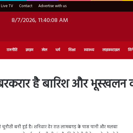
Live TV
Contact
Advertise with us
8/7/2026, 11:40:09 AM
राजनीति
क्राइम
खेल
धर्म
शिक्षा
स्वास्थ्य
लाइफ़स्टाइल
सिन
 बरकरार है बारिश और भूस्खलन 
 की चुनौती बनी हुई है। शनिवार देर रात लामबगड़ के पास पानी और मलबा