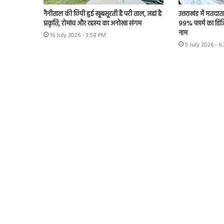
नैनीताल की छिपी हुई खूबसूरती है परी ताल, जहां है
उत्तराखंड में मतदात
प्रकृति, रोमांच और रहस्य का अनोखा संगम
99% फार्म का डिजि
नाम
16 July 2026 - 3:58 PM
5 July 2026 - 6