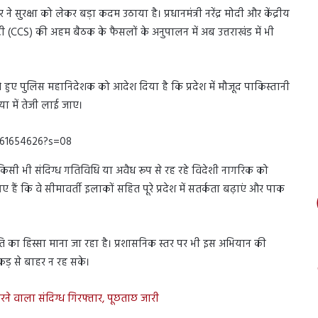
सुरक्षा को लेकर बड़ा कदम उठाया है। प्रधानमंत्री नरेंद्र मोदी और केंद्रीय
रिटी (CCS) की अहम बैठक के फैसलों के अनुपालन में अब उत्तराखंड में भी
ेश देते हुए पुलिस महानिदेशक को आदेश दिया है कि प्रदेश में मौजूद पाकिस्तानी
या में तेजी लाई जाए।
161654626?s=08
ार किसी भी संदिग्ध गतिविधि या अवैध रूप से रह रहे विदेशी नागरिक को
ए हैं कि वे सीमावर्ती इलाकों सहित पूरे प्रदेश में सतर्कता बढ़ाएं और पाक
’ नीति का हिस्सा माना जा रहा है। प्रशासनिक स्तर पर भी इस अभियान की
कड़ से बाहर न रह सके।
करने वाला संदिग्ध गिरफ्तार, पूछताछ जारी