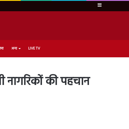
Sidebar
ेमा
अन्य
LIVE TV
नी नागरिकों की पहचान