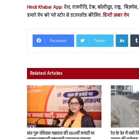
Hindi Khabar App:
देश, राजनीति, टेक, बॉलीवुड, राष्ट्र, बिज़ने
हमारे ऐप को प्ले स्टोर से डाउनलोड कीजिए.
हिन्दी ख़बर ऐप
Linked
Facebook
Twitter
Related Articles
संत गुरु रविदास महाराज की 650वीं जयंती पर
रेत के ढेर में दबी 