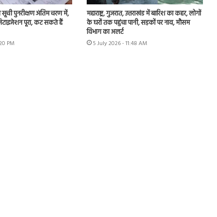
ा सूची पुनरीक्षण अंतिम चरण में,
महाराष्ट्र, गुजरात, उत्तराखंड में बारिश का कहर, लोगों
टाइजेशन पूरा, कट सकते हैं
के घरों तक पहुंचा पानी, सड़कों पर नाव, मौसम
विभाग का अलर्ट
:20 PM
5 July 2026 - 11:48 AM