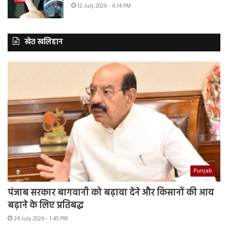
12 July 2026 - 6:14 PM
खेत खलिहान
Punjab
पंजाब सरकार बागवानी को बढ़ावा देने और किसानों की आय
बढ़ाने के लिए प्रतिबद्ध
24 July 2026 - 1:45 PM