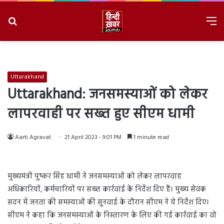
Search
M
for
8/6/2026, 3:35:32 AM
Uttarakhand
Uttarakhand: जनसमस्याओं को लेकर
लापरवाही पर सख्त हुए सीएम धामी
Aarti Agravat
21 April 2023 - 9:01 PM
1 minute read
मुख्यमंत्री पुष्कर सिंह धामी ने जनसमस्याओं को लेकर लापरवाह
अधिकारियों, कर्मचारियों पर सख्त कार्रवाई के निर्देश दिए हैं। मुख्य सेवक
सदन में जनता की समस्याओं की सुनवाई के दौरान सीएम ने ये निर्देश दिए।
सीएम ने कहा कि जनसमस्याओं के निस्तारण के लिए की गई कार्रवाई का वो