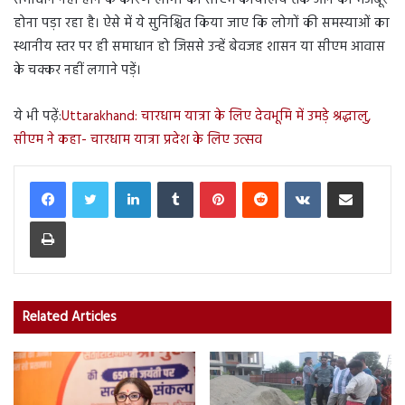
समाधान नहीं होने के कारण लोगों को सीएम कार्यालय तक आने को मजबूर
होना पड़ा रहा है। ऐसे में ये सुनिश्चित किया जाए कि लोगों की समस्याओं का
स्थानीय स्तर पर ही समाधान हो जिससे उन्हें बेवजह शासन या सीएम आवास
के चक्कर नहीं लगाने पड़ें।
ये भी पढ़ें:
Uttarakhand: चारधाम यात्रा के लिए देवभूमि में उमड़े श्रद्धालु,
सीएम ने कहा- चारधाम यात्रा प्रदेश के लिए उत्सव
LinkedIn
Tumblr
Pinterest
Reddit
VKontakte
Share via Email
Print
Related Articles