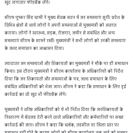
खुद लगातार फीडबैक लेंगे।
सीएम पुष्कर सिंह धामी ने मुख्य सेवक सदन में जन समस्याएं सुनीं। प्रदेश के
विभिन्न क्षेत्रों से आये लोगों ने अपनी समस्याओं से मुख्यमंत्री को अवगत
कराया। लोगों ने स्वास्थ्य, सड़क, रोजगार, जमीन से संबंधित और अन्य
समस्याएं सीएम के सामने रखीं। मुख्यमंत्री ने सभी लोगों को उनकी समस्याएं
के जल्द समाधान का आश्वासन दिया।
ज्यादातर जन समस्याओं और शिकायतों का मुख्यमंत्री ने मौके पर ही समाधान
किया। इस दौरान मुख्यमंत्री ने सीएम कार्यालय के अधिकारियों को निर्देश
दिया कि जन शिकायतों और समस्याओं के पत्र, जल्द समाधान के लिए
संबंधित अधिकारियों को भेजा जाए। सीएम ने कहा कि समाधान के लिए हुई
कार्रवाई का वो खुद भी फीडबैक लेंगे।
मुख्यमंत्री ने वरिष्ठ अधिकारियों को ये भी निर्देश दिया कि जनशिकायतों के
निस्तारण में बेवजह देरी करने वाले अधिकारियों और कर्मचारियों पर सख्त
कार्रवाई की जाए। सीएम ने कहा कि ब्लॉक, तहसील या जिला स्तर पर