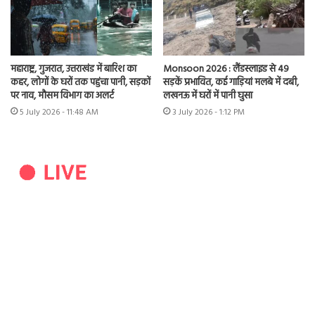
महाराष्ट्र, गुजरात, उत्तराखंड में बारिश का
Monsoon 2026 : लैंडस्लाइड से 49
कहर, लोगों के घरों तक पहुंचा पानी, सड़कों
सड़कें प्रभावित, कई गाड़ियां मलबे में दबी,
पर नाव, मौसम विभाग का अलर्ट
लखनऊ में घरों में पानी घुसा
5 July 2026 - 11:48 AM
3 July 2026 - 1:12 PM