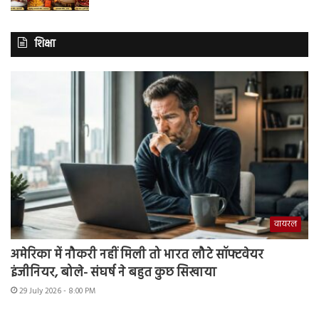
शिक्षा
वायरल
अमेरिका में नौकरी नहीं मिली तो भारत लौटे सॉफ्टवेयर
इंजीनियर, बोले- संघर्ष ने बहुत कुछ सिखाया
29 July 2026 - 8:00 PM