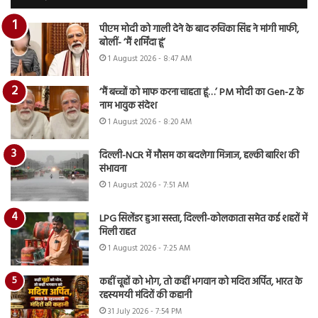
पीएम मोदी को गाली देने के बाद रुचिका सिंह ने मांगी माफी,
बोलीं- ‘मैं शर्मिंदा हूं’
1 August 2026 - 8:47 AM
‘मैं बच्चों को माफ करना चाहता हूं…’ PM मोदी का Gen-Z के
नाम भावुक संदेश
1 August 2026 - 8:20 AM
दिल्ली-NCR में मौसम का बदलेगा मिजाज, हल्की बारिश की
संभावना
1 August 2026 - 7:51 AM
LPG सिलेंडर हुआ सस्ता, दिल्ली-कोलकाता समेत कई शहरों में
मिली राहत
1 August 2026 - 7:25 AM
कहीं चूहों को भोग, तो कहीं भगवान को मदिरा अर्पित, भारत के
रहस्यमयी मंदिरों की कहानी
31 July 2026 - 7:54 PM