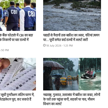
े बैंक घोटाले में CBI का बड़ा
पहाड़ों से मैदानों तक बारिश का असर, नदियां उफान
े ठिकानों पर चार राज्यों में
पर… यूपी समेत कई राज्यों में अलर्ट जारी
18 July 2026 - 1:25 PM
 5:50 PM
ा सूची पुनरीक्षण अंतिम चरण में,
महाराष्ट्र, गुजरात, उत्तराखंड में बारिश का कहर, लोगों
टाइजेशन पूरा, कट सकते हैं
के घरों तक पहुंचा पानी, सड़कों पर नाव, मौसम
विभाग का अलर्ट