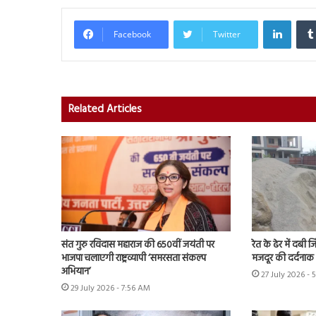
Linked
Facebook
Twitter
Related Articles
संत गुरु रविदास महाराज की 650वीं जयंती पर
रेत के ढेर में दबी 
भाजपा चलाएगी राष्ट्रव्यापी ‘समरसता संकल्प
मजदूर की दर्दनाक
अभियान’
27 July 2026 - 
29 July 2026 - 7:56 AM