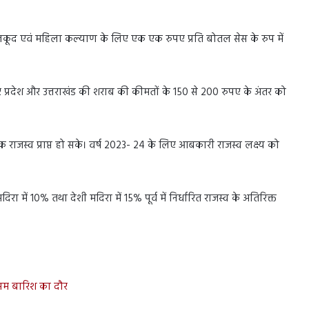
 खेलकूद एवं महिला कल्याण के लिए एक एक रुपए प्रति बोतल सेस के रुप में
्तर प्रदेश और उत्तराखंड की शराब की कीमतों के 150 से 200 रुपए के अंतर को
राजस्व प्राप्त हो सके। वर्ष 2023- 24 के लिए आबकारी राजस्व लक्ष्य को
दिरा में 10% तथा देशी मदिरा में 15% पूर्व में निर्धारित राजस्व के अतिरिक्त
झम बारिश का दौर