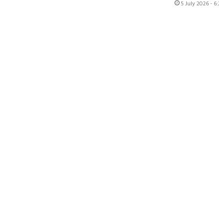
5 July 2026 - 6