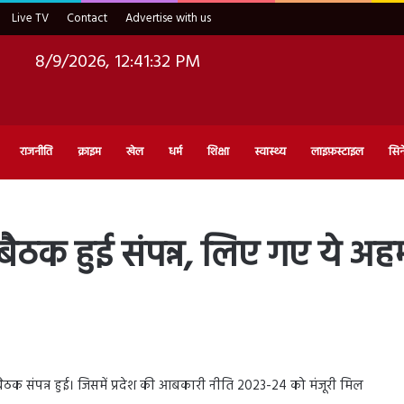
Live TV
Contact
Advertise with us
8/9/2026, 12:41:34 PM
राजनीति
क्राइम
खेल
धर्म
शिक्षा
स्वास्थ्य
लाइफ़स्टाइल
सिन
ैठक हुई संपन्न, लिए गए ये अह
ेट बैठक संपन्न हुई। जिसमें प्रदेश की आबकारी नीति 2023-24 को मंजूरी मिल