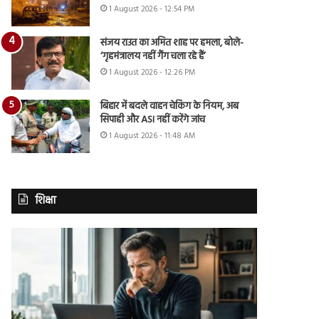
1 August 2026 - 12:54 PM
संजय राउत का अमित शाह पर हमला, बोले-
‘गृहमंत्रालय नहीं गैंग चला रहे हैं’
1 August 2026 - 12:26 PM
बिहार में बदले वाहन चेकिंग के नियम, अब
सिपाही और ASI नहीं करेंगे जांच
1 August 2026 - 11:48 AM
शिक्षा