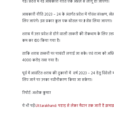
गई। प्रदेश में नई आबकारी नीति एक अप्रैल से लागू हो जाएगी।
आबकारी नीति 2023 – 24 के अंतर्गत प्रदेश में गोवंश संरक्षण,
लिए जाएंगे। इस प्रकार कुल एक बोतल पर ₹3 सेस लिया जाएगा।
शराब में उत्तर प्रदेश से होने वाली तस्करी की रोकथाम के लिए उत
कम कर ₹ 20 किया गया है।
ताकि शराब तस्करी पर पाबंदी लगाई जा सके। एवं राज्य को अधिक 
4000 करोड़ रखा गया है।
पूर्व में आवंटित शराब की दुकानों में वर्ष 2023 – 24 हेतु विदेशी म
लिए जाने पर उनका नवीनीकरण किया जा सकेगा।
रिपोर्ट: अशोक कुमार
ये भी पढ़ेंं:
Uttarakhand: पहाड़ से लेकर मैदान तक जारी है झमा