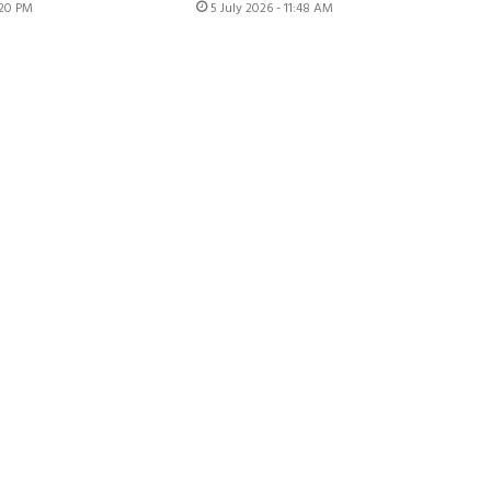
:20 PM
5 July 2026 - 11:48 AM