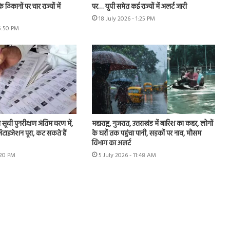
े ठिकानों पर चार राज्यों में
पर… यूपी समेत कई राज्यों में अलर्ट जारी
18 July 2026 - 1:25 PM
 5:50 PM
ा सूची पुनरीक्षण अंतिम चरण में,
महाराष्ट्र, गुजरात, उत्तराखंड में बारिश का कहर, लोगों
टाइजेशन पूरा, कट सकते हैं
के घरों तक पहुंचा पानी, सड़कों पर नाव, मौसम
विभाग का अलर्ट
:20 PM
5 July 2026 - 11:48 AM