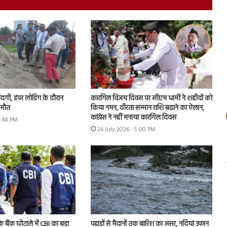
जिंदगी, डंपर लोडिंग के दौरान
कारगिल विजय दिवस पर सीएम धामी ने शहीदों को
 मौत
किया नमन, वीरता सम्मान राशि बढ़ाने का ऐलान,
कांग्रेस ने नहीं मनाया कारगिल दिवस
5:48 PM
26 July 2026 - 5:00 PM
े बैंक घोटाले में CBI का बड़ा
पहाड़ों से मैदानों तक बारिश का असर, नदियां उफान