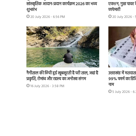
सांस्कृतिक आदान-प्रदान कार्यक्रम 2026 का भव्य
एक्शन, गुप्ता पावर क
शुभारंभ
छापेमारी
20 July 2026 - 6:56 PM
20 July 2026 -
नैनीताल की छिपी हुई खूबसूरती है परी ताल, जहां है
उत्तराखंड में मतदात
प्रकृति, रोमांच और रहस्य का अनोखा संगम
99% फार्म का डिजि
नाम
16 July 2026 - 3:58 PM
5 July 2026 - 6