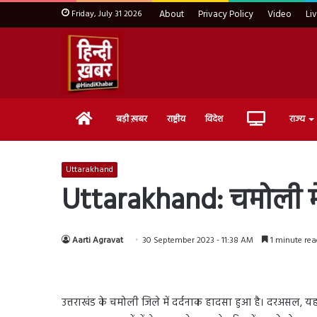
Friday, July 31 2026
About
Privacy Policy
Video
Li
Home
Live
बड़ी ख़बर
राष्ट्रीय
विदेश
राज्य
TV
Uttarakhand
Uttarakhand: चमोली में
Aarti Agravat
30 September 2023 - 11:38 AM
1 minute rea
उत्तराखंड के चमोली जिले में दर्दनाक हादसा हुआ है। दरअसल, य