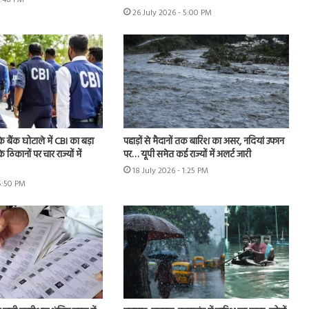
5:48 PM
26 July 2026 - 5:00 PM
े बैंक घोटाले में CBI का बड़ा
पहाड़ों से मैदानों तक बारिश का असर, नदियां उफान
े ठिकानों पर चार राज्यों में
पर… यूपी समेत कई राज्यों में अलर्ट जारी
18 July 2026 - 1:25 PM
 5:50 PM