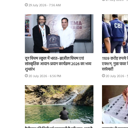
27 July 2026 - 
29 July 2026 - 7:56 AM
दून फिल्म स्कूल में भारत–ब्राज़ील फिल्म एवं
1109 करोड़ रुपये क
सांस्कृतिक आदान-प्रदान कार्यक्रम 2026 का भव्य
एक्शन, गुप्ता पावर क
शुभारंभ
छापेमारी
20 July 2026 - 6:56 PM
20 July 2026 -