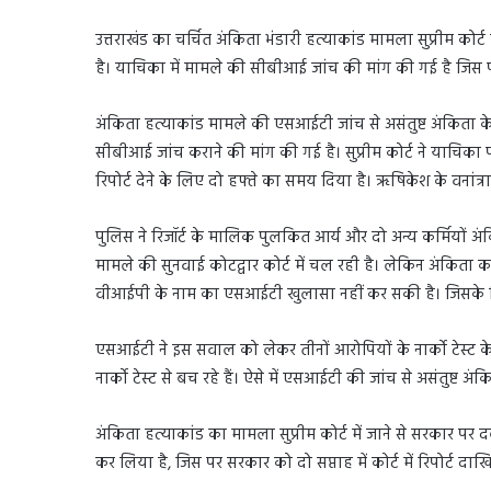
उत्तराखंड का चर्चित अंकिता भंडारी हत्याकांड मामला सुप्रीम कोर्ट
है। याचिका में मामले की सीबीआई जांच की मांग की गई है जिस पर 
अंकिता हत्याकांड मामले की एसआईटी जांच से असंतुष्ट अंकिता के प
सीबीआई जांच कराने की मांग की गई है। सुप्रीम कोर्ट ने याचिका 
रिपोर्ट देने के लिए दो हफ्ते का समय दिया है। ऋषिकेश के वनांत्र
पुलिस ने रिजॉर्ट के मालिक पुलकित आर्य और दो अन्य कर्मियो
मामले की सुनवाई कोटद्वार कोर्ट में चल रही है। लेकिन अंकिता का प
वीआईपी के नाम का एसआईटी खुलासा नहीं कर सकी है। जिसके लिए
एसआईटी ने इस सवाल को लेकर तीनों आरोपियों के नार्को टेस्ट के 
नार्को टेस्ट से बच रहे हैं। ऐसे में एसआईटी की जांच से असंतुष्ट अ
अंकिता हत्याकांड का मामला सुप्रीम कोर्ट में जाने से सरकार पर द
कर लिया है, जिस पर सरकार को दो सप्ताह में कोर्ट में रिपोर्ट द