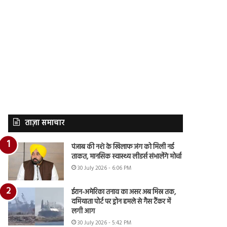
ताज़ा समाचार
पंजाब की नशे के खिलाफ जंग को मिली नई
ताकत, मानसिक स्वास्थ्य लीडर्स संभालेंगे मोर्चा
30 July 2026 - 6:06 PM
ईरान-अमेरिका तनाव का असर अब मिस्र तक,
दमियाता पोर्ट पर ड्रोन हमले से गैस टैंकर में
लगी आग
30 July 2026 - 5:42 PM