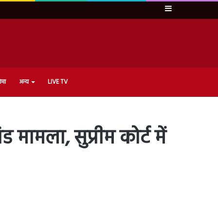
Sidebar
ेमा
अन्य
LIVE TV
 मामला, सुप्रीम कोर्ट में