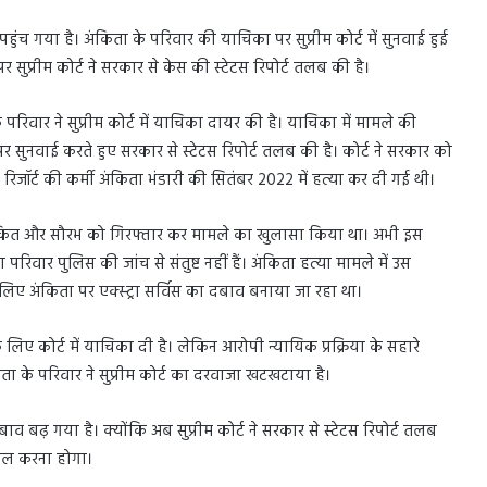
 पहुंच गया है। अंकिता के परिवार की याचिका पर सुप्रीम कोर्ट में सुनवाई हुई
सुप्रीम कोर्ट ने सरकार से केस की स्टेटस रिपोर्ट तलब की है।
रिवार ने सुप्रीम कोर्ट में याचिका दायर की है। याचिका में मामले की
पर सुनवाई करते हुए सरकार से स्टेटस रिपोर्ट तलब की है। कोर्ट ने सरकार को
ा रिजॉर्ट की कर्मी अंकिता भंडारी की सितंबर 2022 में हत्या कर दी गई थी।
ं अंकित और सौरभ को गिरफ्तार कर मामले का खुलासा किया था। अभी इस
रिवार पुलिस की जांच से संतुष्ट नहीं हैं। अंकिता हत्या मामले में उस
 अंकिता पर एक्स्ट्रा सर्विस का दबाव बनाया जा रहा था।
लिए कोर्ट में याचिका दी है। लेकिन आरोपी न्यायिक प्रक्रिया के सहारे
ंकिता के परिवार ने सुप्रीम कोर्ट का दरवाजा खटखटाया है।
बाव बढ़ गया है। क्योंकि अब सुप्रीम कोर्ट ने सरकार से स्टेटस रिपोर्ट तलब
ाखिल करना होगा।