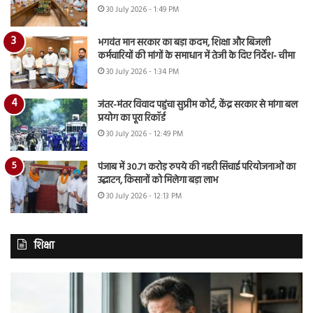
30 July 2026 - 1:49 PM
भगवंत मान सरकार का बड़ा कदम, शिक्षा और बिजली
कर्मचारियों की मांगों के समाधान में तेजी के दिए निर्देश- चीमा
30 July 2026 - 1:34 PM
जंतर-मंतर विवाद पहुंचा सुप्रीम कोर्ट, केंद्र सरकार से मांगा बल
प्रयोग का पूरा रिकॉर्ड
30 July 2026 - 12:49 PM
पंजाब में 30.71 करोड़ रुपये की नहरी सिंचाई परियोजनाओं का
उद्घाटन, किसानों को मिलेगा बड़ा लाभ
30 July 2026 - 12:13 PM
शिक्षा