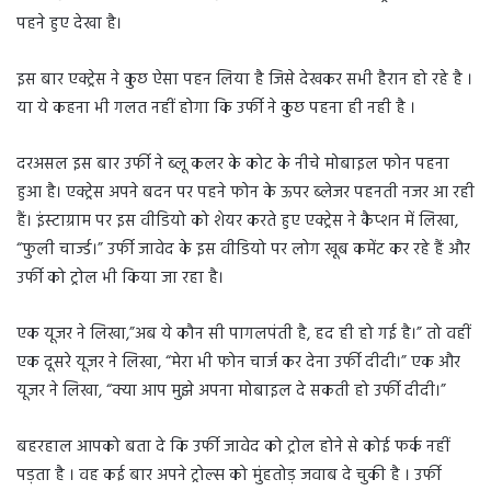
पहने हुए देखा है।
इस बार एक्ट्रेस ने कुछ ऐसा पहन लिया है जिसे देखकर सभी हैरान हो रहे है ।
या ये कहना भी गलत नहीं होगा कि उर्फी ने कुछ पहना ही नही है ।
दरअसल इस बार उर्फी ने ब्लू कलर के कोट के नीचे मोबाइल फोन पहना
हुआ है। एक्ट्रेस अपने बदन पर पहने फोन के ऊपर ब्लेजर पहनती नजर आ रही
हैं। इंस्टाग्राम पर इस वीडियो को शेयर करते हुए एक्ट्रेस ने कैप्शन में लिखा,
“फुली चार्ज्ड।” उर्फी जावेद के इस वीडियो पर लोग खूब कमेंट कर रहे हैं और
उर्फी को ट्रोल भी किया जा रहा है।
एक यूजर ने लिखा,”अब ये कौन सी पागलपंती है, हद ही हो गई है।” तो वहीं
एक दूसरे यूजर ने लिखा, “मेरा भी फोन चार्ज कर देना उर्फी दीदी।” एक और
यूजर ने लिखा, “क्या आप मुझे अपना मोबाइल दे सकती हो उर्फी दीदी।”
बहरहाल आपको बता दे कि उर्फी जावेद को ट्रोल होने से कोई फर्क नहीं
पड़ता है । वह कई बार अपने ट्रोल्स को मुंहतोड़ जवाब दे चुकी है । उर्फी