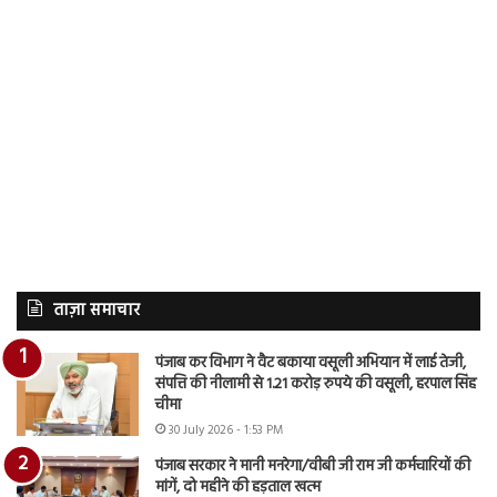
ताज़ा समाचार
पंजाब कर विभाग ने वैट बकाया वसूली अभियान में लाई तेजी,
संपत्ति की नीलामी से 1.21 करोड़ रुपये की वसूली, हरपाल सिंह
चीमा
30 July 2026 - 1:53 PM
पंजाब सरकार ने मानी मनरेगा/वीबी जी राम जी कर्मचारियों की
मांगें, दो महीने की हड़ताल खत्म