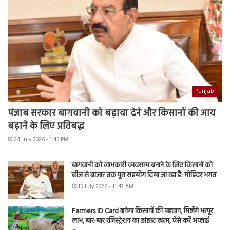
Punjab
पंजाब सरकार बागवानी को बढ़ावा देने और किसानों की आय
बढ़ाने के लिए प्रतिबद्ध
24 July 2026 - 1:45 PM
बागवानी को लाभकारी व्यवसाय बनाने के लिए किसानों को
बीज से बाजार तक पूरा सहयोग दिया जा रहा है: मोहिंदर भगत
15 July 2026 - 11:43 AM
Farmers ID Card बनेगा किसानों की पहचान, मिलेंगे भरपूर
लाभ, बार-बार रजिस्ट्रेशन का झंझट खत्म, ऐसे करें अप्लाई