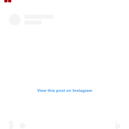
View this post on Instagram