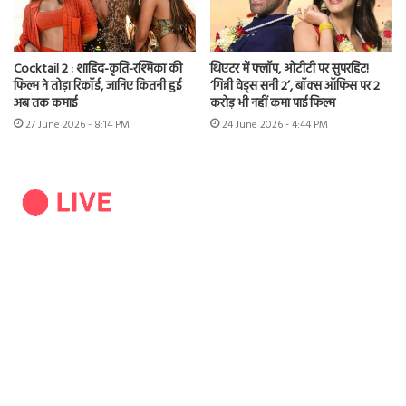
Cocktail 2 : शाहिद-कृति-रश्मिका की
थिएटर में फ्लॉप, ओटीटी पर सुपरहिट!
फिल्म ने तोड़ा रिकॉर्ड, जानिए कितनी हुई
‘गिन्नी वेड्स सनी 2’, बॉक्स ऑफिस पर 2
अब तक कमाई
करोड़ भी नहीं कमा पाई फिल्म
27 June 2026 - 8:14 PM
24 June 2026 - 4:44 PM