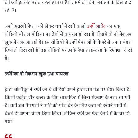
वीडियो इंटरनेट पर वायरल हो रहा है। जिसमें वो बिना मेकअप के दिखाई दे
रही हैं।
अपने अतरंगी फैशन को लेकर चर्चा में रहने वाली
उर्फी जावेद
का एक
वीडियो सोशल मीडिया पर तेजी से वायरल हो रहा है। जिसमें वो नो मेकअप
लुक में नजर आ रही है। इस वीडियो मे उर्फी पैपराजी के कैमरे से अपना चेहरा
छिपाती दिख रही हैं। इस वीडियो पर उनके फैंस तरह-तरह के रिएक्शन दे रहे
हैं।
उर्फी का नो मेकअप लुक हुआ वायरल
इंस्टा बॉलीवुड ने उर्फी का ये वीडियो अपने इंस्टाग्राम पेज पर शेयर किया है।
जिसमें एक्ट्रेस ग्रीन कलर के जिम आउटफिट में बिना मेकअप के नजर आ रही
हैं। वहीं जब पैपराजी ने उर्फी को पोज देने के लिए कहा तो उन्होंने गाड़ी में
बैठते ही अपना चेहरा छिपा लिया। लेकिन उर्फी का फेस कैमरे में कैप्चर हो
गया।