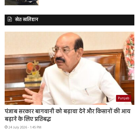
खेत खलिहान
Punjab
पंजाब सरकार बागवानी को बढ़ावा देने और किसानों की आय
बढ़ाने के लिए प्रतिबद्ध
24 July 2026 - 1:45 PM