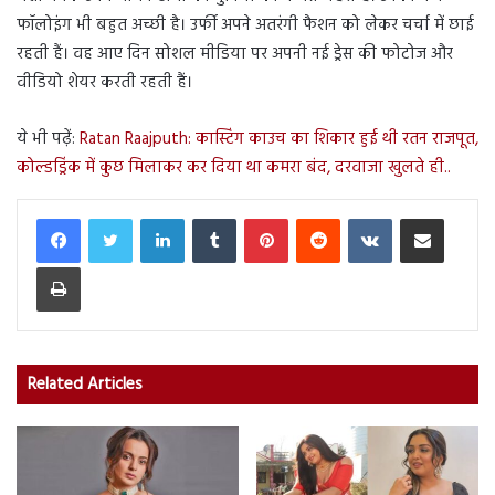
फॉलोइंग भी बहुत अच्छी है। उर्फी अपने अतरंगी फैशन को लेकर चर्चा में छाई
रहती हैं। वह आए दिन सोशल मीडिया पर अपनी नई ड्रेस की फोटोज और
वीडियो शेयर करती रहती हैं।
ये भी पढ़ें:
Ratan Raajputh: कास्टिंग काउच का शिकार हुई थी रतन राजपूत,
कोल्डड्रिंक में कुछ मिलाकर कर दिया था कमरा बंद, दरवाजा खुलते ही..
LinkedIn
Tumblr
Pinterest
Reddit
VKontakte
Share via Email
Print
Related Articles