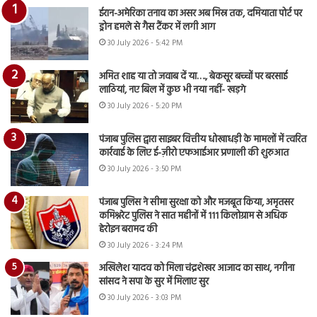
ईरान-अमेरिका तनाव का असर अब मिस्र तक, दमियाता पोर्ट पर
ड्रोन हमले से गैस टैंकर में लगी आग
30 July 2026 - 5:42 PM
अमित शाह या तो जवाब दें या…., बेकसूर बच्चों पर बरसाई
लाठियां, नए बिल में कुछ भी नया नहीं- खड़गे
30 July 2026 - 5:20 PM
पंजाब पुलिस द्वारा साइबर वित्तीय धोखाधड़ी के मामलों में त्वरित
कार्रवाई के लिए ई-ज़ीरो एफआईआर प्रणाली की शुरुआत
30 July 2026 - 3:50 PM
पंजाब पुलिस ने सीमा सुरक्षा को और मजबूत किया, अमृतसर
कमिश्नरेट पुलिस ने सात महीनों में 111 किलोग्राम से अधिक
हेरोइन बरामद की
30 July 2026 - 3:24 PM
अखिलेश यादव को मिला चंद्रशेखर आजाद का साथ, नगीना
सांसद ने सपा के सुर में मिलाए सुर
30 July 2026 - 3:03 PM