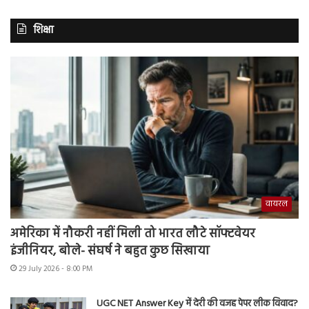
शिक्षा
वायरल
अमेरिका में नौकरी नहीं मिली तो भारत लौटे सॉफ्टवेयर
इंजीनियर, बोले- संघर्ष ने बहुत कुछ सिखाया
29 July 2026 - 8:00 PM
UGC NET Answer Key में देरी की वजह पेपर लीक विवाद?