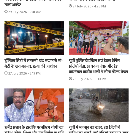
ताजा अपडेट
27 July 2026 - 4:35 PM
29 July 2026 - 9:41 AM
ट्रॉनिका सिटी में सनसनी: बंद मकान से मां-
यूपी पुलिस बैडमिंटन एवं टेबल टेनिस
बेटी के शव बरामद, हत्या की आशंका
प्रतियोगिता, SI वरुण पंवार और हेड
कांस्टेबल कदीम अली ने जीता गोल्ड मेडल
27 July 2026 - 2:19 PM
26 July 2026 - 6:30 PM
धर्मेंद्र प्रधान के इस्तीफे पर सीएम योगी का
यूपी में मानसून का कहर, 30 जिलों में