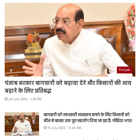
Punjab
पंजाब सरकार बागवानी को बढ़ावा देने और किसानों की आय
बढ़ाने के लिए प्रतिबद्ध
24 July 2026 - 1:45 PM
बागवानी को लाभकारी व्यवसाय बनाने के लिए किसानों को
बीज से बाजार तक पूरा सहयोग दिया जा रहा है: मोहिंदर भगत
15 July 2026 - 11:43 AM