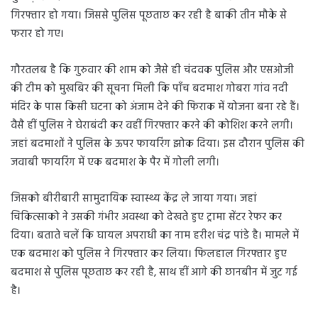
गिरफ्तार हो गया। जिससे पुलिस पूछताछ कर रही है बाकी तीन मौके से
फरार हो गए।
गौरतलब है कि गुरुवार की शाम को जैसे ही चंदवक पुलिस और एसओजी
की टीम को मुखबिर की सूचना मिली कि पाँच बदमाश गोबरा गांव नदी
मंदिर के पास किसी घटना को अंजाम देने की फिराक में योजना बना रहे हैं।
वैसै हीं पुलिस ने घेराबंदी कर वहीं गिरफ्तार करने की कोशिश करने लगी।
जहां बदमाशों ने पुलिस के ऊपर फायरिंग झोक दिया। इस दौरान पुलिस की
जवाबी फायरिंग में एक बदमाश के पैर में गोली लगी।
जिसको बीरीबारी सामुदायिक स्वास्थ्य केंद्र ले जाया गया। जहां
चिकित्साको ने उसकी गंभीर अवस्था को देखते हुए ट्रामा सेंटर रेफर कर
दिया। बताते चलें कि घायल अपराधी का नाम हरीश चंद्र पांडे है। मामले में
एक बदमाश को पुलिस ने गिरफ्तार कर लिया। फिलहाल गिरफ्तार हुए
बदमाश से पुलिस पूछताछ कर रही है, साथ हीं आगे की छानबीन में जुट गई
है।