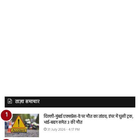
ताज़ा समाचार
दिल्ली-मुंबई एक्सप्रेस-वे पर मौत का तांडव, डंपर में घुसी ट्रक,
भाई-बहन समेत 3 की मौत
31 July 2026 - 4:17 PM