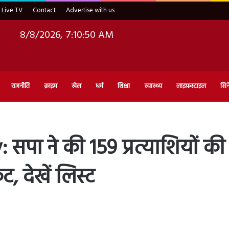
Live TV
Contact
Advertise with us
8/8/2026, 7:10:51 AM
राजनीति
क्राइम
खेल
धर्म
शिक्षा
स्वास्थ्य
लाइफ़स्टाइल
सिन
सपा ने की 159 प्रत्याशियों
 देखें लिस्ट