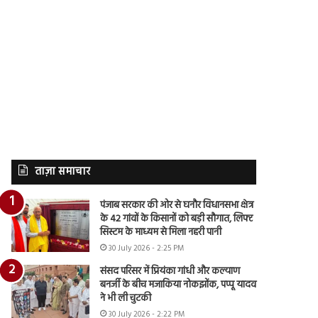
ताज़ा समाचार
पंजाब सरकार की ओर से घनौर विधानसभा क्षेत्र
के 42 गांवों के किसानों को बड़ी सौगात, लिफ्ट
सिस्टम के माध्यम से मिला नहरी पानी
30 July 2026 - 2:25 PM
संसद परिसर में प्रियंका गांधी और कल्याण
बनर्जी के बीच मजाकिया नोकझोंक, पप्पू यादव
ने भी ली चुटकी
30 July 2026 - 2:22 PM