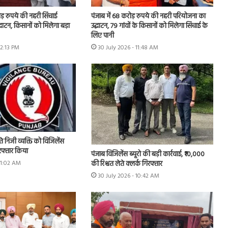
ोड़ रुपये की नहरी सिंचाई
पंजाब में 68 करोड़ रुपये की नहरी परियोजना का
घाटन, किसानों को मिलेगा बड़ा
उद्घाटन, 79 गांवों के किसानों को मिलेगा सिंचाई के
लिए पानी
12:13 PM
30 July 2026 - 11:48 AM
े निजी व्यक्ति को विजिलेंस
गिरफ्तार किया
पंजाब विजिलेंस ब्यूरो की बड़ी कार्रवाई, ₹10,000
की रिश्वत लेते क्लर्क गिरफ्तार
11:02 AM
30 July 2026 - 10:42 AM