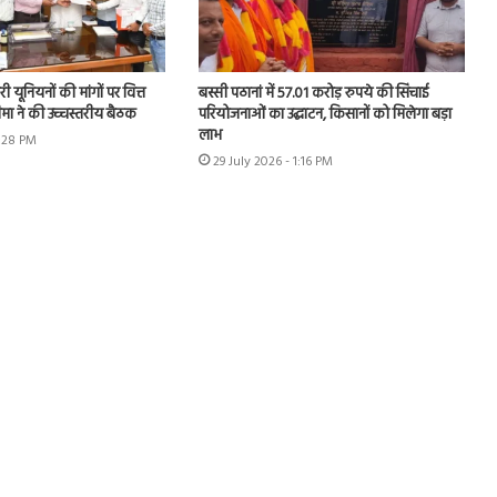
 यूनियनों की मांगों पर वित्त
बस्सी पठानां में 57.01 करोड़ रुपये की सिंचाई
चीमा ने की उच्चस्तरीय बैठक
परियोजनाओं का उद्घाटन, किसानों को मिलेगा बड़ा
लाभ
1:28 PM
29 July 2026 - 1:16 PM