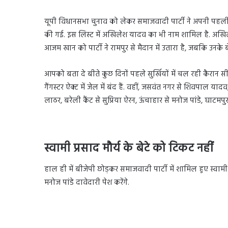
यूपी विधानसभा चुनाव को लेकर समाजवादी पार्टी ने अपनी पहली ल
की गई. इस लिस्ट में अखिलेश यादव का भी नाम शामिल है. अखिलेश
आजम खान को पार्टी ने रामपुर से मैदान में उतारा है, जबकि उनके ब
आपको बता दे बीते कुछ दिनों पहले सुर्खियों में चल रही कैरान 
गैंगस्टर ऐक्ट में जेल में बंद हैं. वहीं, जसवंत नगर से शिवपाल याद
लाठर, बरेली कैंट से सुप्रिया ऐरन, ऊंचाहार से मनोज पांडे, घाटमप
स्वामी प्रसाद मौर्य के बेटे को टिकट नहीं
हाल ही में बीजेपी छोड़कर समाजवादी पार्टी में शामिल हुए स्वामी 
मनोज पांडे दावेदारी पेश करेंगे.