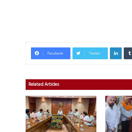
Linked
Facebook
Twitter
Related Articles