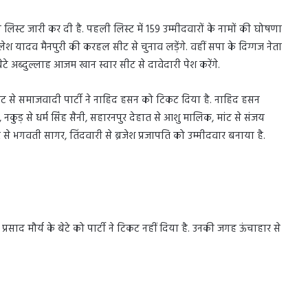
िस्ट जारी कर दी है. पहली लिस्ट में 159 उम्मीदवारों के नामों की घोषणा
 यादव मैनपुरी की करहल सीट से चुनाव लड़ेंगे. वहीं सपा के दिग्गज नेता
ेटे अब्दुल्लाह आजम खान स्वार सीट से दावेदारी पेश करेंगे.
सीट से समाजवादी पार्टी ने नाहिद हसन को टिकट दिया है. नाहिद हसन
व, नकुड़ से धर्म सिंह सैनी, सहारनपुर देहात से आशु मालिक, मांट से संजय
ुर से भगवती सागर, तिंदवारी से ब्रजेश प्रजापति को उम्मीदवार बनाया है.
प्रसाद मौर्य के बेटे को पार्टी ने टिकट नहीं दिया है. उनकी जगह ऊंचाहार से