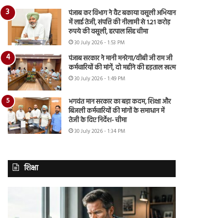
पंजाब कर विभाग ने वैट बकाया वसूली अभियान
में लाई तेजी, संपत्ति की नीलामी से 1.21 करोड़
रुपये की वसूली, हरपाल सिंह चीमा
30 July 2026 - 1:53 PM
पंजाब सरकार ने मानी मनरेगा/वीबी जी राम जी
कर्मचारियों की मांगें, दो महीने की हड़ताल खत्म
30 July 2026 - 1:49 PM
भगवंत मान सरकार का बड़ा कदम, शिक्षा और
बिजली कर्मचारियों की मांगों के समाधान में
तेजी के दिए निर्देश- चीमा
30 July 2026 - 1:34 PM
शिक्षा