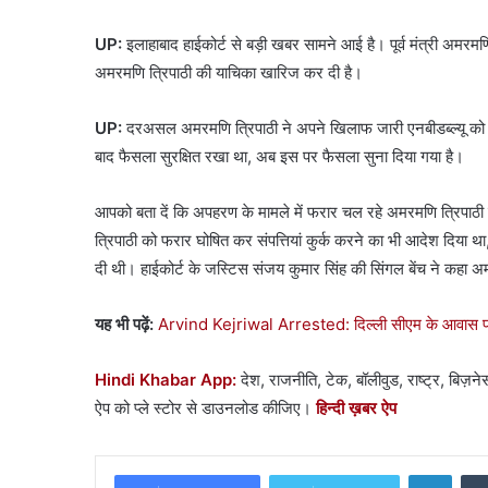
UP:
इलाहाबाद हाईकोर्ट से बड़ी खबर सामने आई है। पूर्व मंत्री अमरमण
अमरमणि त्रिपाठी की याचिका खारिज कर दी है।
UP:
दरअसल अमरमणि त्रिपाठी ने अपने खिलाफ जारी एनबीडब्ल्यू को इलाह
बाद फैसला सुरक्षित रखा था, अब इस पर फैसला सुना दिया गया है।
आपको बता दें कि अपहरण के मामले में फरार चल रहे अमरमणि त्रिपाठी के
त्रिपाठी को फरार घोषित कर संपत्तियां कुर्क करने का भी आदेश दिया था,
दी थी। हाईकोर्ट के जस्टिस संजय कुमार सिंह की सिंगल बेंच ने कहा अम
यह भी पढ़ें:
Arvind Kejriwal Arrested: दिल्ली सीएम के आवास पहुंच
Hindi Khabar App:
देश, राजनीति, टेक, बॉलीवुड, राष्ट्र, बिज़ने
ऐप को प्ले स्टोर से डाउनलोड कीजिए।
हिन्दी ख़बर
ऐप
Linke