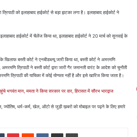
ि त्रिपाठी को इलाहाबाद हाईकोर्ट से बड़ा झटका लगा है। इलाहाबाद हाईकोर्ट ने
ाबाद हाईकोर्ट में चैलेंज किया था, इलाहाबाद हाईकोर्ट ने 20 मार्च को सुनवाई के
 खिलाफ बस्ती कोर्ट ने एनबीडब्ल्यू जारी किया था, बस्ती कोर्ट ने अमरमणि
 अमरमणि त्रिपाठी ने बस्ती कोर्ट द्वारा जारी गैर जमानती वारंट के आदेश को चुनौती
रमणि त्रिपाठी की याचिका में कोई योग्यता नहीं है और इसे खारिज किया जाता है।
े भगवंत मान, ममता ने किया सरकार पर वार, हिरासत में सौरभ भारद्वाज
स, ज्योतिष, धर्म-कर्म, खेल, ऑटो से जुड़ी ख़बरो को मोबाइल पर पढ़ने के लिए हमारे
dIn
Tumblr
Pinterest
Reddit
VKontakte
Share via Email
Print