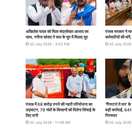
अखिलेश यादव को मिला चंद्रशेखर आजाद का
पंजाब सरकार ने मा
साथ, नगीना सांसद ने सपा के सुर में मिलाए सुर
कर्मचारियों की मांग
30 July 2026 - 3:03 PM
30 July 2026
पंजाब में 68 करोड़ रुपये की नहरी परियोजना का
‘गैंगस्टरां ते वार’
उद्घाटन, 79 गांवों के किसानों को मिलेगा सिंचाई के
बड़ी कार्रवाई, 641
लिए पानी
गिरफ्तार
30 July 2026 - 11:48 AM
30 July 2026 