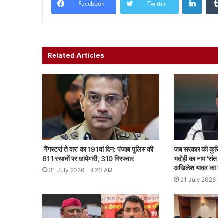
Facebook
Twitter
Related Articles
‘गैंगस्टरां ते वार’ का 191वां दिन: पंजाब पुलिस की
जब सरकार की कुर्सि
611 स्थानों पर छापेमारी, 310 गिरफ्तार
भदोही का नाम ‘संत
अखिलेश यादव का ब
31 July 2026 - 9:20 AM
31 July 2026 