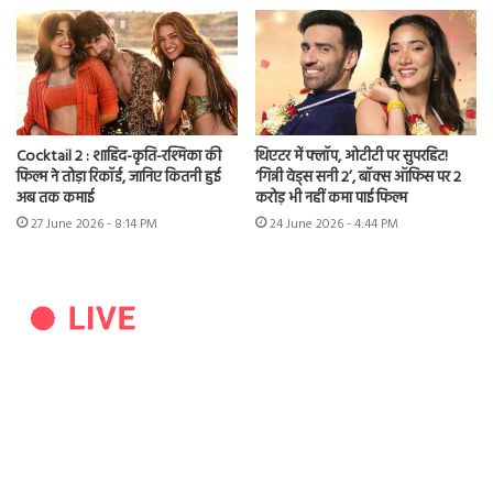
Cocktail 2 : शाहिद-कृति-रश्मिका की
थिएटर में फ्लॉप, ओटीटी पर सुपरहिट!
फिल्म ने तोड़ा रिकॉर्ड, जानिए कितनी हुई
‘गिन्नी वेड्स सनी 2’, बॉक्स ऑफिस पर 2
अब तक कमाई
करोड़ भी नहीं कमा पाई फिल्म
27 June 2026 - 8:14 PM
24 June 2026 - 4:44 PM