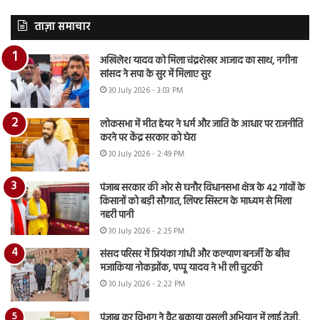
ताज़ा समाचार
अखिलेश यादव को मिला चंद्रशेखर आजाद का साथ, नगीना
सांसद ने सपा के सुर में मिलाए सुर
30 July 2026 - 3:03 PM
लोकसभा में मीत हेयर ने धर्म और जाति के आधार पर राजनीति
करने पर केंद्र सरकार को घेरा
30 July 2026 - 2:49 PM
पंजाब सरकार की ओर से घनौर विधानसभा क्षेत्र के 42 गांवों के
किसानों को बड़ी सौगात, लिफ्ट सिस्टम के माध्यम से मिला
नहरी पानी
30 July 2026 - 2:25 PM
संसद परिसर में प्रियंका गांधी और कल्याण बनर्जी के बीच
मजाकिया नोकझोंक, पप्पू यादव ने भी ली चुटकी
30 July 2026 - 2:22 PM
पंजाब कर विभाग ने वैट बकाया वसूली अभियान में लाई तेजी,