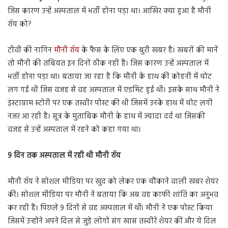
जिस कारण उन्हें अस्पताल में भर्ती होना पड़ा था। आखिर क्या हुआ है मौनी
रॉय को?
टीवी की नागिन
मौनी रॉय
के फैंस के लिए एक बुरी खबर है। खबरों की मानें
तो मौनी की तबियत इन दिनों ठीक नही हैं। जिस कारण उन्हें अस्पताल में
भर्ती होना पड़ा था। बताया जा रहा है कि मौनी के हाथ की कोहनी में चोट
लग गई थी जिस वजह से वह अस्पताल में एडमिट हुई थी। इसके साथ मौनी ने
इंस्टाग्राम स्टोरी पर एक तस्वीर पोस्ट की थी जिसमें उनके हाथ में चोट लगी
नजर आ रही है। सूत्र के मुताबिक मौनी के हाथ में ज्यादा दर्द था जिसकी
वजह से उन्हें अस्पताल में रहने को कहा गया था।
9 दिन तक अस्पताल में रही थी मौनी रॉय
मौनी रॉय ने सोशल मीडिया पर खुद को लेकर एक चौंकाने वाली खबर शेयर
की। सोशल मीडिया पर मौनी ने बताया कि अब वह काफी शांति का अनुभव
कर रही हैं। पिछले 9 दिनों से वह अस्पताल में थीं। मौनी ने एक पोस्ट किया
जिसमें उन्होंने अपने दिल से जुड़े लोगों संग खास तस्वीरें शेयर कीं और ये दिल