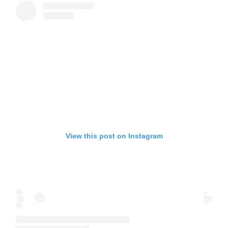
View this post on Instagram