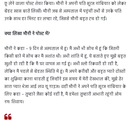
छू लेने वाला पोस्ट शेयर किया। मौनी ने अपनी पति सूरज नांबियार को लेकर
बेहद खास बातें लिखीं। मौनी जब से अस्पताल में पहुंचीं तभी से उनके पति
उनके साथ हर मिनट हर लम्हा रहे, जिससे मौनी बहुत टच हो गईं।
क्या लिखा मौनी ने पोस्ट में
?
मौनी ने कहा – 9 दिन से अस्पताल में हूं। मैं अभी भी सोच में हूं कि जितनी
किसी बारे में सोच कर मैं अशांत थी। अभी शांति में हूं, ये बताते हुए मुझे बहुत
खुशी हो रही है कि मैं घर वापस आ गई हूं। अभी स्लो रिकवरी हो रही है,
लेकिन मैं पहले से बेहतर स्थिति में हूं। मैं अपने करीबी और बहुत प्यारे दोस्तों
का शुक्रिया करना चाहती हूं जिन्होंने इस समय में मेरी देखभाल की, मुझे ढेर
सारा प्यार भेजा आई लव यू गाइज। वहीं मौनी ने अपने पति सूरज नांबियार के
लिए कहा – तुम्हारे जैसा कोई नहीं है, मैं हमेशा तुम्हारी आभारी रहूंगी ओम
नम: शिवाय।