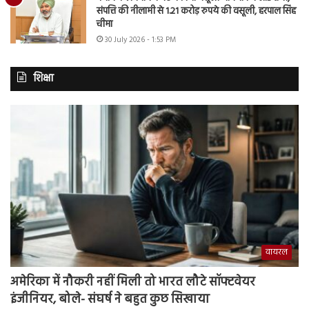
संपत्ति की नीलामी से 1.21 करोड़ रुपये की वसूली, हरपाल सिंह
चीमा
30 July 2026 - 1:53 PM
शिक्षा
वायरल
अमेरिका में नौकरी नहीं मिली तो भारत लौटे सॉफ्टवेयर
इंजीनियर, बोले- संघर्ष ने बहुत कुछ सिखाया