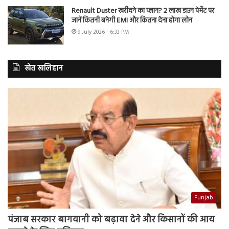
Renault Duster खरीदने का प्लान? 2 लाख डाउन पेमेंट पर
जानें कितनी बनेगी EMI और कितना देना होगा लोन
9 July 2026 - 6:33 PM
खेत खलिहान
Punjab
पंजाब सरकार बागवानी को बढ़ावा देने और किसानों की आय