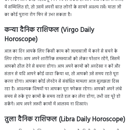
में सम्मिलित हो, तो उसमें अपनी बात लोगों के सामने अवश्य रखें। माता जी
का कोई पुराना रोग फिर से उभर सकता है।
कन्या दैनिक राशिफल (Virgo Daily
Horoscope)
आज का दिन आपके लिए किसी काम को जल्दबाजी में करने से बचने के
लिए रहेगा। आप अपने शारीरिक समस्याओं को लेकर परेशान रहेंगे, जिसमें
आपको ढील देने से बचना होगा। आप अपने कामों को अनदेखा न करें और
संतान से यदि आपने कोई वादा किया था, तो आपको उसे समय रहते पूरा
करना होगा। आपका कोई लेनदेन से संबंधित मामला आज सुलझता दिख
रहा है। आवश्यक विषयों पर आपका पूरा फोकस रहेगा। आपको अपने लंबे
समय से रुके हुए कामों के समय रहते हल कर लेना होगा, तभी वह पूरे हो
सकेंगे। आप अपने जरूरी कामों में आलस्य ना दिखाएं।
तुला दैनिक राशिफल (Libra Daily Horoscope)