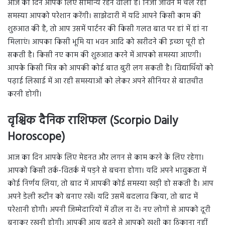
आज का दिन आपके लिए सामान्य रहने वाला है। निजी जीवन में चल रही
समस्या आपको परेशान करेंगी। साझेदारी में यदि आपने किसी काम की
शुरुआत की है, तो आप उसमें पार्टनर की किसी गलत बात पर हां में हां ना
मिलाएं। आपका किसी भूमि या भवन आदि को खरीदने की इच्छा पूरी हो
सकती है। किसी नए काम की शुरुआत करने में आपको समस्या आएगी।
आपके किसी मित्र को आपकी कोई बात बुरी लग सकती है। विद्यार्थियों को
पढ़ाई लिखाई में आ रही समस्याओं को लेकर अपने सीनियर से बातचीत
करनी होगी।
वृश्चिक दैनिक राशिफल (Scorpio Daily
Horoscope)
आज का दिन आपके लिए मेहनत और लगन से काम करने के लिए रहेगा।
आपको किसी तर्क-वितर्क में पड़ने से बचना होगा। यदि अपने भावुकता में
कोई निर्णय लिया, तो बाद में आपकी कोई समस्या खड़ी हो सकती है। आप
अपने डेली रूटीन को बनाए रखें। यदि उसमें बदलाव किया, तो बाद में
परेशानी होगी। अपनी जिम्मेदारियों में ढील ना दें। नए लोगों से आपको दूरी
बनाकर रखनी होगी। आपकी आय बढ़ने से आपको खुशी का ठिकाना नहीं