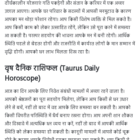
दीर्घकालीन योजनाएं गति पकड़ेगी और संतान के करियर में एक अच्छा
उछाल आएगा। आपके घर परिवार के सदस्यों में आपसी मनमुटाव के कारण
आपका मन थोड़ा परेशान रहेगा। आप किसी विशेष व्यक्ति से मिल सकते हैं।
आप किसी काम को लेकर उत्साहित रहेंगे, लेकिन उसे पूरा करने में समस्या
आ सकती है। परस्पर सहयोग की भावना आपके मन में बनी रहेगी। आर्थिक
स्थिति पहले से बेहतर होगी और राजनीति में कार्यरत लोगों के मान सम्मान में
वृद्धि होगी। आपको धन लाभ मिलता दिख रहा है।
वृष दैनिक राशिफल (Taurus Daily
Horoscope)
आज का दिन आपके लिए निवेश संबंधी मामलों में अच्छा रहने वाला है।
आपको श्रेष्ठजनों का पूरा सहयोग मिलेगा, लेकिन आप किसी से धन उधार
लेने से बचें, नहीं तो बाद में वह आपके लिए समस्या बन सकती है। आपको
किसी विपरीत परिस्थिति में धैर्य बनाए रखना होगा। आप अपनी शान शौकत
और दिखावे में अत्यधिक धन व्यय ना करें, नहीं तो बाद में आपकी आर्थिक
स्थिति को लेकर समस्या हो सकती है। कानूनी मामलों में आपसे कोई चूक