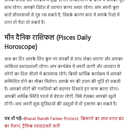
आपके साहस और पराक्रम में वृद्धि होगी। जनकल्याण के कार्य में आपका पूरा
साथ रहेगा। आपको विदेश से व्यापार करना अच्छा रहेगा। आप अपनी कुछ
बातें जीवनसाथी से गुप्त रख सकते हैं, जिसके कारण बाद में आपके रिश्ते में
दरार भी पैदा हो सकते हैं।
मीन दैनिक राशिफल (Pisces Daily
Horoscope)
आज का दिन आपके लिए कुछ नए संपर्कों से लाभ लेकर आएगा और आपका
व्यक्तित्व प्रभावशाली रहेगा। आप कार्यक्षेत्र में अपनी वाणी और व्यवहार से
लोगों का दिल जीतने में कामयाब रहेंगे। किसी धार्मिक कार्यक्रम में आपको
सम्मिलित होने का मौका मिलेगा। आपके मन की इच्छा की पूर्ति हो सकती
है। आपको छोटों की गलतियों को बड़प्पन दिखाते हुए माफ करना होगा।
आपकी आर्थिक स्थिति पहले से बेहतर रहेगी, जिसे देखकर आपको खुशी
होगी। आप अपनी सुख सुविधाओं की वस्तुओं में भी इजाफा कर सकते हैं।
यह भी पढ़ें:-
Bharat Bandh Farmer Protest: किसानों का आज भारत बंद
का ऐलान, ट्रैफिक एडवाइजरी जारी