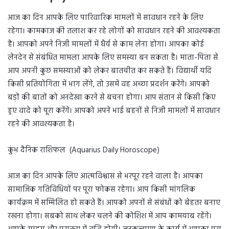
आज का दिन आपके लिए पारिवारिक मामलों में सावधान रहने के लिए
रहेगा। कामकाज की तलाश कर रहे लोगों को सावधान रहने की आवश्यकता
है। आपको अपने निजी मामलों में धैर्य से काम लेना होगा। आपका कोई
लेनदेन से संबंधित मामला आपके लिए समस्या बन सकता है। माता-पिता से
आप अपनी कुछ समस्याओं को लेकर बातचीत कर सकते हैं। विद्यार्थी यदि
किसी प्रतियोगिता में भाग लेंगे, तो उसमें वह अच्छा प्रदर्शन करेंगे। आपको
बड़ों की बातों को अनदेखा करने से बचना होगा। आप संतान से किसी किए
हुए वादे को पूरा करेंगे। आपको अपने भाई बहनों से निजी मामलों में सावधान
रहने की आवश्यकता है।
कुंभ दैनिक राशिफल (Aquarius Daily Horoscope)
आज का दिन आपके लिए आत्मविश्वास से भरपूर रहने वाला है। आपका
सामाजिक गतिविधियों पर पूरा फोकस रहेगा। आप किसी मांगलिक
कार्यक्रम में सम्मिलित हो सकते हैं। आपको अपनों से संबंधों को बेहतर बनाए
रखना होगा। सबको साथ लेकर चलने की कोशिश में आप कामयाब रहेंगे।