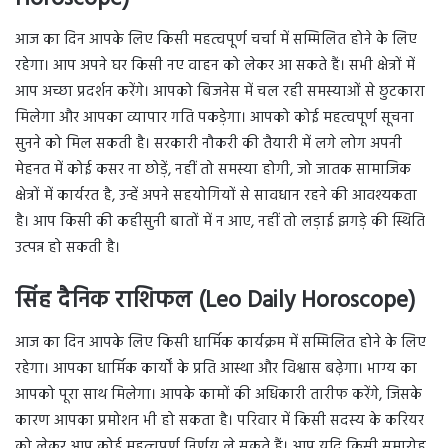
आज का दिन आपके लिए किसी महत्वपूर्ण चर्चा में सम्मिलित होने के लिए
रहेगा। आप अपने घर किसी नए वाहन को लेकर आ सकते हैं। सभी क्षेत्रों में
आप अच्छा प्रदर्शन करेंगे। आपको बिजनेस में चल रही समस्याओं से छुटकारा
मिलेगा और आपका व्यापार गति पकड़ेगा। आपको कोई महत्वपूर्ण सूचना
सुनने को मिल सकती है। सरकारी नौकरी की तैयारी में लगे लोग अपनी
मेहनत में कोई कसर ना छोड़ें, नहीं तो समस्या होगी, जो जातक सामाजिक
क्षेत्रों में कार्यरत है, उन्हें अपने सहयोगियों से सावधान रहने की आवश्यकता
है। आप किसी की कहीसुनी बातों में न आए, नहीं तो लड़ाई झगड़े की स्थिति
उत्पन्न हो सकती है।
सिंह दैनिक राशिफल (Leo Daily Horoscope)
आज का दिन आपके लिए किसी धार्मिक कार्यक्रम में सम्मिलित होने के लिए
रहेगा। आपका धार्मिक कार्यों के प्रति आस्था और विश्वास बढ़ेगा। भाग्य का
आपको पूरा साथ मिलेगा। आपके कामों की अधिकारी तारीफ करेंगे, जिसके
कारण आपका प्रमोशन भी हो सकता है। परिवार में किसी सदस्य के करियर
को लेकर आप कोई महत्वपूर्ण निर्णय ले सकते हैं। आप यदि किसी समारोह