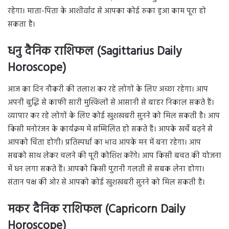
रहेगा। माता-पिता के आशीर्वाद से आपका कोई रुका हुआ काम पूरा हो
सकता है।
धनु दैनिक राशिफल (Sagittarius Daily
Horoscope)
आज का दिन नौकरी की तलाश कर रहे लोगों के लिए अच्छा रहेगा। आप
अपनी बुद्धि से काफी सारी मुश्किलों से आसानी से बाहर निकाल सकते हैं।
व्यापार कर रहे लोगों के लिए कोई खुशखबरी सुनने को मिल सकती है। आप
किसी मनोरंजन के कार्यक्रम में सम्मिलित हो सकते हैं। आपके खर्चे बढ़ने से
आपको चिंता होगी। प्रतिस्पर्धा का भाव आपके मन में बना रहेगा। आप
सबको साथ लेकर चलने की पूरी कोशिश करेंगे। आप किसी बचत की योजना
में धन लगा सकते हैं। आपको किसी पुरानी गलती से सबक लेना होगा।
संतान पक्ष की ओर से आपको कोई खुशखबरी सुनने को मिल सकती है।
मकर दैनिक राशिफल (Capricorn Daily
Horoscope)