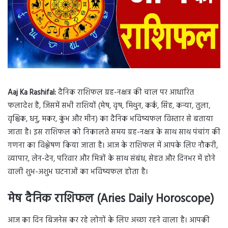
Aaj Ka Rashifal:
दैनिक राशिफल ग्रह-नक्षत्र की चाल पर आधारित
फलादेश है, जिसमें सभी राशियों (मेष, वृष, मिथुन, कर्क, सिंह, कन्या, तुला,
वृश्चिक, धनु, मकर, कुंभ और मीन) का दैनिक भविष्यफल विस्तार से बताया
जाता है। इस राशिफल को निकालते समय ग्रह-नक्षत्र के साथ साथ पंचांग की
गणना का विश्लेषण किया जाता है। आज के राशिफल में आपके लिए नौकरी,
व्यापार, लेन-देन, परिवार और मित्रों के साथ संबंध, सेहत और दिनभर में होने
वाली शुभ-अशुभ घटनाओं का भविष्यफल होता है।
मेष दैनिक राशिफल (Aries Daily Horoscope)
आज का दिन बिजनेस कर रहे लोगों के लिए अच्छा रहने वाला है। आपकी