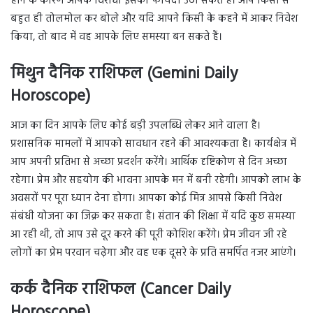
होने के कारण आपके विरोधी इसका फायदा उठा सकते हैं। आप किसी से
बहुत ही तोलमोल कर बोले और यदि आपने किसी के कहने में आकर निवेश
किया, तो बाद में वह आपके लिए समस्या बन सकते हैं।
मिथुन दैनिक राशिफल (Gemini Daily
Horoscope)
आज का दिन आपके लिए कोई बड़ी उपलब्धि लेकर आने वाला है।
प्रशासनिक मामलों में आपको सावधान रहने की आवश्यकता है। कार्यक्षेत्र में
आप अपनी प्रतिभा से अच्छा प्रदर्शन करेंगे। आर्थिक दृष्टिकोण से दिन अच्छा
रहेगा। प्रेम और सहयोग की भावना आपके मन में बनी रहेगी। आपको लाभ के
अवसरों पर पूरा ध्यान देना होगा। आपका कोई मित्र आपसे किसी निवेश
संबंधी योजना का जिक्र कर सकता है। संतान की शिक्षा में यदि कुछ समस्या
आ रही थी, तो आप उसे दूर करने की पूरी कोशिश करेंगे। प्रेम जीवन जी रहे
लोगों का प्रेम परवान चढ़ेगा और वह एक दूसरे के प्रति समर्पित नजर आएंगे।
कर्क दैनिक राशिफल (Cancer Daily
Horoscope)