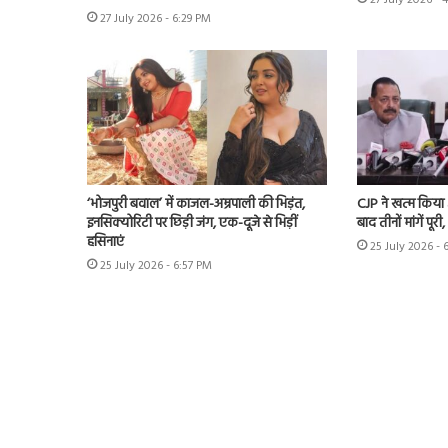
27 July 2026 - 6:29 PM
‘भोजपुरी बवाल’ में काजल-अम्रपाली की भिड़ंत,
CJP ने खत्म किया
इनसिक्योरिटी पर छिड़ी जंग, एक-दूजे से भिड़ीं
बाद तीनों मांगें पूरी,
हसिनाएं
25 July 2026 - 
25 July 2026 - 6:57 PM