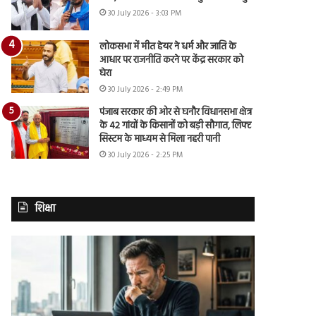
30 July 2026 - 3:03 PM
लोकसभा में मीत हेयर ने धर्म और जाति के
आधार पर राजनीति करने पर केंद्र सरकार को
घेरा
30 July 2026 - 2:49 PM
पंजाब सरकार की ओर से घनौर विधानसभा क्षेत्र
के 42 गांवों के किसानों को बड़ी सौगात, लिफ्ट
सिस्टम के माध्यम से मिला नहरी पानी
30 July 2026 - 2:25 PM
शिक्षा