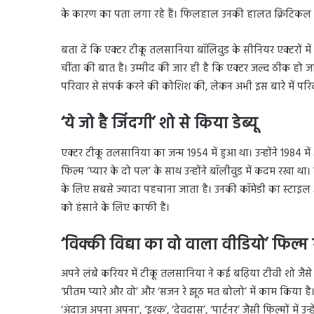
के कारण का पता लगा रहे हैं। फिलहाल उनकी हालत क्रिटिकल 
बता दें कि एक्टर टीकू तलसानिया बॉलिवुड के सीनियर एक्टरों 
चींता की बात है। उम्मीद की जार ही है कि एक्टर जल्द ठीक हो
परिवार से संपर्क करने की कोशिश की, लेकन अभी इस बारे में परि
‘ये जो है जिंदगी’ शो से किया डेब्यू
एक्टर टीकू तलसानिया का जन्म 1954 में हुआ था। उन्होंने 1984 में 
फिल्म ‘प्यार के दो पल’ के साथ उन्होंने बॉलीवुड में कदम रखा
के लिए सबसे ज्यादा पहचाना जाता है। उनकी कॉमेडी का स्टाइल 
को हंसाने के लिए काफी है।
‘विक्की विद्या का वो वाला वीडियो’ फिल्म
अपने लंबे करियर में टीकू तलसानिया ने कई बढ़िया टीवी शो जैस
‘प्रीतम प्यारे और वो’ और ‘सजन रे झूठ मत बोलो’ में काम किया है।
‘अंदाज अपना अपना’, ‘इश्क’, ‘देवदास’, ‘पार्टनर’ जैसी फिल्मों में 