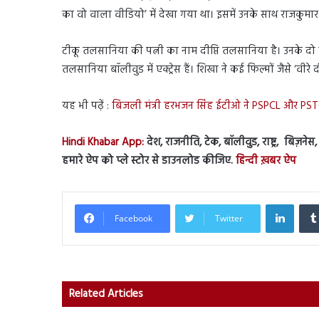
का वो वाला वीडियो’ में देखा गया था। इसमें उनके साथ राजकुमार र
टीकू तलसानिया की पत्नी का नाम दीप्ति तलसानिया है। उनके द
तलसानिया बॉलीवुड में एक्ट्रेस हैं। शिखा ने कई फिल्मों जैसे ‘वीरे 
यह भी पढ़ें :
बिजली मंत्री हरभजन सिंह ईटीओ ने PSPCL और PSTC
Hindi Khabar App:
देश, राजनीति, टेक, बॉलीवुड, राष्ट्र, बिज़ने
हमारे ऐप को प्ले स्टोर से डाउनलोड कीजिए.
हिन्दी ख़बर ऐप
Linked
Facebook
Twitter
Related Articles