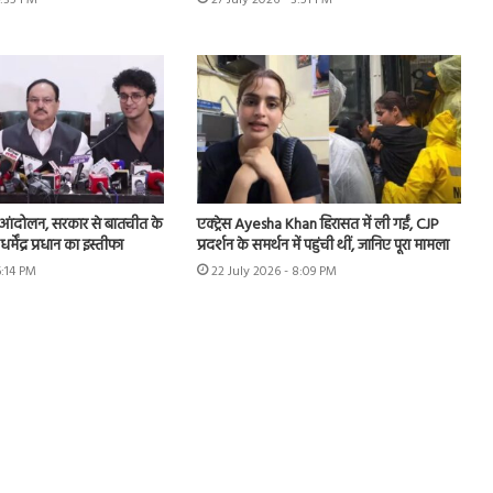
 आंदोलन, सरकार से बातचीत के
एक्ट्रेस Ayesha Khan हिरासत में ली गईं, CJP
 धर्मेंद्र प्रधान का इस्तीफा
प्रदर्शन के समर्थन में पहुंची थीं, जानिए पूरा मामला
6:14 PM
22 July 2026 - 8:09 PM