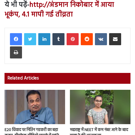
ये भी पढ़ें-
http://अंडमान निकोबार में आया
भूकंप, 4.1 मापी गई तीव्रता
LinkedIn
Tumblr
Pinterest
Reddit
VKontakte
Share via Email
Print
Related Articles
E20 विवाद पर नितिन गडकरी का बड़ा
महाराष्ट्र में NEET में कम नंबर आने के बाद