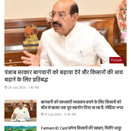
Punjab
पंजाब सरकार बागवानी को बढ़ावा देने और किसानों की आय
बढ़ाने के लिए प्रतिबद्ध
24 July 2026 - 1:45 PM
बागवानी को लाभकारी व्यवसाय बनाने के लिए किसानों को
बीज से बाजार तक पूरा सहयोग दिया जा रहा है: मोहिंदर भगत
15 July 2026 - 11:43 AM
Farmers ID Card बनेगा किसानों की पहचान, मिलेंगे भरपूर