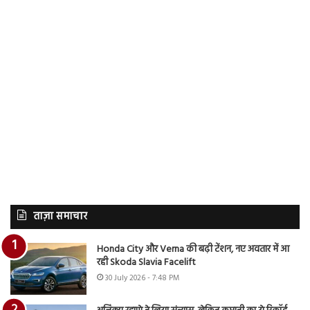
ताज़ा समाचार
Honda City और Verna की बढ़ी टेंशन, नए अवतार में आ
रही Skoda Slavia Facelift
30 July 2026 - 7:48 PM