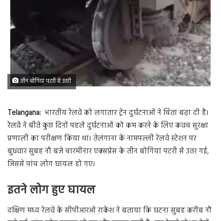
तीन बोगियां पटरी से उतरी
Telangana:
भारतीय रेलवे को लगातार ट्रेन दुर्घटनाओं ने चिंता बढ़ा दी है।
रेलवे ने बीते कुछ दिनों पहले दुर्घटनाओं को कम करने के लिए कवच सुरक्षा
प्रणाली का परीक्षण किया था। तेलंगाना के नामपल्ली रेलवे स्टेशन पर
बुधवार सुबह नौ बजे चारमीनार एक्सप्रेस के तीन बोगियां पटरी से उतर गई,
जिससे पांच लोग घायल हो गए।
इतने लोग हुए घायल
दक्षिण मध्य रेलवे के सीपीआरओ राकेश ने बताया कि घटना सुबह करीब नौ