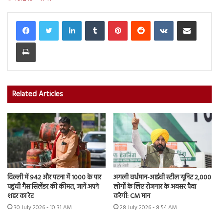
LinkedIn
Tumblr
Pinterest
Reddit
VKontakte
Share via Email
Print
Related Articles
दिल्ली में 942 और पटना में 1000 के पार
अगली वर्धमान-आईची स्टील यूनिट 2,000
पहुंची गैस सिलेंडर की कीमत, जानें अपने
लोगों के लिए रोजगार के अवसर पैदा
शहर का रेट
करेगी: CM मान
30 July 2026 - 10:31 AM
28 July 2026 - 8:54 AM