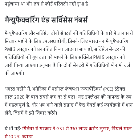
पहुंचाया था और तब से कोई परिवर्तन नहीं हुआ है।
मैन्युफैक्चरिंग एंड सर्विसेस नंबर्स
मैन्युफैक्चरिंग और सर्विसेज दोनों सेक्टरों की गतिविधियों के बारे में जानकारी
सितंबर महीने के लिए उपलब्ध होगी, जिसके लिए भारत का मैन्युफैक्चरिंग
PMI 3 अक्टूबर को प्रकाशित किया जाएगा। साथ ही, सर्विसेज सेक्टर की
गतिविधियों की गुणवत्ता को मापने के लिए सर्विसेज PMI 5 अक्टूबर को
जारी किया जाएगा। अनुमान है कि दोनों सेक्टरों में गतिविधियों में कमी दर्ज
की जाएगी।
अगस्त महीने में, अमेरिका में पर्सनल कंजंप्शन एक्सपेंडिचर्स (PCE) इंडेक्स
साल 2020 के बाद सबसे कम दर से बढ़ा। यह इंफ्लेशन की मापदंड के रूप
में महत्वपूर्ण है, और अब आने वाले सप्ताह में फेड मेंबर्स कई कार्यक्रमों में भाग
लेंगे, जिसमें वे इसे विचार करेंगे।
ये भी पढ़ें:
सितंबर में सरकार ने GST से ₹1.63 लाख करोड़ जुटाए, पिछले साल
से 10.2% ज्यादा