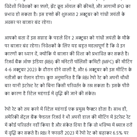
विदेशी निवेशकों का फ़्लो, ब्रेंट क्रूड ऑयल की कीमतें, और आगामी IPO का
प्रभाव हो सकता है। इस हफ्ते की शुरुआत 2 अक्टूबर को गांधी जयंती के
अवसर पर बाजार बंद रहेगा।
आपको बता दें इस सप्ताह के पहले दिन 2 अक्टूबर को गांधी जयंती के मौके
पर बाजार बंद रहेगा। निवेशकों के लिए यह बहुत महत्वपूर्ण है कि वे इन
कारणों का ध्यान दें, क्योंकि ये बाजार की दिशा को प्रभावित कर सकते हैं।
रिजर्व बैंक ऑफ इंडिया (RBI) की मॉनेटरी पॉलिसी कमिटी (MPC) की मीटिंग
4-6 अक्टूबर 2023 के दौरान होने वाली है, और 6 अक्टूबर को इस मीटिंग के
नतीजों का ऐलान होगा। कुछ अनुमानित है कि RBI रेपो रेट को अपनी चौथी
बार यानी इंटरेस्ट रेट को बिना किसी परिवर्तन के रख सकता है। इसके पीछे
का कारण है रिटेल महंगाई में वृद्धि की जाने की संकेत।
रेपो रेट को तय करने में रिटेल महंगाई एक प्रमुख फैक्टर होता है। साथ ही,
अमेरिकी सेंट्रल बैंक फेडरल रिजर्व ने भी अपनी हाल की मीटिंग में इंटरेस्ट रेट
में कोई परिवर्तन नहीं किया है और संकेत दिया है कि वो भविष्य में ब्याज दरों
में वृद्धि कर सकते हैं। RBI ने फरवरी 2023 में रेपो रेट को बढ़ाकर 6.5% पर