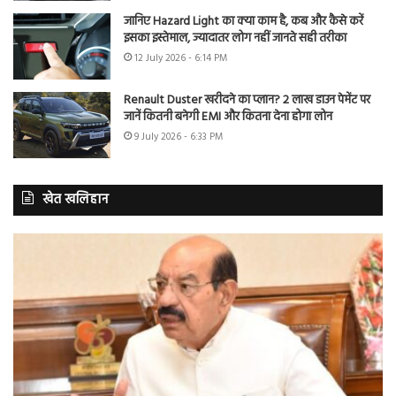
जानिए Hazard Light का क्या काम है, कब और कैसे करें
इसका इस्तेमाल, ज्यादातर लोग नहीं जानते सही तरीका
12 July 2026 - 6:14 PM
Renault Duster खरीदने का प्लान? 2 लाख डाउन पेमेंट पर
जानें कितनी बनेगी EMI और कितना देना होगा लोन
9 July 2026 - 6:33 PM
खेत खलिहान