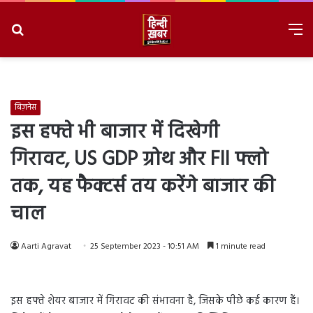
Search
M
for
8/10/2026, 2:33:45 PM
बिज़नेस
इस हफ्ते भी बाजार में दिखेगी
गिरावट, US GDP ग्रोथ और FII फ्लो
तक, यह फैक्टर्स तय करेंगे बाजार की
चाल
Aarti Agravat
25 September 2023 - 10:51 AM
1 minute read
इस हफ्ते शेयर बाजार में गिरावट की संभावना है, जिसके पीछे कई कारण हैं।