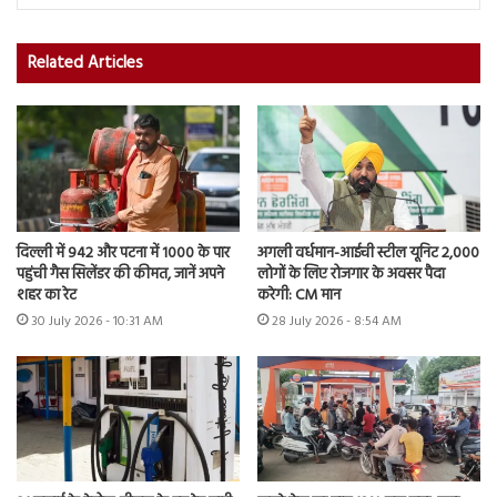
Related Articles
दिल्ली में 942 और पटना में 1000 के पार
अगली वर्धमान-आईची स्टील यूनिट 2,000
पहुंची गैस सिलेंडर की कीमत, जानें अपने
लोगों के लिए रोजगार के अवसर पैदा
शहर का रेट
करेगी: CM मान
30 July 2026 - 10:31 AM
28 July 2026 - 8:54 AM