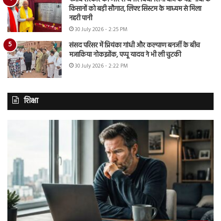
किसानों को बड़ी सौगात, लिफ्ट सिस्टम के माध्यम से मिला
नहरी पानी
30 July 2026 - 2:25 PM
संसद परिसर में प्रियंका गांधी और कल्याण बनर्जी के बीच
मजाकिया नोकझोंक, पप्पू यादव ने भी ली चुटकी
30 July 2026 - 2:22 PM
शिक्षा