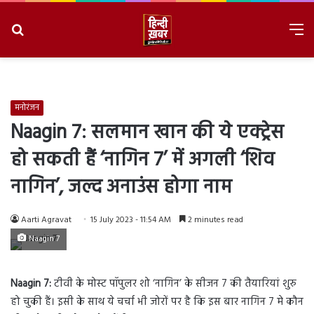
Search
M
for
8/8/2026, 6:53:23 AM
मनोरंजन
Naagin 7: सलमान खान की ये एक्ट्रेस
हो सकती हैं ‘नागिन 7’ में अगली ‘शिव
नागिन’, जल्द अनाउंस होगा नाम
Aarti Agravat
15 July 2023 - 11:54 AM
2 minutes read
Naagin 7
Naagin 7:
टीवी के मोस्ट पॉपुलर शो ‘नागिन’ के सीजन 7 की तैयारियां शुरु
हो चुकी हैं। इसी के साथ ये चर्चा भी जोरों पर है कि इस बार नागिन 7 मे कौन