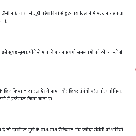
 जैसी कई पाचन से जुड़ी परेशानियों से छुटकारा दिलाने में मदद कर सकता
द है।
 है। इसे सुबह-सुबह पीने से आपको पाचन संबंधी समस्याओं को ठीक करने से
के लिए किया जाता रहा है। ये पाचन और लिवर संबंधी परेशानी, एनीमिया,
ने में इस्तेमाल किया जाता है।
 जो हार्मोनल मुद्दों के साथ-साथ पैंक्रियाज और प्लीहा संबंधी परेशानियों