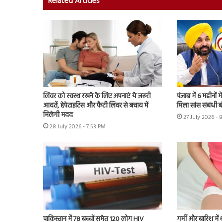
Related Articles
लिवर को स्वस्थ रखने के लिए अपनाएं ये जरूरी
पंजाब में 6 महीनों म
आदतें, हेपेटाइटिस और फैटी लिवर से बचाव में
मिला सांस संबंधी 
मिलेगी मदद
27 July 2026 - 
28 July 2026 - 7:53 PM
पाकिस्तान में 78 बच्चों समेत 120 लोग HIV
गर्मी और बारिश में 