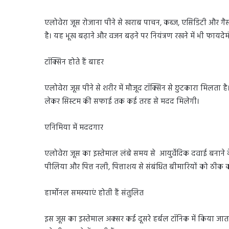
एलोवेरा जूस रोजाना पीने से खराब पाचन, कब्ज, एसिडिटी और गैस
है। यह भूख बढ़ाने और वजन बढ़ने पर नियंत्रण रखने में भी फायदेमं
टॉक्सिन होते हैं बाहर
एलोवेरा जूस पीने से शरीर में मौजूद टॉक्सिन से छुटकारा मिलता
लेकर सिस्टम की सफाई तक कई तरह से मदद मिलेगी।
एनिमिया में मददगार
एलोवेरा जूस का इस्तेमाल लंबे समय से आयुर्वेदिक दवाई बनाने 
पीलिया और पित्त नली, पित्ताशय से संबंधित बीमारियों को ठीक कर
हार्मोनल समस्याएं होती हैं संतुलित
इस जूस का इस्तेमाल अक्सर कई दूसरे हर्बल टॉनिक में किया जाता है