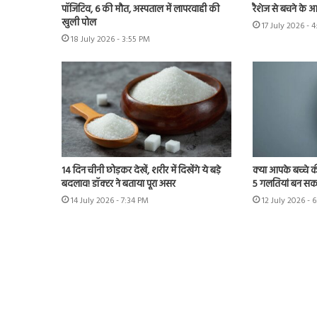
पॉजिटिव, 6 की मौत, अस्पताल में लापरवाही की
रैशेज से बचने के 
खुली पोल
17 July 2026 - 
18 July 2026 - 3:55 PM
14 दिन चीनी छोड़कर देखें, शरीर में दिखेंगे ये बड़े
क्या आपके बच्चे क
बदलाव! डॉक्टर ने बताया पूरा असर
5 गलतियां बन सकत
14 July 2026 - 7:34 PM
12 July 2026 - 