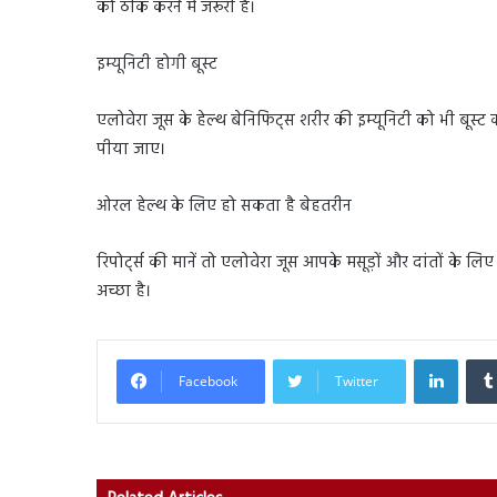
को ठीक करने में जरूरी हैं।
इम्यूनिटी होगी बूस्ट
एलोवेरा जूस के हेल्थ बेनिफिट्स शरीर की इम्यूनिटी को भी बू
पीया जाए।
ओरल हेल्थ के लिए हो सकता है बेहतरीन
रिपोर्ट्स की मानें तो एलोवेरा जूस आपके मसूड़ों और दांतों के लिए अ
अच्छा है।
Linked
Facebook
Twitter