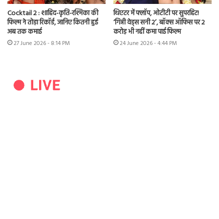
Cocktail 2 : शाहिद-कृति-रश्मिका की
थिएटर में फ्लॉप, ओटीटी पर सुपरहिट!
फिल्म ने तोड़ा रिकॉर्ड, जानिए कितनी हुई
‘गिन्नी वेड्स सनी 2’, बॉक्स ऑफिस पर 2
अब तक कमाई
करोड़ भी नहीं कमा पाई फिल्म
27 June 2026 - 8:14 PM
24 June 2026 - 4:44 PM