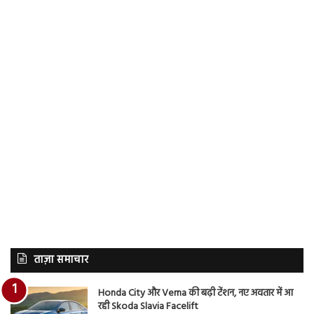
ताज़ा समाचार
Honda City और Verna की बढ़ी टेंशन, नए अवतार में आ
रही Skoda Slavia Facelift