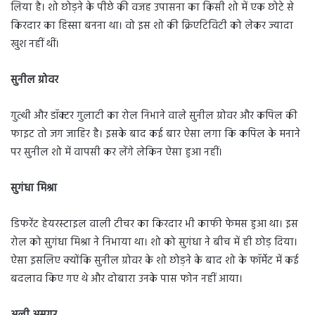
लिया है। शो छोड़ने के पीछे की वजह उपासना का किसी शो में एक छोटे से
किरदार का हिस्सा बनना था। वो इस शो की क्रिएटिविटी को लेकर ज्यादा
खुश नहीं थीं।
सुनील ग्रोवर
गुत्थी और डॉक्टर गुलाटी का रोल निभाने वाले सुनील ग्रोवर और कपिल की
फाइट तो जग जाहिर है। इसके बाद कई बार ऐसा लगा कि कपिल के मनाने
पर सुनील शो में वापसी कर लेंगे लेकिन ऐसा हुआ नहीं।
सुगंधा मिश्रा
डिफरेंट हेयरस्टाइल वाली टीचर का किरदार भी काफी फेमस हुआ था। इस
रोल को सुगंधा मिश्रा ने निभाया था। शो को सुगंधा ने बीच में ही छोड़ दिया।
ऐसा इसलिए क्योंकि सुनील ग्रोवर के शो छोड़ने के बाद शो के फॉर्मेट में कई
बदलाव किए गए थे और दोबारा उनके पास फोन नहीं आया।