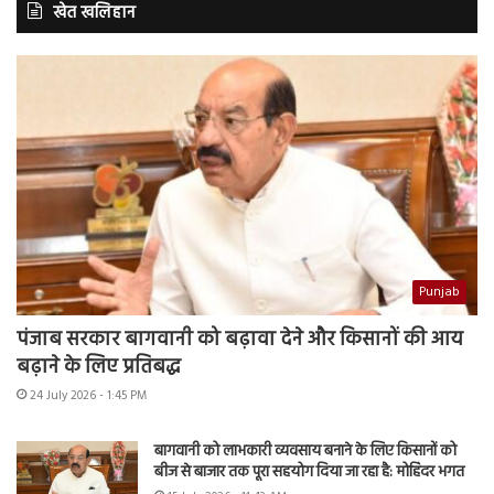
खेत खलिहान
Punjab
पंजाब सरकार बागवानी को बढ़ावा देने और किसानों की आय
बढ़ाने के लिए प्रतिबद्ध
24 July 2026 - 1:45 PM
बागवानी को लाभकारी व्यवसाय बनाने के लिए किसानों को
बीज से बाजार तक पूरा सहयोग दिया जा रहा है: मोहिंदर भगत