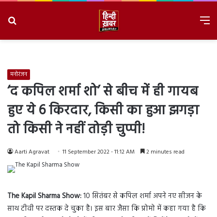
Search
M
for
8/8/2026, 4:24:03 AM
मनोरंजन
‘द कपिल शर्मा शो’ से बीच में ही गायब
हुए ये 6 किरदार, किसी का हुआ झगड़ा
तो किसी ने नहीं तोड़ी चुप्पी!
Aarti Agravat
11 September 2022 - 11:12 AM
2 minutes read
The Kapil Sharma Show:
10 सितंबर से कपिल शर्मा अपने नए सीजन के
साथ टीवी पर दस्तक दे चुका है। इस बार जैसा कि प्रोमो में कहा गया है कि