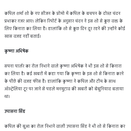
कपिल शर्मा शो के नए सीजन के प्रोमो में कपिल के बचपन के दोस्त चंदन
प्रभाकर नजर आए। लेकिन रिपोर्ट के अनुसार चंदन ने इस शो से कुछ वक्त के
लिए किनारा कर लिया है। हालांकि शो से कुछ दिन दूर रहने की उन्होंने कोई
खास वजह नहीं बताई।
कृष्णा अभिषेक
सपना पार्लर का रोल निभाने वाले कृष्णा अभिषेक ने भी इस शो से किनारा
कर लिया है। कई खबरों में कहा गया कि कृष्णा के इस शो से किनारा करने
के पीछे की वजह फीस है। हालांकि कृष्णा ने कपिल और टीम के साथ
ऑस्ट्रेलिया टूर पर जाने से पहले मनमुटाव की खबरों को बेबुनियाद बताया
था।
उपासना सिंह
कपिल की बुआ का रोल निभाने वाली उपासना सिंह ने भी शो से किनारा कर