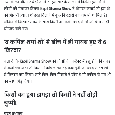
नया सीजन और नए चेहरे दोनों ही इस बार के सीजन में दिखेंगे। इस शो में
लोगों को हंसाकर जितना
Kapil Sharma Show
ने शोहरत कमाई तो इस शो
को और भी ज्यादा शोहरत दिलाने में कुछ किरदारों का नाम भी शामिल है।
लेकिन ये किरदार समय के साथ किसी ना किसी वजह से शो को बीच में ही
छोड़कर चले गए।
‘द कपिल शर्मा शो’ से बीच में ही गायब हुए ये 6
किरदार
बता दें कि
Kapil Sharma Show
को किसी ने कान्ट्रैक्ट में इशू होने की वजह
से अलविदा कहा तो किसी ने कपिल संग हुई कहासुनी की वजह से इस शो
से किनारा कर लिया। जानें किन-किन सितारों ने बीच में ही कपिल के इस शो
का साथ छोड़ दिया।
किसी का हुआ झगड़ा तो किसी ने नहीं तोड़ी
चुप्पी!
चंदन प्रभाकर