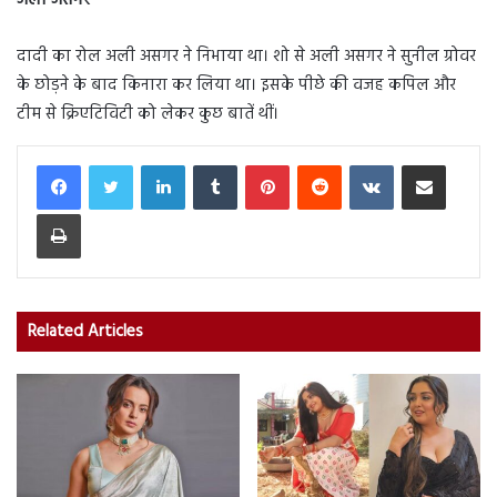
अली असगर
दादी का रोल अली असगर ने निभाया था। शो से अली असगर ने सुनील ग्रोवर
के छोड़ने के बाद किनारा कर लिया था। इसके पीछे की वजह कपिल और
टीम से क्रिएटिविटी को लेकर कुछ बातें थीं।
LinkedIn
Tumblr
Pinterest
Reddit
VKontakte
Share via Email
Print
Related Articles