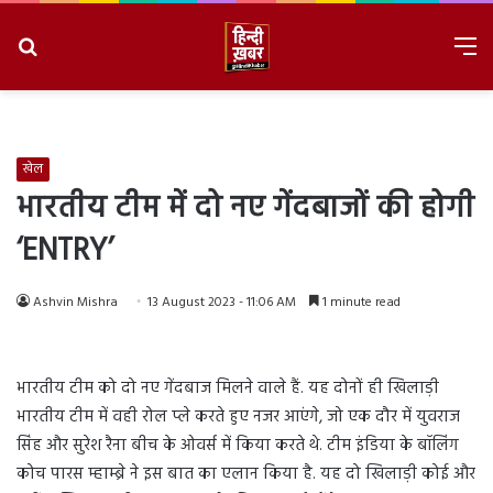
Search
M
for
8/7/2026, 10:38:30 PM
खेल
भारतीय टीम में दो नए गेंदबाजों की होगी
‘ENTRY’
Ashvin Mishra
13 August 2023 - 11:06 AM
1 minute read
भारतीय टीम को दो नए गेंदबाज मिलने वाले हैं. यह दोनों ही खिलाड़ी
भारतीय टीम में वही रोल प्ले करते हुए नजर आएंगे, जो एक दौर में युवराज
सिंह और सुरेश रैना बीच के ओवर्स में किया करते थे. टीम इंडिया के बॉलिंग
कोच पारस म्हाम्ब्रे ने इस बात का एलान किया है. यह दो खिलाड़ी कोई और