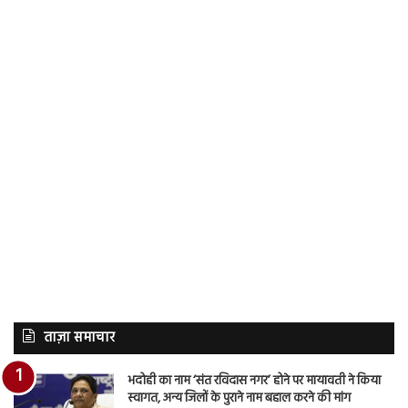
ताज़ा समाचार
भदोही का नाम ‘संत रविदास नगर’ होने पर मायावती ने किया
स्वागत, अन्य जिलों के पुराने नाम बहाल करने की मांग