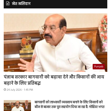
खेत खलिहान
Punjab
पंजाब सरकार बागवानी को बढ़ावा देने और किसानों की आय
बढ़ाने के लिए प्रतिबद्ध
24 July 2026 - 1:45 PM
बागवानी को लाभकारी व्यवसाय बनाने के लिए किसानों को
बीज से बाजार तक पूरा सहयोग दिया जा रहा है: मोहिंदर भगत