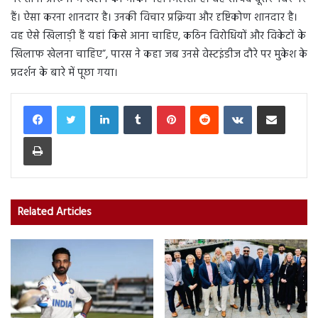
हैं। ऐसा करना शानदार है। उनकी विचार प्रक्रिया और दृष्टिकोण शानदार है।
वह ऐसे खिलाड़ी हैं यहां किसे आना चाहिए, कठिन विरोधियों और विकेटों के
खिलाफ खेलना चाहिए”, पारस ने कहा जब उनसे वेस्टइंडीज दौरे पर मुकेश के
प्रदर्शन के बारे में पूछा गया।
LinkedIn
Tumblr
Pinterest
Reddit
VKontakte
Share via Email
Print
Related Articles