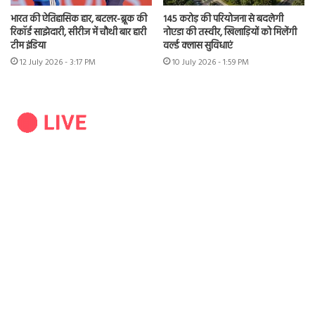
भारत की ऐतिहासिक हार, बटलर-ब्रूक की
145 करोड़ की परियोजना से बदलेगी
रिकॉर्ड साझेदारी, सीरीज में चौथी बार हारी
नोएडा की तस्वीर, खिलाड़ियों को मिलेंगी
टीम इंडिया
वर्ल्ड क्लास सुविधाएं
12 July 2026 - 3:17 PM
10 July 2026 - 1:59 PM