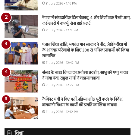
31 July 2026 - 1:16 PM
नेपाल में सांप्रदायिक हिंसा बेकाबू, 4 और जिलों तक फैली आग,
कई शहरों में कर्फ्यू, सेना हाई अलर्ट
31 July 2026 - 12:51 PM
पंजाब शिक्षा क्रांति, भगवंत मान सरकार ने नीट, जेईई परीक्षाओं
के शानदार परिणामों के लिए 300 से अधिक प्राचार्यों को किया
सम्मानित
31 July 2026 - 12:42 PM
संसद के बाहर विपक्ष का अनोखा प्रदर्शन, साधु बने पप्पू यादव
ने मांगा चंदा, राहुल गांधी ने चढ़ाया चढ़ावा
31 July 2026 - 12:22 PM
कैबिनेट मंत्री ने दिए भर्ती प्रक्रिया शीघ्र पूरी करने के निर्देश,
बागवानी विभाग के कार्यों की प्रगति का लिया जायजा
31 July 2026 - 12:12 PM
शिक्षा