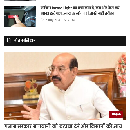
जानिए Hazard Light का क्या काम है, कब और कैसे करें
इसका इस्तेमाल, ज्यादातर लोग नहीं जानते सही तरीका
12 July 2026 - 6:14 PM
खेत खलिहान
Punjab
पंजाब सरकार बागवानी को बढ़ावा देने और किसानों की आय