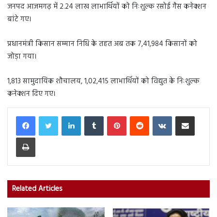
जनपद आजमगढ़ में 2.24 लाख लाभार्थियों को निःशुल्क रसोई गैस कनेक्शन
बांटे गए।
प्रधानमंत्री किसान सम्मान निधि के तहत अब तक 7,41,984 किसानों को
जोड़ा गया।
1,813 सामुदायिक शौचालय, 1,02,415 लाभार्थियों को विद्युत के निःशुल्क
कनेक्शन दिए गए।
LinkedIn
Tumblr
Pinterest
Reddit
VKontakte
Share via Email
Print
Related Articles