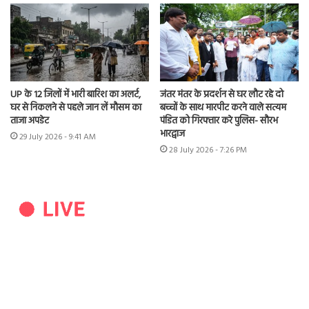
UP के 12 जिलों में भारी बारिश का अलर्ट,
जंतर मंतर के प्रदर्शन से घर लौट रहे दो
घर से निकलने से पहले जान लें मौसम का
बच्चों के साथ मारपीट करने वाले सत्यम
ताजा अपडेट
पंडित को गिरफ्तार करे पुलिस- सौरभ
भारद्वाज
29 July 2026 - 9:41 AM
28 July 2026 - 7:26 PM