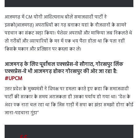
आजमगढ़ में CM योगी आदित्यनाथ बोले समाजवादी पार्टी ने
इसको(आजमगढ़) अपराधियों का गढ़ बनाकर यहां के नौजवानों के सामने
पहचान का संकट खड़ा किया। पेशेवर अपराधी और माफिया जब निकलते थे
तो गरीबों और व्यापारियों के मन में एक भय पैदा होता था कि पता नहीं
किसके मकान और प्रतिष्ठान पर कब्ज़ा कर ले।
आजमगढ़ के लिए पूर्वांचल एक्सप्रेस-वे सौगात, गोरखपुर लिंक
एक्सप्रेस-वे भी आजमगढ़ होकर गोरखपुर की ओर जा रहा है:
#UPCM
उत्तर प्रदेश के मुख्यमंत्री ने विपक्ष पर हमला करते हुए कहा कि समाजवादी
पार्टी की सरकार के समय अराजकता ही उसका पर्याय हो गया था। “देश के
अंदर एक नारा चल रहा था कि जिस गाड़ी में सपा का झंडा समझो होगा कोई
जाना-पहचाना गुंडा”