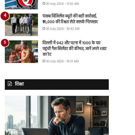
30 July 2026 - 11:02 AM
पंजाब विजिलेंस ब्यूरो की बड़ी कार्रवाई,
₹10,000 की रिश्वत लेते क्लर्क गिरफ्तार
30 July 2026 - 10:42 AM
दिल्ली में 942 और पटना में 1000 के पार
पहुंची गैस सिलेंडर की कीमत, जानें अपने शहर
का रेट
30 July 2026 - 10:31 AM
शिक्षा