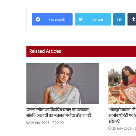
Linked
Facebook
Twitter
Related Articles
कंगना रनौत का विवादित बयान पर पलटवार,
‘भोजपुरी बवाल’ मे
बोलीं- आजादी का मतलब मर्यादा तोड़ना नहीं
इनसिक्योरिटी पर छिड
हसिनाएं
29 July 2026 - 7:00 PM
25 July 2026 - 