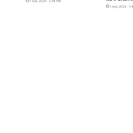
1 July 2026 - 5:44 PM
1 July 2026 - 1: