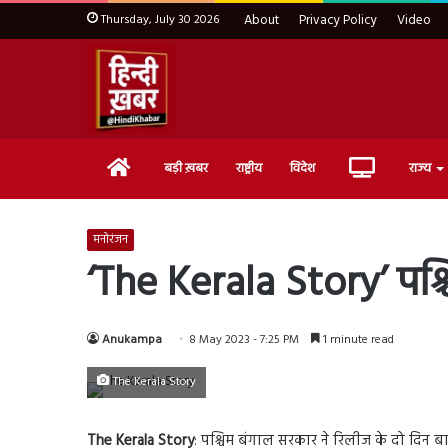
Thursday, July 30 2026
About
Privacy Policy
Video
Home
Live
बड़ी ख़बर
राष्ट्रीय
विदेश
राज्य
TV
मनोरंजन
‘The Kerala Story’ पश्चि
Anukampa
8 May 2023 - 7:25 PM
1 minute read
The Kerala Story
The Kerala Story
: पश्चिम बंगाल सरकार ने रिलीज के दो दिन बा