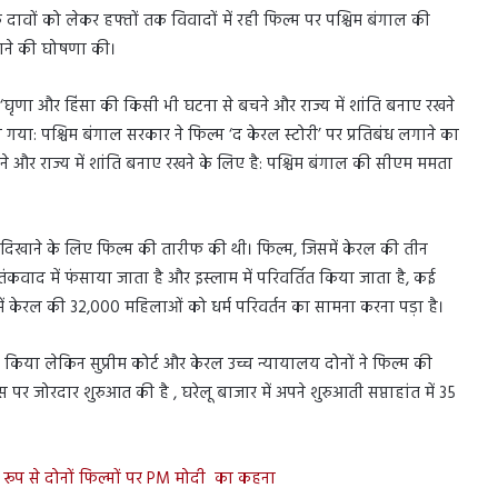
 दावों को लेकर हफ्तों तक विवादों में रही फिल्म पर पश्चिम बंगाल की
लगाने की घोषणा की।
ृणा और हिंसा की किसी भी घटना से बचने और राज्य में शांति बनाए रखने
ा गया: पश्चिम बंगाल सरकार ने फिल्म ‘द केरल स्टोरी’ पर प्रतिबंध लगाने का
और राज्य में शांति बनाए रखने के लिए है: पश्चिम बंगाल की सीएम ममता
’ दिखाने के लिए फिल्म की तारीफ की थी। फिल्म, जिसमें केरल की तीन
कवाद में फंसाया जाता है और इस्लाम में परिवर्तित किया जाता है, कई
में केरल की 32,000 महिलाओं को धर्म परिवर्तन का सामना करना पड़ा है।
 किया लेकिन सुप्रीम कोर्ट और केरल उच्च न्यायालय दोनों ने फिल्म की
 जोरदार शुरुआत की है , घरेलू बाजार में अपने शुरुआती सप्ताहांत में 35
रूप से दोनों फिल्मों पर PM मोदी का कहना