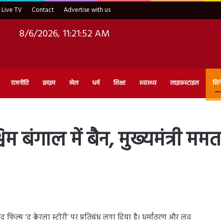
Live TV
Contact
Advertise with us
8/6/2026, 11:21:53 AM
राजनीति
क्राइम
खेल
धर्म
शिक्षा
स्वास्थ्य
लाइफ़स्टाइल
सिन
म बंगाल में बैन, मुख्यमंत्री मम
द फिल्म ‘द केरला स्टोरी’ पर प्रतिबंध लगा दिया है। धर्मांतरण और लव