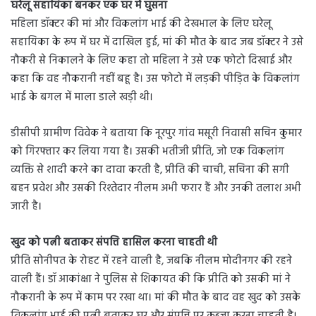
घरेलू सहायिका बनकर एक घर में घुसना
महिला डॉक्टर की मां और विकलांग भाई की देखभाल के लिए घरेलू
सहायिका के रूप में घर में दाखिल हुई, मां की मौत के बाद जब डॉक्टर ने उसे
नौकरी से निकालने के लिए कहा तो महिला ने उसे एक फोटो दिखाई और
कहा कि वह नौकरानी नहीं बहू है। उस फोटो में लड़की पीड़ित के विकलांग
भाई के बगल में माला डाले खड़ी थी।
डीसीपी ग्रामीण विवेक ने बताया कि नूरपुर गांव मसूरी निवासी सचिन कुमार
को गिरफ्तार कर लिया गया है। उसकी भतीजी प्रीति, जो एक विकलांग
व्यक्ति से शादी करने का दावा करती है, प्रीति की चाची, सचिना की सगी
बहन प्रवेश और उसकी रिश्तेदार नीलम अभी फरार हैं और उनकी तलाश अभी
जारी है।
खुद को पत्नी बताकर संपत्ति हासिल करना चाहती थी
प्रीति सोनीपत के रोहट में रहने वाली है, जबकि नीलम मोदीनगर की रहने
वाली हैं। डॉ आकांक्षा ने पुलिस से शिकायत की कि प्रीति को उसकी मां ने
नौकरानी के रूप में काम पर रखा था। मां की मौत के बाद वह खुद को उसके