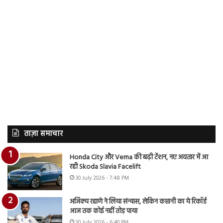
ताज़ा समाचार
Honda City और Verna की बढ़ी टेंशन, नए अवतार में आ
रही Skoda Slavia Facelift
30 July 2026 - 7:48 PM
अजिंक्य रहाणे ने लिया संन्यास, लेकिन कप्तानी का ये रिकॉर्ड
आज तक कोई नहीं तोड़ पाया
30 July 2026 - 6:40 PM