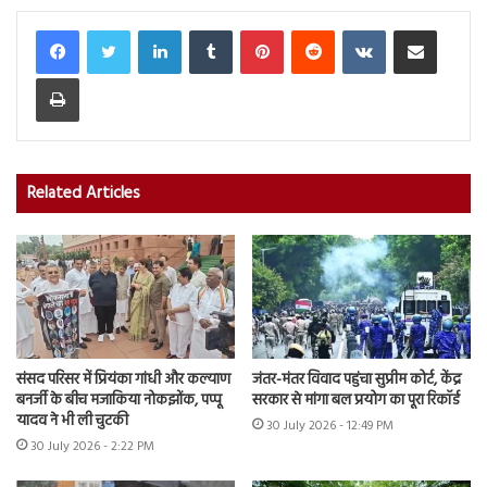
LinkedIn
Tumblr
Pinterest
Reddit
VKontakte
Share via Email
Print
Related Articles
संसद परिसर में प्रियंका गांधी और कल्याण
जंतर-मंतर विवाद पहुंचा सुप्रीम कोर्ट, केंद्र
बनर्जी के बीच मजाकिया नोकझोंक, पप्पू
सरकार से मांगा बल प्रयोग का पूरा रिकॉर्ड
यादव ने भी ली चुटकी
30 July 2026 - 12:49 PM
30 July 2026 - 2:22 PM