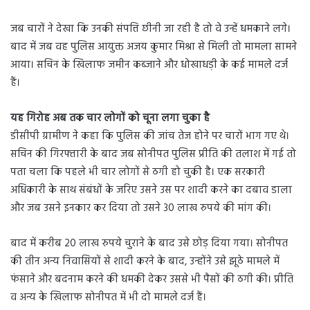
जब चारों ने देखा कि उनकी संपत्ति छीनी जा रही है तो वे उन्हें धमकाने लगे।
बाद में जब वह पुलिस आयुक्त अजय कुमार मिश्रा से मिली तो मामला सामने
आया। सचिन के खिलाफ जमीन कब्जाने और धोखाधड़ी के कई मामले दर्ज
हैं।
यह गिरोह अब तक चार लोगों को चूना लगा चुका है
डीसीपी ग्रामीण ने कहा कि पुलिस की जांच तेज होने पर चारों भाग गए थे।
सचिन की गिरफ्तारी के बाद जब सोनीपत पुलिस प्रीति की तलाश में गई तो
पता चला कि पहले भी चार लोगों से ठगी हो चुकी है। एक सरकारी
अधिकारी के साथ संबंधों के जरिए उसने उस पर शादी करने का दबाव डाला
और जब उसने इनकार कर दिया तो उसने 30 लाख रुपये की मांग की।
बाद में करीब 20 लाख रुपये चुराने के बाद उसे छोड़ दिया गया। सोनीपत
की तीन अन्य निवासियों से शादी करने के बाद, उन्होंने उसे झूठे मामले में
फंसाने और बदनाम करने की धमकी देकर उससे भी पैसों की ठगी की। प्रीति
व अन्य के खिलाफ सोनीपत में भी दो मामले दर्ज हैं।