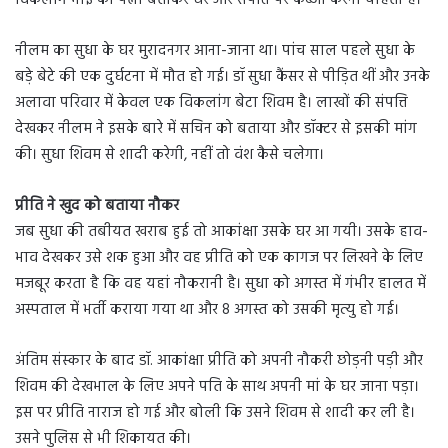
विकलांग भाई की पत्नी बताकर घर और संपत्ति पर कब्जा करना चाहती है।
नीलम का सुधा के घर मुरादनगर आना-जाना था। पांच साल पहले सुधा के
बड़े बेटे की एक दुर्घटना में मौत हो गई। डॉ सुधा कैंसर से पीड़ित थीं और उनके
अलावा परिवार में केवल एक विकलांग बेटा शिवम है। लाखों की संपत्ति
देखकर नीलम ने इसके बारे में सचिन को बताया और डॉक्टर से इसकी मांग
की। सुधा शिवम से शादी करेगी, नहीं तो वंश कैसे चलेगा।
प्रीति ने खुद को बताया नौकर
जब सुधा की तबीयत खराब हुई तो आकांक्षा उसके घर आ गयी। उसके हाव-
भाव देखकर उसे शक हुआ और वह प्रीति को एक कागज पर लिखने के लिए
मजबूर करता है कि वह यहां नौकरानी है। सुधा को अगस्त में गंभीर हालत में
अस्पताल में भर्ती कराया गया था और 8 अगस्त को उसकी मृत्यु हो गई।
अंतिम संस्कार के बाद डॉ. आकांक्षा प्रीति को अपनी नौकरी छोड़नी पड़ी और
शिवम की देखभाल के लिए अपने पति के साथ अपनी मां के घर जाना पड़ा।
इस पर प्रीति नाराज हो गई और बोली कि उसने शिवम से शादी कर ली है।
उसने पुलिस से भी शिकायत की।