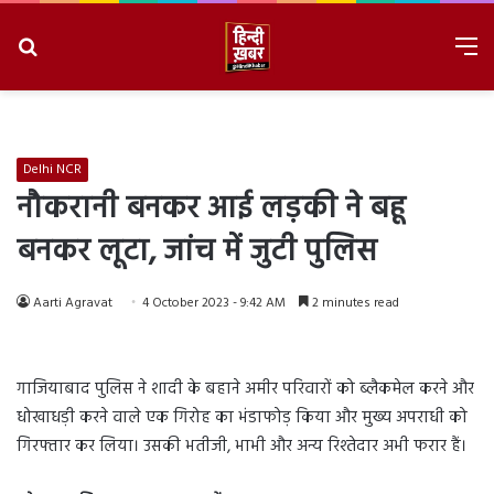
Search
M
for
8/7/2026, 4:32:45 AM
Delhi NCR
नौकरानी बनकर आई लड़की ने बहू
बनकर लूटा, जांच में जुटी पुलिस
Aarti Agravat
4 October 2023 - 9:42 AM
2 minutes read
गाजियाबाद पुलिस ने शादी के बहाने अमीर परिवारों को ब्लैकमेल करने और
धोखाधड़ी करने वाले एक गिरोह का भंडाफोड़ किया और मुख्य अपराधी को
गिरफ्तार कर लिया। उसकी भतीजी, भाभी और अन्य रिश्तेदार अभी फरार हैं।