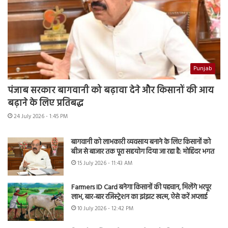
Punjab
पंजाब सरकार बागवानी को बढ़ावा देने और किसानों की आय
बढ़ाने के लिए प्रतिबद्ध
24 July 2026 - 1:45 PM
बागवानी को लाभकारी व्यवसाय बनाने के लिए किसानों को
बीज से बाजार तक पूरा सहयोग दिया जा रहा है: मोहिंदर भगत
15 July 2026 - 11:43 AM
Farmers ID Card बनेगा किसानों की पहचान, मिलेंगे भरपूर
लाभ, बार-बार रजिस्ट्रेशन का झंझट खत्म, ऐसे करें अप्लाई
10 July 2026 - 12:42 PM