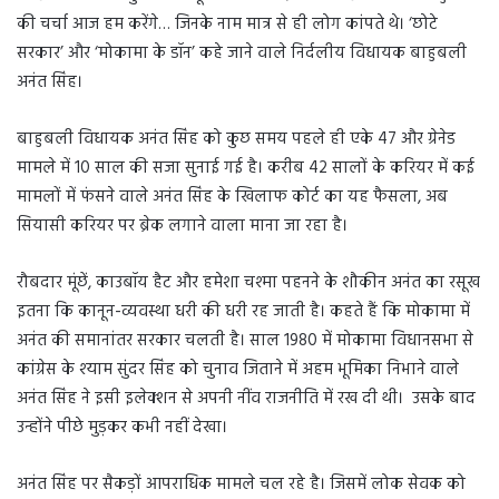
की चर्चा आज हम करेंगे… जिनके नाम मात्र से ही लोग कांपते थे। ‘छोटे
सरकार’ और ‘मोकामा के डॉन’ कहे जाने वाले निर्दलीय विधायक बाहुबली
अनंत सिंह।
बाहुबली विधायक अनंत सिंह को कुछ समय पहले ही एके 47 और ग्रेनेड
मामले में 10 साल की सजा सुनाई गई है। करीब 42 सालों के करियर में कई
मामलों में फंसने वाले अनंत सिंह के खिलाफ कोर्ट का यह फैसला, अब
सियासी करियर पर ब्रेक लगाने वाला माना जा रहा है।
रौबदार मूंछें, काउबॉय हैट और हमेशा चश्मा पहनने के शौकीन अनंत का रसूख
इतना कि कानून-व्यवस्था धरी की धरी रह जाती है। कहते हैं कि मोकामा में
अनंत की समानांतर सरकार चलती है। साल 1980 में मोकामा विधानसभा से
कांग्रेस के श्याम सुंदर सिंह को चुनाव जिताने में अहम भूमिका निभाने वाले
अनंत सिंह ने इसी इलेक्शन से अपनी नींव राजनीति में रख दी थी। उसके बाद
उन्होंने पीछे मुड़कर कभी नहीं देखा।
अनंत सिंह पर सैकड़ों आपराधिक मामले चल रहे है। जिसमें लोक सेवक को