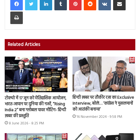
Print
Related Articles
हिन्दी ख़बर पर तौकीर रज़ा का Exclusive
टोक्यो में 17 जून को ऐतिहासिक आयोजन,
Interview, बोले… ‘कांग्रेस ने मुसलमानों
भारत-जापान पर दुनिया की नजरें, “Rising
को आतंकी बनाया’
India 2” बना ग्लोबल पावर मीटिंग- हिन्दी
ख़बर की प्रस्तुति
16 November 2024 - 9:58 PM
8 June 2026 - 8:25 PM