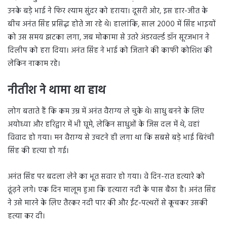
उनके बड़े भाई ने फिर श्याम सुंदर को हराया। दूसरी ओर, इस हार-जीत के
बीच अनंत सिंह प्रसिद्ध होते जा रहे थे। हालांकि, साल 2000 में सिंह भाइयों
को उस समय झटका लगा, जब मोकामा से उतरे अंडरवर्ल्ड डॉन सूरजभान ने
दिलीप को हरा दिया। अनंत सिंह ने भाई को जिताने की काफी कोशिश की
लेकिन नाकाम रहे।
नीतीश ने थामा था हाथ
लोग बताते हैं कि कम उम्र में अनंत वैराग्य ले चुके थे। साधु बनने के लिए
अयोध्या और हरिद्वार में भी घूमे, लेकिन साधुओं के जिस दल में थे, वहां
विवाद हो गया। मन वैराग्य से उचटने ही लगा था कि सबसे बड़े भाई बिरंची
सिंह की हत्या हो गई।
अनंत सिंह पर बदला लेने का भूत सवार हो गया। वे दिन-रात हत्यारे को
ढूंढ़ने लगे। एक दिन मालूम हुआ कि हत्यारा नदी के पास बैठा है। अनंत सिंह
ने उसे मारने के लिए तैरकर नदी पार की और ईंट-पत्थरों से कूचकर उसकी
हत्या कर दी।