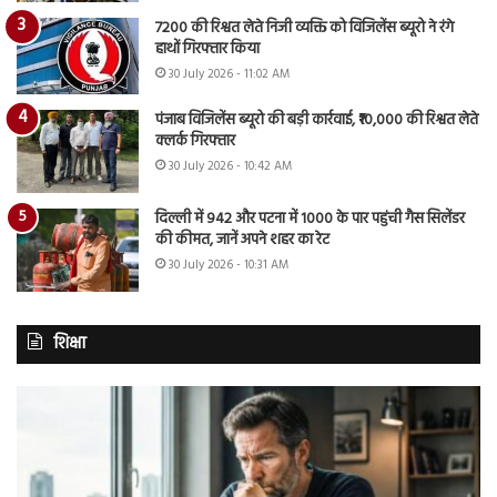
7200 की रिश्वत लेते निजी व्यक्ति को विजिलेंस ब्यूरो ने रंगे
हाथों गिरफ्तार किया
30 July 2026 - 11:02 AM
पंजाब विजिलेंस ब्यूरो की बड़ी कार्रवाई, ₹10,000 की रिश्वत लेते
क्लर्क गिरफ्तार
30 July 2026 - 10:42 AM
दिल्ली में 942 और पटना में 1000 के पार पहुंची गैस सिलेंडर
की कीमत, जानें अपने शहर का रेट
30 July 2026 - 10:31 AM
शिक्षा