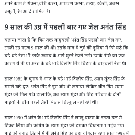
अपने काम से रोकना,चोरी करना, अपहरण करना, हत्या, डकैती, जबरन
वसूली, रेप आदि शामिल है।
9 साल की उम्र में पहली बार गए जेल अनंत सिंह
बताया जाता है कि जिस वक्त बाहुबली अनंत सिंह पहली बार जेल गए,
उनकी उम्र महज 9 साल की थी। उसके बाद वे जुर्म की दुनिया में ऐसे बढ़े कि
बड़े-बड़े नेता भी उनके रुबाब के आगे घुटने टेकने लगे। इसके पीछे का एक
कारण ये भी था अनंत के बड़े भाई दिलीप सिंह बिहार के बाहुबली नेता थे।
साल 1985 के चुनाव में अनंत के बड़े भाई दिलीप सिंह, श्याम सुंदर सिंह के
सामने खड़े हुए। अनंत सिंह ने पूरा जोर भी लगाया लेकिन जीत फिर श्याम
सुंदर को मिल गई। हालांकि, अब श्याम सुंदर और सिंह परिवार के दोनों
भाइयों के बीच पहले जैसी मिठास बिल्कुल नहीं रही थी।
साल 1990 में अनंत के भाई दिलीप सिंह ने लालू यादव के जनता दल से
टिकट लिया और कांग्रेस के श्याम सुंदर को हराकर विधानसभा पहुंच गए।
भाई को चुनाव जिताने में भी अनंत सिंह का बड़ा योगदान रहा। साल 1995 में