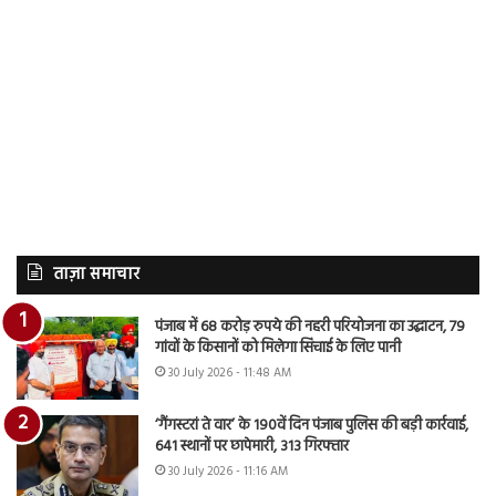
ताज़ा समाचार
पंजाब में 68 करोड़ रुपये की नहरी परियोजना का उद्घाटन, 79
गांवों के किसानों को मिलेगा सिंचाई के लिए पानी
30 July 2026 - 11:48 AM
‘गैंगस्टरां ते वार’ के 190वें दिन पंजाब पुलिस की बड़ी कार्रवाई,
641 स्थानों पर छापेमारी, 313 गिरफ्तार
30 July 2026 - 11:16 AM