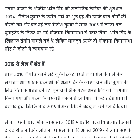
अजगर पालने के शौकीन अनंत सिंह की राजनैतिक कैरियर की शुरुआत
1994 नीतीश कुमार के करीब आने पर शुरू हुई थी। इसके बाद दोनों की
दोस्ती तब और बढ़ गई जब नीतीश कुमार ने साल 2005 में जनता दल
यूनाइटेड के टिकट पर उन्हें मोकामा विधानसभा से उतार दिया। अनंत सिंह के
खिलाफ संगीन मामले दर्ज थे, लेकिन बावजूद इसके वो मोकामा विधानसभा
सीट से जीतने में कामयाब रहे।
2019 से जेल में बंद हैं
साल 2010 में भी अनंत ने जेडीयू के टिकट पर जीत हासिल की। लेकिन
लगातार आपराधिक घटनाओं को अंजाम देने के कारण वे नीतीश कुमार के
लिए चिंता के सबब बने रहे। चुनाव से ठीक पहले अनंत सिंह को गिरफ्तार
किया गया और पटना के सरकारी मकान से छापेमारी में कई अवैध सामग्री
बरामद हुई। जिसके बाद 2015 में अनंत सिंह ने जदयू से इस्तीफा दे दिया।
लेकिन इसके बाद मोकामा से साल 2015 में बतौर निर्दलीय प्रत्याशी अपनी
दावेदारी ठोकी और जीत भी हासिल की। 16 अगस्त 2019 को अनंत सिंह के