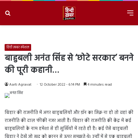
Search
M
for
8/9/2026, 4:36:20 AM
हिंदी ख़बर स्पेशल
बाहुबली अनंत सिंह से ‘छोटे सरकार’ बनने
की पूरी कहानी…
Aarti Agravat
12 October 2022 - 6:14 PM
4 minutes read
बिहार की राजनीति में अगर बाहुबलियों और डॉन का जिक्र ना हो तो वहां की
राजनीति की दाल फीकी नजर आती है। बिहार की राजनीति की केंद्र में कई
बाहुबलियों के नाम हमेशा से ही सुर्खियों में रहते ही है। कई ऐसे बाहुबली
बिहार ने देखें जो खुद को कानून से ऊपर समझते थे। उन्हीं में से एक बाहुबली