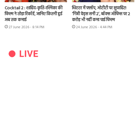
Cocktail 2 : शाहिद-कृति-रश्मिका की
थिएटर में फ्लॉप, ओटीटी पर सुपरहिट!
फिल्म ने तोड़ा रिकॉर्ड, जानिए कितनी हुई
‘गिन्नी वेड्स सनी 2’, बॉक्स ऑफिस पर 2
अब तक कमाई
करोड़ भी नहीं कमा पाई फिल्म
27 June 2026 - 8:14 PM
24 June 2026 - 4:44 PM