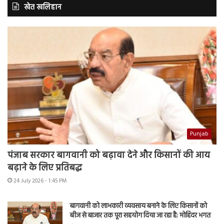
खेत खलिहान
Punjab
पंजाब सरकार बागवानी को बढ़ावा देने और किसानों की आय
बढ़ाने के लिए प्रतिबद्ध
24 July 2026 - 1:45 PM
बागवानी को लाभकारी व्यवसाय बनाने के लिए किसानों को
बीज से बाजार तक पूरा सहयोग दिया जा रहा है: मोहिंदर भगत