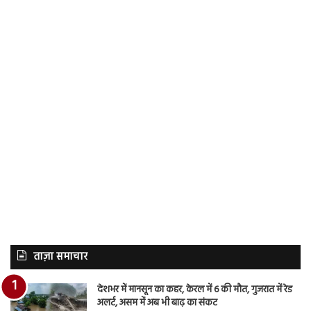
ताज़ा समाचार
देशभर में मानसून का कहर, केरल में 6 की मौत, गुजरात में रेड
अलर्ट, असम में अब भी बाढ़ का संकट