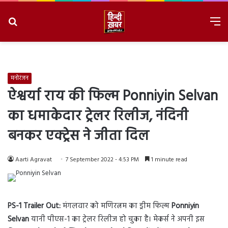
Search
M
for
8/6/2026, 8:25:32 AM
मनोरंजन
ऐश्वर्या राय की फिल्म Ponniyin Selvan
का धमाकेदार ट्रेलर रिलीज, नंदिनी
बनकर एक्ट्रेस ने जीता दिल
Aarti Agravat
7 September 2022 - 4:53 PM
1 minute read
PS-1 Trailer Out:
मंगलवार को मणिरत्नम का ड्रीम फिल्म
Ponniyin
Selvan
यानी पीएस-1 का ट्रेलर रिलीज हो चुका है। मेकर्स ने अपनी इस