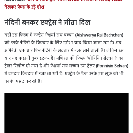
देखकर फैन्स के उड़े होश
नंदिनी बनकर एक्ट्रेस ने जीता दिल
वहीं इस फिल्म में एक्ट्रेस ऐश्वर्या राय बच्चन
(Aishwarya Rai Bachchan)
को उनके नंदिनी के किरदार के लिए हमेशा याद किया जाता रहा है। अब
अभिनेत्री एक बार फिर नंदिनी के अवतार में नजर आने वाली हैं। लेकिन इस
बार यह कहानी कुछ हटकर है। मणिरत्न की फिल्म ‘पोन्नियिन सेल्वन 1’ का
ट्रेलर रिलीज हो गया है और ऐश्वर्या राय बच्चन इस ट्रेलर
(Ponniyin Selvan)
में दमदार किरदार में नजर आ रही हैं। एक्ट्रेस के फैंस उनके इस लुक को भी
काफी पसंद कर रहे है।