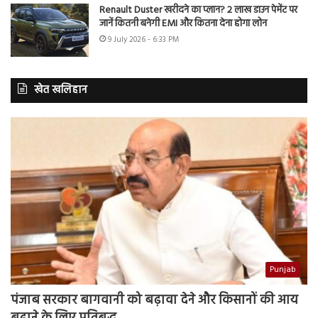
Renault Duster खरीदने का प्लान? 2 लाख डाउन पेमेंट पर
जानें कितनी बनेगी EMI और कितना देना होगा लोन
9 July 2026 - 6:33 PM
खेत खलिहान
Punjab
पंजाब सरकार बागवानी को बढ़ावा देने और किसानों की आय