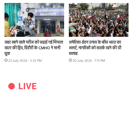
जहर खाने वाले मरीज को चढ़ाई गई मिनरल
अमेरिका-ईरान तनाव के बीच भारत का
वाटर की ड्रिप, डिंडौरी के CMHO ने मानी
अलर्ट, नागरिकों को सतर्क रहने की दी
चूक
सलाह
23 July 2026 - 3:25 PM
20 July 2026 - 7:11 PM