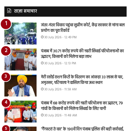
ताज़ा समाचार
जंतर-मंतर विवाद पहुंचा सुप्रीम कोर्ट, केंद्र सरकार से मांगा बल
प्रयोग का पूरा रिकॉर्ड
30 July 2026 - 12:49 PM
पंजाब में 30.71 करोड़ रुपये की नहरी सिंचाई परियोजनाओं का
उद्घाटन, किसानों को मिलेगा बड़ा लाभ
30 July 2026 - 12:13 PM
मेरी रसोई राशन किटों के वितरण का आंकड़ा 33 लाख से पार,
अमृतसर, पटियाला ने हासिल किया उच्च स्थान
30 July 2026 - 11:58 AM
पंजाब में 68 करोड़ रुपये की नहरी परियोजना का उद्घाटन, 79
गांवों के किसानों को मिलेगा सिंचाई के लिए पानी
30 July 2026 - 11:48 AM
‘गैंगस्टरां ते वार’ के 190वें दिन पंजाब पुलिस की बड़ी कार्रवाई,