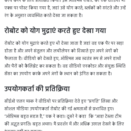
कार्य करने के लिए प्रशिक्षित किया। इस ऑप्टिमस रोबोट का एक वीडियो भी
एक्स पर पोस्ट किया गया है, जहां उसे योग करते, ब्लॉकों को छांटते और उन्हें
रंग के अनुसार व्यवस्थित करते देखा जा सकता है।
रोबोट को योग मुद्राएं करते हुए देखा गया
रोबोट को योग मुद्राएं करते हुए भी देखा जाता है जहां वह एक पैर पर खड़ा
होता है और अपने संतुलन और लचीलेपन को दिखाते हुए अपने अंगों को
फैलाता है। वीडियो को देखते हुए, ऑप्टिमस अब स्वतंत्र रूप से अपने हाथों
और पैरों को कैलिब्रेट कर सकता है। वह वीडियो एनकोडर और संयुक्त स्थिति
सेंसर का उपयोग करके अपने अंगों के स्थान को इंगित कर सकता है।
उपयोगकर्ता की प्रतिक्रिया
सीईओ एलन मस्क ने वीडियो पर प्रतिक्रिया देते हुए “प्रगति” लिखा और
सोशल मीडिया उपयोगकर्ता रोबोट की नई क्षमताओं से प्रभावित हुए।
“ऑप्टिमस बहुत सहज है,” एक ने कहा। दूसरे ने कहा कि “आह! टेस्ला टीम
की अद्भुत प्रगति। बहुत अच्छा। मैं प्रदर्शन में और अधिक उछाल देखने के लिए