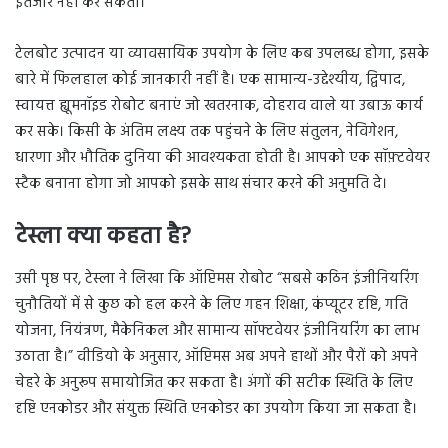
इंतजार नहीं कर सकता।
टेलबोट उत्पादन या व्यावसायिक उपयोग के लिए कब उपलब्ध होगा, इसके
बारे में फिलहाल कोई जानकारी नहीं है। एक सामान्य-उद्देश्यीय, द्विपाद,
स्वायत्त ह्यूमनॉइड रोबोट बनाएं जो खतरनाक, दोहराव वाले या उबाऊ कार्य
कर सके। किसी के अंतिम लक्ष्य तक पहुंचने के लिए संतुलन, नेविगेशन,
धारणा और भौतिक दुनिया की आवश्यकता होती है। आपको एक सॉफ़्टवेयर
स्टैक बनाना होगा जो आपको इसके साथ संचार करने की अनुमति दे।
टेस्ला क्या कहता है?
उसी पृष्ठ पर, टेस्ला ने लिखा कि ऑप्टिमस रोबोट “सबसे कठिन इंजीनियरिंग
चुनौतियों में से कुछ को हल करने के लिए गहन शिक्षा, कंप्यूटर दृष्टि, गति
योजना, नियंत्रण, मैकेनिकल और सामान्य सॉफ्टवेयर इंजीनियरिंग का लाभ
उठाता है।” वीडियो के अनुसार, ऑप्टिमस अब अपने हाथों और पैरों को अपने
चेहरे के अनुरूप समायोजित कर सकता है। अंगों की सटीक स्थिति के लिए
दृष्टि एनकोडर और संयुक्त स्थिति एनकोडर का उपयोग किया जा सकता है।