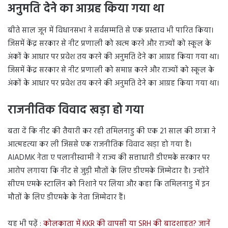
अनुमति देने का आग्रह किया गया था
बीते साल जून में विधानसभा ने सर्वसम्मति से एक प्रस्ताव भी पारित किया।
जिसमें केंद्र सरकार से नीट प्रणाली को खत्म करने और राज्यों को स्कूल के
अंकों के आधार पर प्रवेश तय करने की अनुमति देने का आग्रह किया गया था।
जिसमें केंद्र सरकार से नीट प्रणाली को समाप्त करने और राज्यों को स्कूल के
अंकों के आधार पर प्रवेश तय करने की अनुमति देने का आग्रह किया गया था।
राजनीतिक विवाद खड़ा हो गया
बता दें कि नीट की तैयारी कर रही तमिलनाडु की एक 21 साल की छात्रा ने
आत्महत्या कर ली जिससे एक राजनीतिक विवाद खड़ा हो गया है।
AIADMK नेता ए पलानीस्वामी ने राज्य की सत्ताधारी डीएमके सरकार पर
आरोप लगाया कि नीट से जुड़ी मौतों के लिए डीएमके जिम्मेदार है। उन्होंने
सीएम एमके स्टालिन को निशाने पर लिया और कहा कि तमिलनाडु में इन
मौतों के लिए डीएमके के नेता जिम्मेदार हैं।
यह भी पढ़ें :
कोलकाता में KKR की वापसी या SRH की बादशाहत? जानें