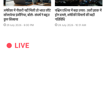
अमेरिका में नौकरी नहीं मिली तो भारत लौटे
पश्चिम एशिया में बढ़ा तनाव : उत्तरी इराक में
सॉफ्टवेयर इंजीनियर, बोले- संघर्ष ने बहुत
ड्रोन हमले, अमेरिकी विमानों की बढ़ी
कुछ सिखाया
गतिविधि
29 July 2026 - 8:00 PM
28 July 2026 - 10:51 AM