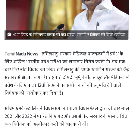
NEET विवाद पर तमिलनाडु सरकार को बड़ा झटका, राष्ट्रपति ने विधेयक को किया अस्वीकार
Tamil Nadu News :
तमिलनाडु सरकार मेडिकल पाठ्यक्रमों में प्रवेश के
लिए अखिल भारतीय प्रवेश परीक्षा का लगातार विरोध करती है। अब एक
बार फिर नीट विवाद को लेकर तमिलनाडु की एमके स्टालिन सरकर को केंद्र
सरकार से झटका लगा है। राष्ट्रपति द्रौपदी मुर्मु ने नीट से छूट और मेडिकल में
प्रवेश के लिए कक्षा 12वीं के अंकों का प्रयोग करने की अनुमति देने वाले
विधेयक को अस्वीकार कर दिया है।
सीएम एमके स्टालिन ने विधानसभा को राज्य विधानमंडल द्वारा दो बार साल
2021 और 2022 में पारित किए गए और तब से केंद्र सरकार के पास लंबित
एक विधेयक को अस्वीकार करने की जानकारी दी।