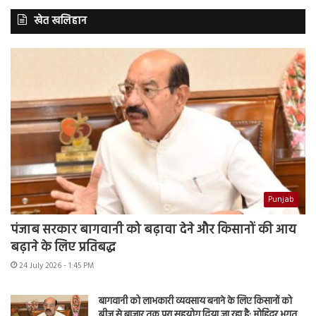
खेत खलिहान
Punjab
पंजाब सरकार बागवानी को बढ़ावा देने और किसानों की आय
बढ़ाने के लिए प्रतिबद्ध
24 July 2026 - 1:45 PM
बागवानी को लाभकारी व्यवसाय बनाने के लिए किसानों को
बीज से बाजार तक पूरा सहयोग दिया जा रहा है: मोहिंदर भगत