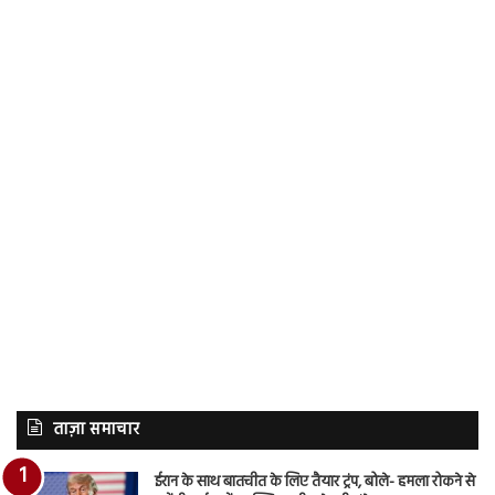
ताज़ा समाचार
ईरान के साथ बातचीत के लिए तैयार ट्रंप, बोले- हमला रोकने से