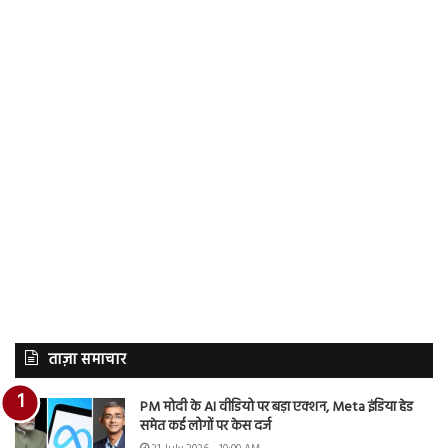
ताज़ा समाचार
PM मोदी के AI वीडियो पर बड़ा एक्शन, Meta इंडिया हेड
समेत कई लोगों पर केस दर्ज