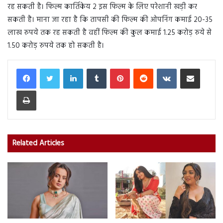
रह सकती है। फिल्म कार्तिकेय 2 इस फिल्म के लिए परेशानी खड़ी कर
सकती है। माना जा रहा है कि तापसी की फिल्म की ओपनिंग कमाई 20-35
लाख रुपये तक रह सकती है वहीं फिल्म की कुल कमाई 1.25 करोड़ रुये से
1.50 करोड़ रुपये तक हो सकती है।
LinkedIn
Tumblr
Pinterest
Reddit
VKontakte
Share via Email
Print
Related Articles