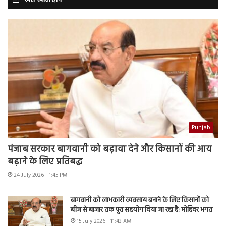
खेत खलिहान
Punjab
पंजाब सरकार बागवानी को बढ़ावा देने और किसानों की आय
बढ़ाने के लिए प्रतिबद्ध
24 July 2026 - 1:45 PM
बागवानी को लाभकारी व्यवसाय बनाने के लिए किसानों को
बीज से बाजार तक पूरा सहयोग दिया जा रहा है: मोहिंदर भगत
15 July 2026 - 11:43 AM