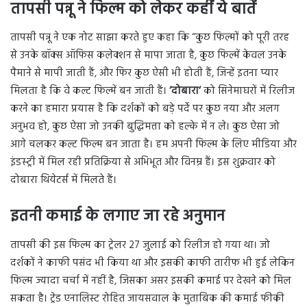
तापसी पन्नू ने फिल्म को लेकर कहीं ये बातें
तापसी पन्नू ने एक नोट साझा करते हुए कहा कि “कुछ फिल्मों को पूरी तरह
से उनके बॉक्स ऑफिस कलेक्शन से मापा जाता है, कुछ फिल्में केवल उनके
पैमाने से मापी जाती हैं, और फिर कुछ ऐसी भी होती हैं, जिन्हें इतना प्यार
मिलता है कि वे कल्ट फिल्में बन जाती हैं।
‘
दोबारा
‘
को सिनेमाघरों में रिलीज
करने का हमारा प्रयास है कि दर्शकों को बड़े पर्दे पर कुछ नया और अलग
अनुभव हो, कुछ ऐसा जो उनकी बुद्धिमत्ता को हल्के में न ले। कुछ ऐसा जो
आगे चलकर कल्ट फिल्म बन जाता है। हम अपनी फिल्म के लिए मीडिया और
इंडस्ट्री में मिल रही प्रतिक्रिया से अभिभूत और विनम्र हैं। इस शुक्रवार को
दोबारा थियेटर्स में मिलते हैं।
इतनी कमाई के लगाए जा रहे अनुमान
तापसी की इस फिल्म का ट्रेलर 27 जुलाई को रिलीज हो गया था। जो
दर्शकों ने काफी पसंद भी किया था और इसकी काफी तारीफ भी हुई लेकिन
फिल्म ज्यादा चर्चा में नहीं है, जिसका असर इसकी कमाई पर देखने को मिल
सकता है। ट्रेड एनालिस्ट रोहित जायसवाल के मुताबिक की कमाई फीकी