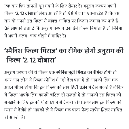
एक बार फिर तापसी धूम मचाने के लिए तैयार हैं। अनुराग कश्यप अपनी
फिल्म ‘
2. 12 दोबारा’
लेकर आ रहें हैं तो ऐसे में लोग एक्साइटेड हैं कि इस
बार वो अपनी इस फिल्म से बॉक्स ऑफिस पर कितना कमाल कर पाते हैं।
वैसे आपको बता दें कि अनुराग कश्यप एक ऐसे फिल्म निर्माता हैं जो सिनेमा
में अपनी अलग छाप छोड़ने में माहिर हैं।
‘
स्पैनिश फिल्म मिराज
’
का रीमेक होगी अनुराग की
फिल्म
‘
2. 12 दोबारा
’
अनुराग कश्यप की ये फिल्म एक
स्पैनिश मूवी मिराज का रीमेक
होगी तो
अगर आप लोग ये फिल्म स्पैनिश में नहीं देख पाए हैं तो आपको लिए एक
अच्छा मौका होगा कि इस फिल्म को आप हिंदी वर्जन में देख सकते हैं लेकिन
ये फिल्म आपके लिए काफी जटिल हो सकती है तो आपको इस फिल्म को
समझने के लिए इसको थोड़ा ध्यान से देखना होगा अगर आप इस फिल्म को
ध्यान से देखेंगे तो आपको ले ये फिल्म एक पावर पैक्ड स्सपेंस थ्रिलर साबित
हो सकती है।