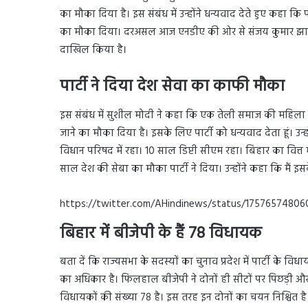
का मौका दिया है। इस संबंध में उन्होंने धन्यवाद देते हुए कहा कि
का मौका दिया। दरअसल आज एनडीए की ओर से संजय कुमार झा, धर्
दाखिल किया है।
पार्टी ने दिया देश सेवा का काफी मौका
इस संबंध में सुशील मोदी ने कहा कि एक तेली समाज की महिला धर्म
जाने का मौका दिया है। इसके लिए पार्टी को धन्यवाद देता हूं। उन
विधान परिषद में रहा। 10 साल डिप्टी सीएम रहा। बिहार का वित्त मंत्री
साल देश की सेबा का मौका पार्टी ने दिया। उन्होंने कहा कि मैं इस
https://twitter.com/AHindinews/status/1757657480
बिहार में बीजेपी के हैं 78 विधायक
बता दें कि राज्यसभा के सदस्यों का चुनाव प्रदेश में पार्टी के 
का अधिकार है। फिलहाल बीजेपी ने दोनों ही सीटों पर पिछड़ी और 
विधायकों की संख्या 78 है। इस तरह इन दोनों का चयन निश्चित है