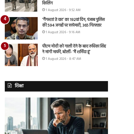
किलिंग
1 August 2026 - 9:52 AM
‘गैंगस्टरां ते वार’ का 192वां दिन, पंजाब पुलिस
की 594 जगहों पर छापेमारी, 365 गिरफ्तार
1 August 2026 - 9:16 AM
पीएम मोदी को गाली देने के बाद रुचिका सिंह
ने मांगी माफी, बोलीं- ‘मैं शर्मिंदा हूं’
1 August 2026 - 8:47 AM
शिक्षा