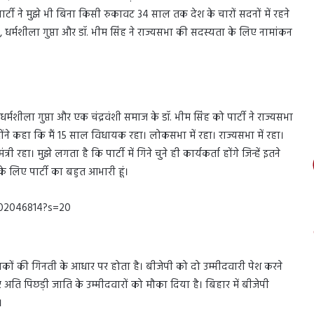
 पार्टी ने मुझे भी बिना किसी रुकावट 34 साल तक देश के चारों सदनों में रहने
मशीला गुप्ता और डॉ. भीम सिंह ने राज्यसभा की सदस्यता के लिए नामांकन
शीला गुप्ता और एक चंद्रवंशी समाज के डॉ. भीम सिंह को पार्टी ने राज्यसभा
्होंने कहा कि मैं 15 साल विधायक रहा। लोकसभा में रहा। राज्यसभा में रहा।
 रहा। मुझे लगता है कि पार्टी में गिने चुने ही कार्यकर्ता होंगे जिन्हें इतने
के लिए पार्टी का बहुत आभारी हूं।
602046814?s=20
विधायकों की गिनती के आधार पर होता है। बीजेपी को दो उम्मीदवारी पेश करने
अति पिछड़ी जाति के उम्मीदवारों को मौका दिया है। बिहार में बीजेपी
।