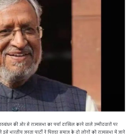
ठबंधन की ओर से राज्यसभा का पर्चा दाखिल करने वाले उम्मीदवारों पर
े इसे भारतीय जनता पार्टी ने पिछड़ा समाज के दो लोगों को राज्यसभा में जाने