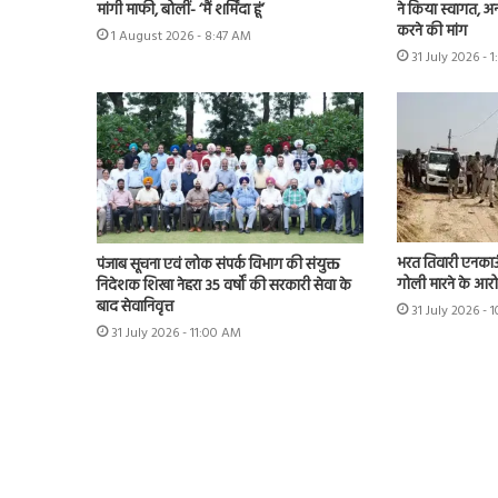
मांगी माफी, बोलीं- ‘मैं शर्मिंदा हूं’
ने किया स्वागत, अन
करने की मांग
1 August 2026 - 8:47 AM
31 July 2026 - 1
भरत तिवारी एनकाउं
पंजाब सूचना एवं लोक संपर्क विभाग की संयुक्त
गोली मारने के आरो
निदेशक शिखा नेहरा 35 वर्षों की सरकारी सेवा के
बाद सेवानिवृत्त
31 July 2026 - 
31 July 2026 - 11:00 AM