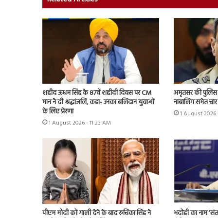
शहीद ऊधम सिंह के 87वें शहीदी दिवस पर CM
अमृतसर की पुलिस 
मान ने दी श्रद्धांजलि, कहा- उनका बलिदान युवाओं
नाबालिग समेत चार
के लिए प्रेरणा
1 August 2026 
1 August 2026 - 11:23 AM
पीएम मोदी को गाली देने के बाद रुचिका सिंह ने
भदोही का नाम ‘संत