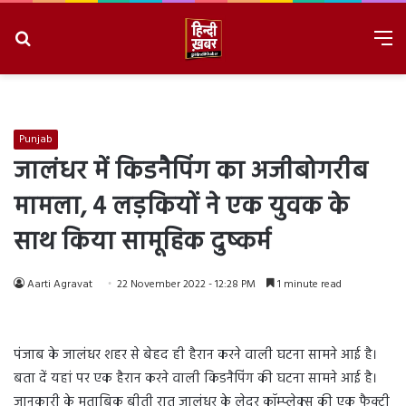
Search
M
for
8/8/2026, 5:25:47 PM
Punjab
जालंधर में किडनैपिंग का अजीबोगरीब
मामला, 4 लड़कियों ने एक युवक के
साथ किया सामूहिक दुष्कर्म
Aarti Agravat
22 November 2022 - 12:28 PM
1 minute read
पंजाब के जालंधर शहर से बेहद ही हैरान करने वाली घटना सामने आई है।
बता दें यहां पर एक हैरान करने वाली किडनैपिंग की घटना सामने आई है।
जानकारी के मुताबिक बीती रात जालंधर के लेदर कॉम्प्लेक्स की एक फैक्ट्री