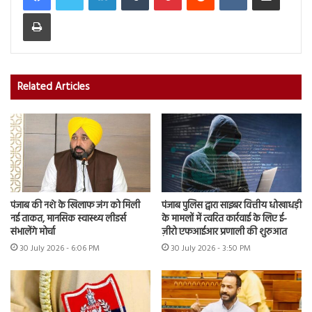
Print
Related Articles
पंजाब की नशे के खिलाफ जंग को मिली
पंजाब पुलिस द्वारा साइबर वित्तीय धोखाधड़ी
नई ताकत, मानसिक स्वास्थ्य लीडर्स
के मामलों में त्वरित कार्रवाई के लिए ई-
संभालेंगे मोर्चा
ज़ीरो एफआईआर प्रणाली की शुरुआत
30 July 2026 - 6:06 PM
30 July 2026 - 3:50 PM