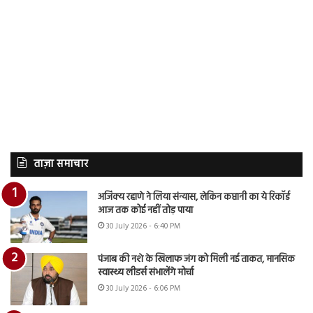
ताज़ा समाचार
अजिंक्य रहाणे ने लिया संन्यास, लेकिन कप्तानी का ये रिकॉर्ड
आज तक कोई नहीं तोड़ पाया
30 July 2026 - 6:40 PM
पंजाब की नशे के खिलाफ जंग को मिली नई ताकत, मानसिक
स्वास्थ्य लीडर्स संभालेंगे मोर्चा
30 July 2026 - 6:06 PM