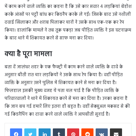
में काम करने वाले व्यक्ति का कहना है कि उसे कार सवार 4 लड़कियां बेहोश
करके आंखों पर पट्टी बांध कर किडनैप करके ले गईं। जिसके बाद उसे नशीली
दवाई खिलाकर और शराब पिलाकर चारों ने उसके साथ एक-एक कर रेप
किया। हालांकि मामले ने तब तुक पकड़ा जब पीड़ित व्यक्ति ने इस घटनाक्रम
के बाद थाने में शिकायत करने से साफ मना कर दिया।
क्या है पूरा मामला
बता दें जालंधर शहर के एक फैक्ट्री में काम करने वाले व्यक्ति के दावे के
अनुसार बीती रात चार लड़कियों ने उसके साथ रेप किया है। वहीं पीड़ित
व्यक्ति के अनुसार उसने पुलिस में शिकायत करने से मना कर दिया है।
फिलहाल इसकी मुख्य वजह ये पता चल पाई है कि पीड़ित व्यक्ति के
परिवारवालों ने थाने में शिकायत करने से मना कर दिया है। उनका कहना है
कि जान बच गई हमारें लिए इतना ही बहुत है। वहीं सेक्सुअल मकसद से की
गई किडनैपिंग का दावा करने वाले व्यक्ति ने आपबीती सुनाई है।
LinkedIn
Tumblr
Pinterest
Reddit
VKontakte
Share via Email